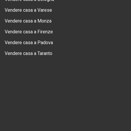
Vendere casa a Varese
Vendere casa a Monza
Vendere casa a Firenze
Vendere casa a Padova
Vendere casa a Taranto