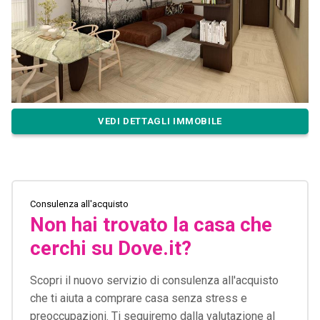
VEDI DETTAGLI IMMOBILE
Consulenza all'acquisto
Non hai trovato la casa che
cerchi su Dove.it?
Scopri il nuovo servizio di consulenza all'acquisto
che ti aiuta a comprare casa senza stress e
preoccupazioni. Ti seguiremo dalla valutazione al