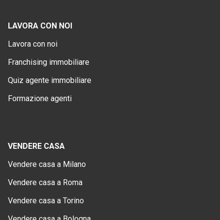
LAVORA CON NOI
Lavora con noi
Franchising immobiliare
Quiz agente immobiliare
Formazione agenti
VENDERE CASA
Vendere casa a Milano
Vendere casa a Roma
Vendere casa a Torino
Vendere casa a Bologna