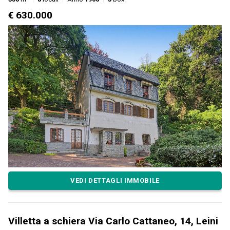
€ 630.000
VEDI DETTAGLI IMMOBILE
Villetta a schiera Via Carlo Cattaneo, 14, Leini