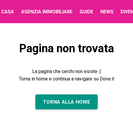
 CASA
AGENZIA IMMOBILIARE
GUIDE
NEWS
DIVE
Pagina non trovata
La pagina che cerchi non esiste :(
Torna in home e continua a navigare su Dove.it
TORNA ALLA HOME