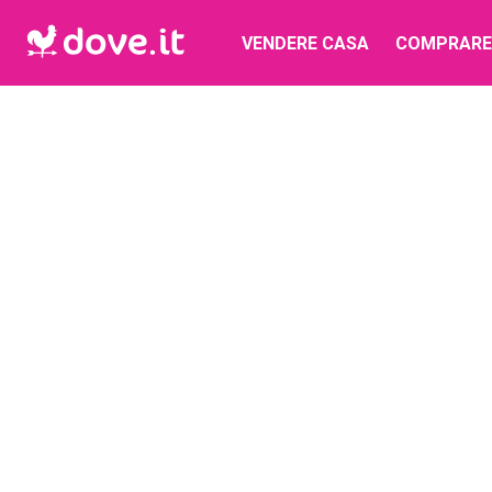
VENDERE CASA
COMPRARE