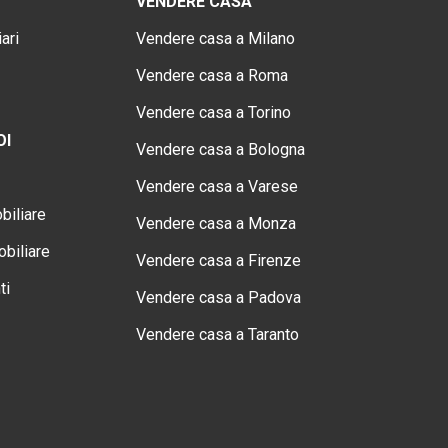
VENDERE CASA
ari
Vendere casa a Milano
Vendere casa a Roma
Vendere casa a Torino
OI
Vendere casa a Bologna
Vendere casa a Varese
biliare
Vendere casa a Monza
biliare
Vendere casa a Firenze
ti
Vendere casa a Padova
Vendere casa a Taranto