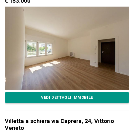
€ 153.000
VEDI DETTAGLI IMMOBILE
Villetta a schiera via Caprera, 24, Vittorio
Veneto