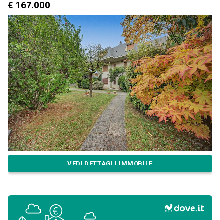
€ 167.000
VEDI DETTAGLI IMMOBILE