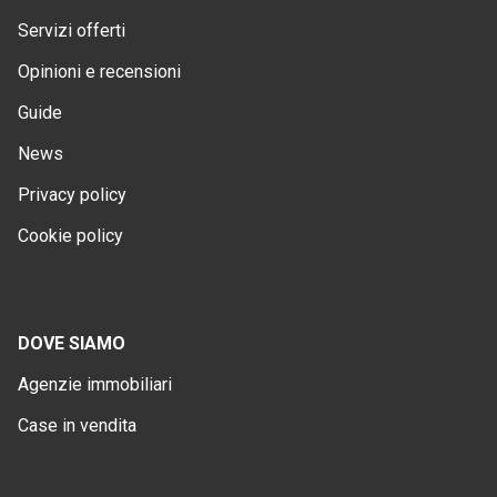
Servizi offerti
Opinioni e recensioni
Guide
News
Privacy policy
Cookie policy
DOVE SIAMO
Agenzie immobiliari
Case in vendita