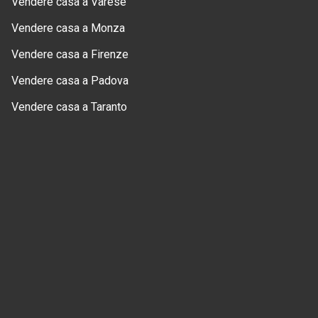
Vendere casa a Varese
Vendere casa a Monza
Vendere casa a Firenze
Vendere casa a Padova
Vendere casa a Taranto