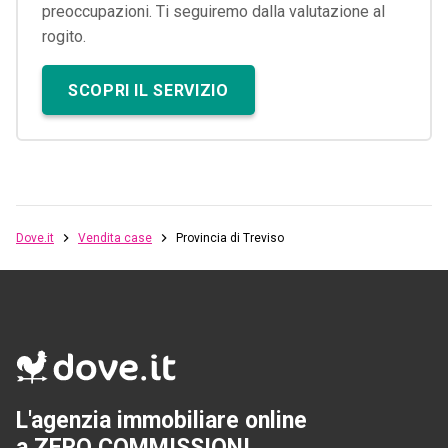
preoccupazioni. Ti seguiremo dalla valutazione al
rogito.
SCOPRI IL SERVIZIO
Dove.it
Vendita case
Provincia di Treviso
L'agenzia immobiliare online
a ZERO COMMISSIONI