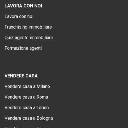
LAVORA CON NOI
Lavora con noi
Franchising immobiliare
Quiz agente immobiliare
Formazione agenti
VENDERE CASA
Vendere casa a Milano
Vendere casa a Roma
Vendere casa a Torino
Vendere casa a Bologna