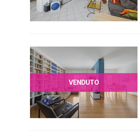
VENDUTO