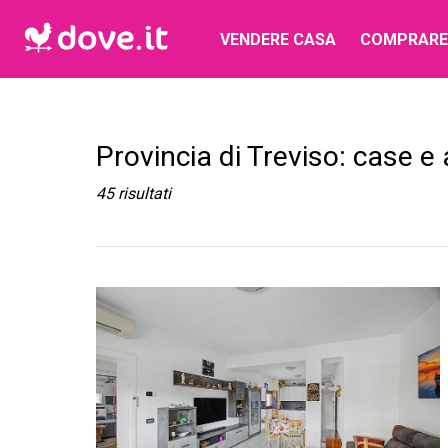
VENDERE CASA
COMPRARE
Provincia di Treviso: case e
45
risultati