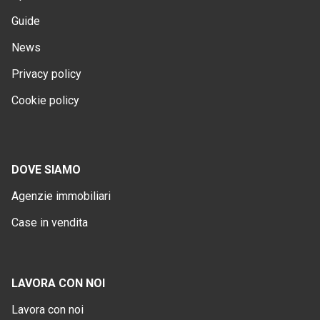
Guide
News
Privacy policy
Cookie policy
DOVE SIAMO
Agenzie immobiliari
Case in vendita
LAVORA CON NOI
Lavora con noi