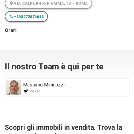
VIA CALPURNIO FIAMMA, 4A - ROMA
+393272074613
Orari
Il nostro Team è qui per te
Massimo Minicozzi
Broker
Scopri gli immobili in vendita. Trova la