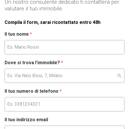
Un nostro consulente dedicato ti contatterà per
valutare il tuo immobile.
Compila il form, sarai ricontattato entro 48h
Il tuo nome
*
Dove si trova l'immobile?
*
Il tuo numero di telefono
*
Il tuo indirizzo email