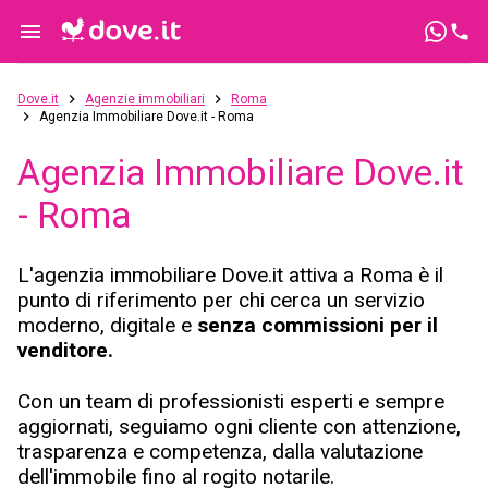
Dove.it
Agenzie immobiliari
Roma
Agenzia Immobiliare Dove.it - Roma
Agenzia Immobiliare Dove.it
- Roma
L'agenzia immobiliare Dove.it attiva a Roma è il
punto di riferimento per chi cerca un servizio
moderno, digitale e
senza commissioni per il
venditore.
Con un team di professionisti esperti e sempre
aggiornati, seguiamo ogni cliente con attenzione,
trasparenza e competenza, dalla valutazione
dell'immobile fino al rogito notarile.