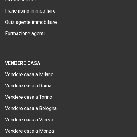
Franchising immobiliare
Quiz agente immobiliare
Formazione agenti
VENDERE CASA
Vendere casa a Milano
Vendere casa a Roma
Vendere casa a Torino
Vendere casa a Bologna
Vendere casa a Varese
Vendere casa a Monza