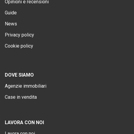
Opinioni e recensioni
Guide
News
Privacy policy
Cookie policy
DOVE SIAMO
Agenzie immobiliari
Case in vendita
LAVORA CON NOI
Lavora con noi