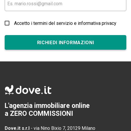
Accetto i termini del servizio e informativa privacy
RICHIEDI INFORMAZIONI
L'agenzia immobiliare online
a ZERO COMMISSIONI
Dove.it s.r.l
-
via Nino Bixio 7, 20129 Milano