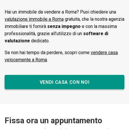
Hai un immobile da vendere a Roma? Puoi chiedere una
valutazione immobile a Roma
gratuita, che la nostra agenzia
immobiliare ti fornirà
senza impegno
e con la massima
professionalità, grazie all’utilizzo di un
software di
valutazione
dedicato.
Se non hai tempo da perdere, scopri come
vendere casa
velocemente a Roma
.
VENDI CASA CON NOI
Fissa ora un appuntamento