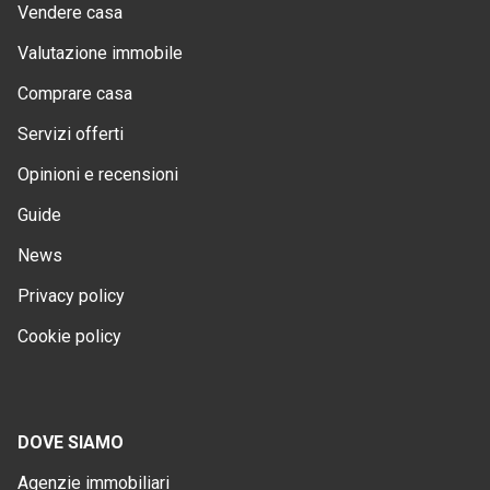
Vendere casa
Valutazione immobile
Comprare casa
Servizi offerti
Opinioni e recensioni
Guide
News
Privacy policy
Cookie policy
DOVE SIAMO
Agenzie immobiliari