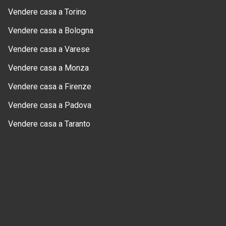
Vendere casa a Torino
Vendere casa a Bologna
Vendere casa a Varese
Vendere casa a Monza
Vendere casa a Firenze
Vendere casa a Padova
Vendere casa a Taranto