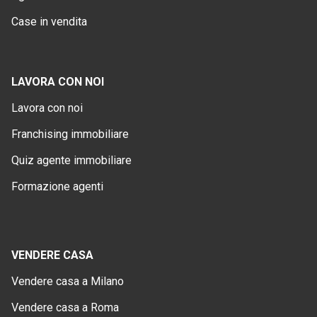
Case in vendita
LAVORA CON NOI
Lavora con noi
Franchising immobiliare
Quiz agente immobiliare
Formazione agenti
VENDERE CASA
Vendere casa a Milano
Vendere casa a Roma