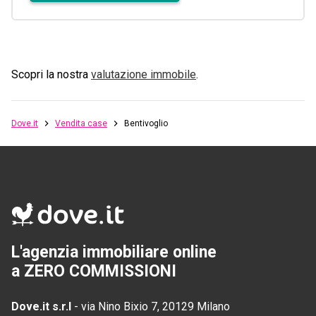
Scopri la nostra
valutazione immobile
.
Dove.it
Vendita case
Bentivoglio
L'agenzia immobiliare online
a ZERO COMMISSIONI
Dove.it s.r.l
-
via Nino Bixio 7, 20129 Milano