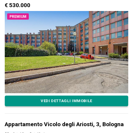
€ 530.000
PREMIUM
VEDI DETTAGLI IMMOBILE
Appartamento Vicolo degli Ariosti, 3, Bologna