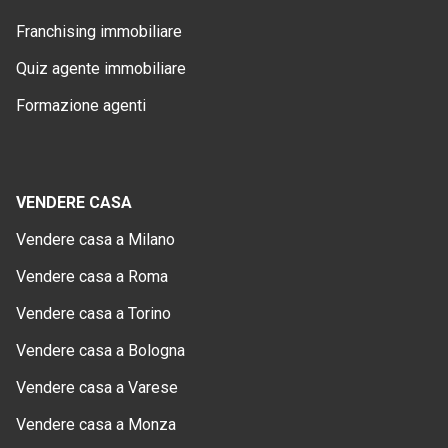
Franchising immobiliare
Quiz agente immobiliare
Formazione agenti
VENDERE CASA
Vendere casa a Milano
Vendere casa a Roma
Vendere casa a Torino
Vendere casa a Bologna
Vendere casa a Varese
Vendere casa a Monza