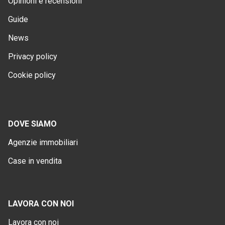
Opinioni e recensioni
Guide
News
Privacy policy
Cookie policy
DOVE SIAMO
Agenzie immobiliari
Case in vendita
LAVORA CON NOI
Lavora con noi