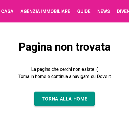
 CASA
AGENZIA IMMOBILIARE
GUIDE
NEWS
DIVE
Pagina non trovata
La pagina che cerchi non esiste :(
Torna in home e continua a navigare su Dove.it
TORNA ALLA HOME