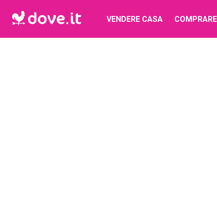
VENDERE CASA
COMPRARE