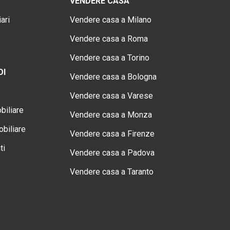
VENDERE CASA
ari
Vendere casa a Milano
Vendere casa a Roma
Vendere casa a Torino
OI
Vendere casa a Bologna
Vendere casa a Varese
biliare
Vendere casa a Monza
biliare
Vendere casa a Firenze
ti
Vendere casa a Padova
Vendere casa a Taranto