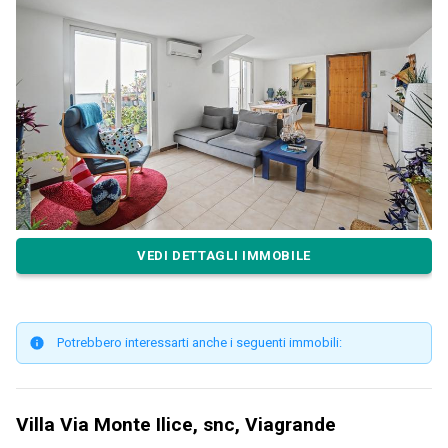
VEDI DETTAGLI IMMOBILE
Potrebbero interessarti anche i seguenti immobili:
Villa Via Monte Ilice, snc, Viagrande