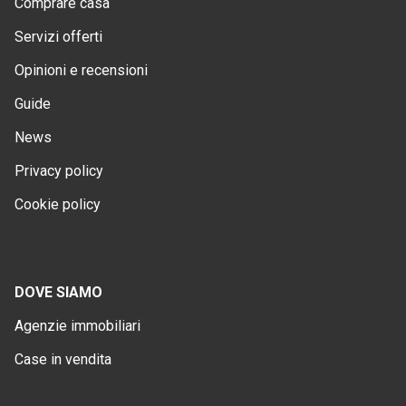
Comprare casa
Servizi offerti
Opinioni e recensioni
Guide
News
Privacy policy
Cookie policy
DOVE SIAMO
Agenzie immobiliari
Case in vendita