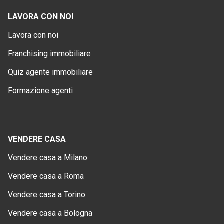
LAVORA CON NOI
Lavora con noi
Franchising immobiliare
Quiz agente immobiliare
Formazione agenti
VENDERE CASA
Vendere casa a Milano
Vendere casa a Roma
Vendere casa a Torino
Vendere casa a Bologna