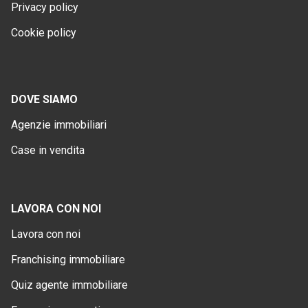
Privacy policy
Cookie policy
DOVE SIAMO
Agenzie immobiliari
Case in vendita
LAVORA CON NOI
Lavora con noi
Franchising immobiliare
Quiz agente immobiliare