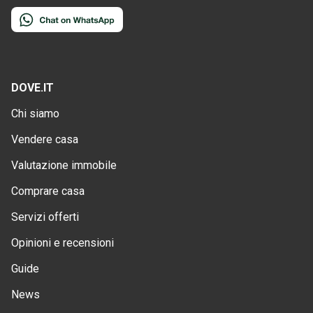
DOVE.IT
Chi siamo
Vendere casa
Valutazione immobile
Comprare casa
Servizi offerti
Opinioni e recensioni
Guide
News