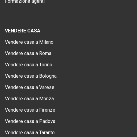
Formazione agenti
VENDERE CASA
Vendere casa a Milano
Vendere casa a Roma
Vendere casa a Torino
Vendere casa a Bologna
Vendere casa a Varese
Vendere casa a Monza
Vendere casa a Firenze
Vendere casa a Padova
Vendere casa a Taranto