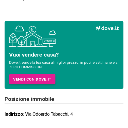
Vuoi vendere casa?
Dove.it vende la tua casa al miglior prezzo, in poche settimane e a
ZERO COMMISSIONI
VENDI CON DOVE.IT
Posizione immobile
Indirizzo
:
Via Odoardo Tabacchi, 4