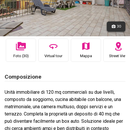
30
Foto (30)
Virtual tour
Mappa
Street View
Composizione
Unità immobiliare di 120 mq commerciali su due livelli,
composto da soggiorno, cucina abitabile con balcone, una
matrimoniale, una camera multiuso, doppi servizi e un
terrazzo. Completa la proprietà un deposito di 40 mq che
può diventare facilmente un box auto. Soluzione ideale per
chi cerca ambienti ampi e ben distribuiti in contesto