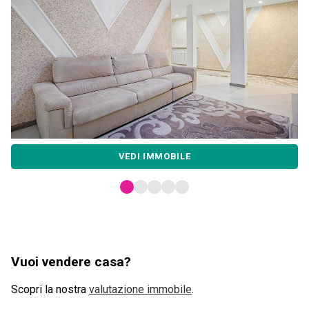
VEDI IMMOBILE
Vuoi vendere casa?
Scopri la nostra
valutazione immobile
.