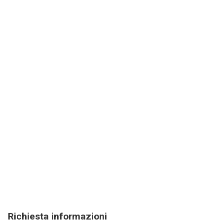
Richiesta informazioni