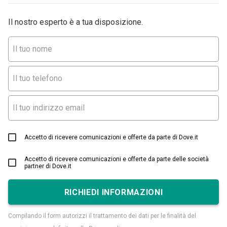
Il nostro esperto è a tua disposizione.
Accetto di ricevere comunicazioni e offerte da parte di Dove.it
Accetto di ricevere comunicazioni e offerte da parte delle società
partner di Dove.it
RICHIEDI INFORMAZIONI
Compilando il form autorizzi il trattamento dei dati per le finalità del