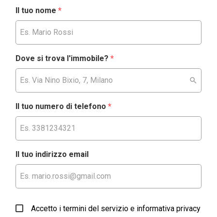
Il tuo nome
*
Dove si trova l'immobile?
*
Il tuo numero di telefono
*
Il tuo indirizzo email
Accetto i termini del servizio e informativa privacy