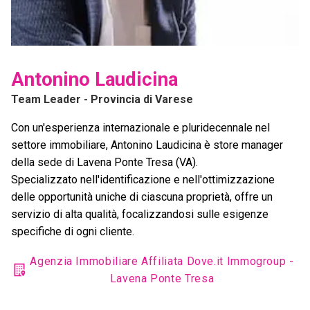
Antonino Laudicina
Team Leader
- Provincia di Varese
Con un'esperienza internazionale e pluridecennale nel
settore immobiliare, Antonino Laudicina è store manager
della sede di Lavena Ponte Tresa (VA).
Specializzato nell'identificazione e nell'ottimizzazione
delle opportunità uniche di ciascuna proprietà, offre un
servizio di alta qualità, focalizzandosi sulle esigenze
specifiche di ogni cliente.
Agenzia Immobiliare Affiliata Dove.it Immogroup -
Lavena Ponte Tresa