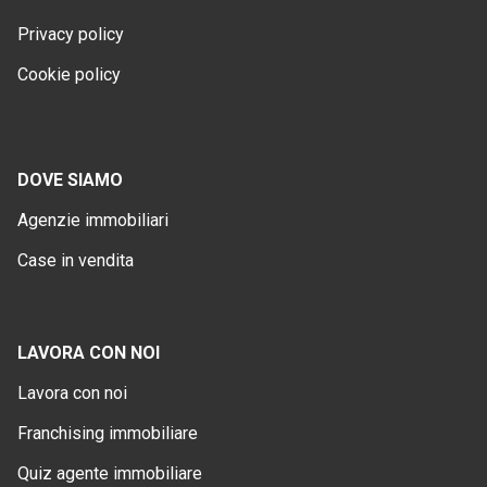
Privacy policy
Cookie policy
DOVE SIAMO
Agenzie immobiliari
Case in vendita
LAVORA CON NOI
Lavora con noi
Franchising immobiliare
Quiz agente immobiliare