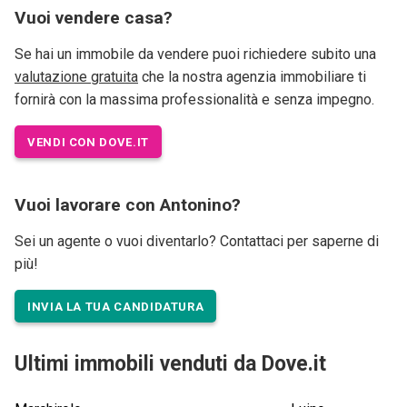
Vuoi vendere casa?
Se hai un immobile da vendere puoi richiedere subito una
valutazione gratuita
che la nostra agenzia immobiliare ti
fornirà con la massima professionalità e senza impegno.
VENDI CON DOVE.IT
Vuoi lavorare con Antonino?
Sei un agente o vuoi diventarlo? Contattaci per saperne di
più!
INVIA LA TUA CANDIDATURA
Ultimi immobili venduti da Dove.it