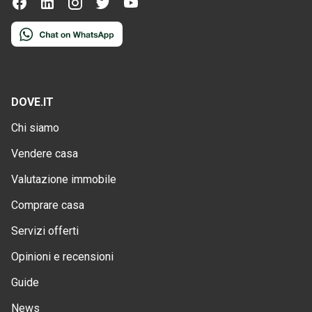
DOVE.IT
Chi siamo
Vendere casa
Valutazione immobile
Comprare casa
Servizi offerti
Opinioni e recensioni
Guide
News