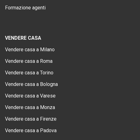
Formazione agenti
VENDERE CASA
Vendere casa a Milano
Vendere casa a Roma
Vendere casa a Torino
Vendere casa a Bologna
Vendere casa a Varese
Vendere casa a Monza
Vendere casa a Firenze
Vendere casa a Padova