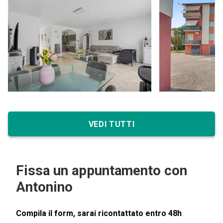
VEDI TUTTI
Fissa un appuntamento con
Antonino
Compila il form, sarai ricontattato entro 48h