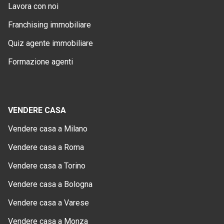
Lavora con noi
Franchising immobiliare
Quiz agente immobiliare
Formazione agenti
VENDERE CASA
Vendere casa a Milano
Vendere casa a Roma
Vendere casa a Torino
Vendere casa a Bologna
Vendere casa a Varese
Vendere casa a Monza