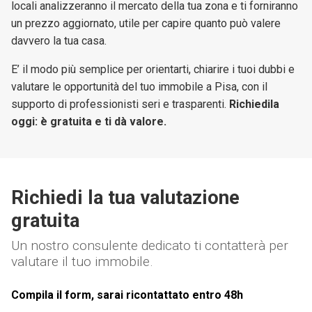
locali analizzeranno il mercato della tua zona e ti forniranno
un prezzo aggiornato, utile per capire quanto può valere
davvero la tua casa.
E’ il modo più semplice per orientarti, chiarire i tuoi dubbi e
valutare le opportunità del tuo immobile a Pisa, con il
supporto di professionisti seri e trasparenti.
Richiedila
oggi: è gratuita e ti dà valore.
Richiedi la tua valutazione
gratuita
Un nostro consulente dedicato ti contatterà per
valutare il tuo immobile.
Compila il form, sarai ricontattato entro 48h