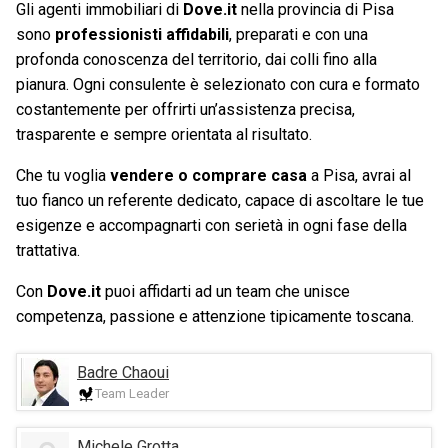
Gli agenti immobiliari di
Dove.it
nella provincia di Pisa
sono
professionisti affidabili
, preparati e con una
profonda conoscenza del territorio, dai colli fino alla
pianura. Ogni consulente è selezionato con cura e formato
costantemente per offrirti un’assistenza precisa,
trasparente e sempre orientata al risultato.
Che tu voglia
vendere o comprare casa
a Pisa, avrai al
tuo fianco un referente dedicato, capace di ascoltare le tue
esigenze e accompagnarti con serietà in ogni fase della
trattativa.
Con
Dove.it
puoi affidarti ad un team che unisce
competenza, passione e attenzione tipicamente toscana.
Badre Chaoui
Team Leader
Michele Grotta