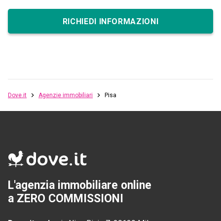
RICHIEDI INFORMAZIONI
Dove.it
Agenzie immobiliari
Pisa
L'agenzia immobiliare online
a ZERO COMMISSIONI