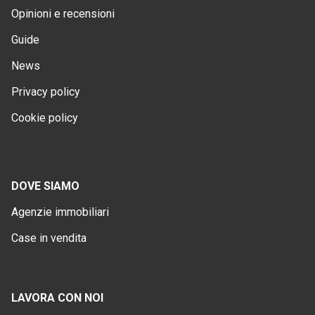
Opinioni e recensioni
Guide
News
Privacy policy
Cookie policy
DOVE SIAMO
Agenzie immobiliari
Case in vendita
LAVORA CON NOI