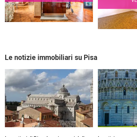
Le notizie immobiliari su Pisa