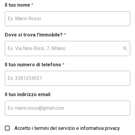
Il tuo nome
*
Dove si trova l'immobile?
*
Il tuo numero di telefono
*
Il tuo indirizzo email
Accetto i termini del servizio e informativa privacy