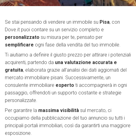
Se stai pensando di vendere un immobile su
Pisa
, con
Dove.it puoi contare su un servizio completo e
personalizzato
su misura per te, pensato per
semplificare
ogni fase della vendita del tuo immobile.
Ti aiutiamo a definire il giusto prezzo per attirare i potenziali
acquirenti, partendo da
una valutazione accurata e
gratuita
, elaborata grazie all’analisi dei dati aggiornati del
mercato immobiliare pisani. Successivamente, un
consulente immobiliare
esperto
ti accompagnerà in ogni
passaggio, offrendoti un supporto costante e strategie
personalizzate.
Per garantire la
massima visibilità
sul mercato, ci
occupiamo della pubblicazione del tuo annuncio su tutti i
principali portali immobiliari, così da garantirti una maggiore
esposizione.