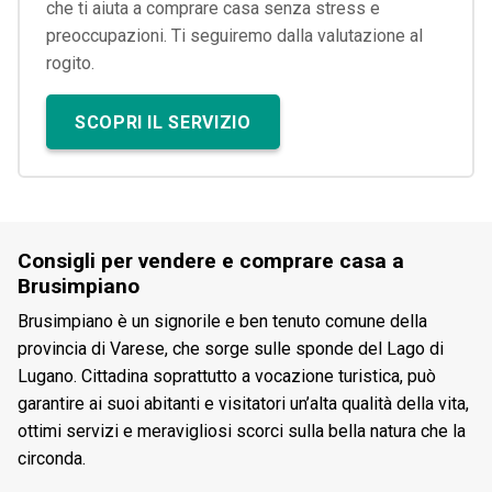
che ti aiuta a comprare casa senza stress e
preoccupazioni. Ti seguiremo dalla valutazione al
rogito.
SCOPRI IL SERVIZIO
Consigli per vendere e comprare casa a
Brusimpiano
Brusimpiano è un signorile e ben tenuto comune della
provincia di Varese, che sorge sulle sponde del Lago di
Lugano. Cittadina soprattutto a vocazione turistica, può
garantire ai suoi abitanti e visitatori un’alta qualità della vita,
ottimi servizi e meravigliosi scorci sulla bella natura che la
circonda.