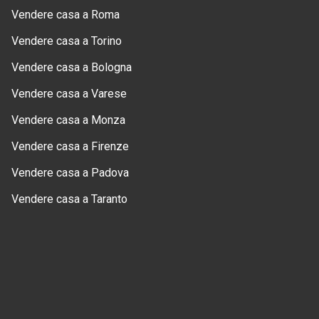
Vendere casa a Roma
Vendere casa a Torino
Vendere casa a Bologna
Vendere casa a Varese
Vendere casa a Monza
Vendere casa a Firenze
Vendere casa a Padova
Vendere casa a Taranto