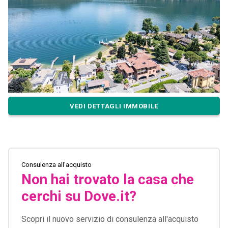
VEDI DETTAGLI IMMOBILE
Consulenza all'acquisto
Non hai trovato la casa che
cerchi su Dove.it?
Scopri il nuovo servizio di consulenza all'acquisto