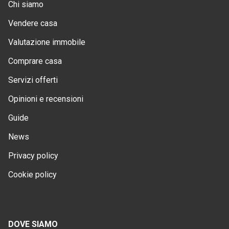
Chi siamo
Vendere casa
Valutazione immobile
Comprare casa
Servizi offerti
Opinioni e recensioni
Guide
News
Privacy policy
Cookie policy
DOVE SIAMO