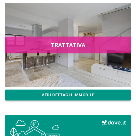
TRATTATIVA
VEDI DETTAGLI IMMOBILE