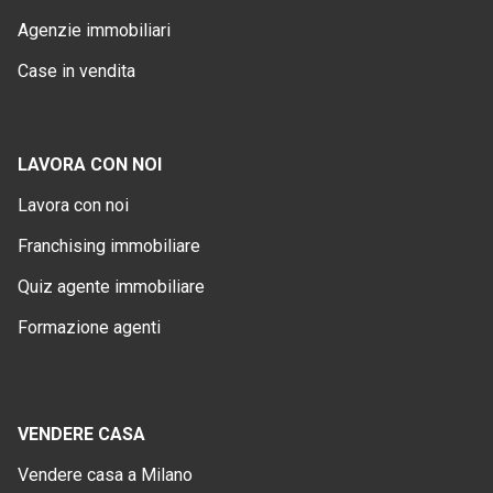
Agenzie immobiliari
Case in vendita
LAVORA CON NOI
Lavora con noi
Franchising immobiliare
Quiz agente immobiliare
Formazione agenti
VENDERE CASA
Vendere casa a Milano