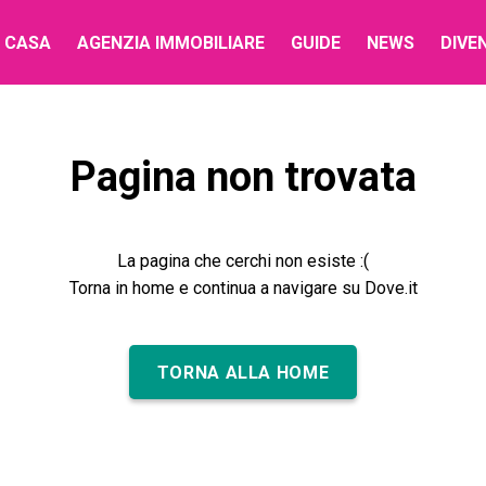
 CASA
AGENZIA IMMOBILIARE
GUIDE
NEWS
DIVE
Pagina non trovata
La pagina che cerchi non esiste :(
Torna in home e continua a navigare su Dove.it
TORNA ALLA HOME