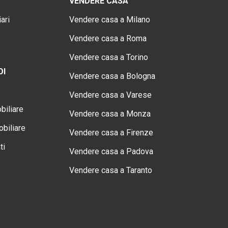
VENDERE CASA
ari
Vendere casa a Milano
Vendere casa a Roma
Vendere casa a Torino
OI
Vendere casa a Bologna
Vendere casa a Varese
biliare
Vendere casa a Monza
biliare
Vendere casa a Firenze
ti
Vendere casa a Padova
Vendere casa a Taranto