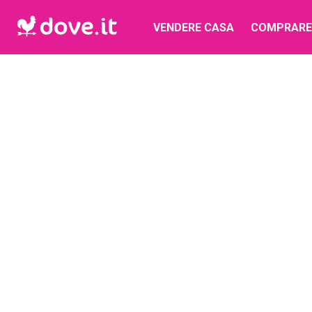
VENDERE CASA
COMPRARE