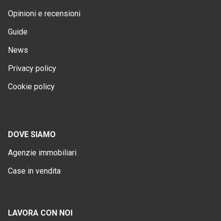
Opinioni e recensioni
Guide
News
Privacy policy
Cookie policy
DOVE SIAMO
Agenzie immobiliari
Case in vendita
LAVORA CON NOI