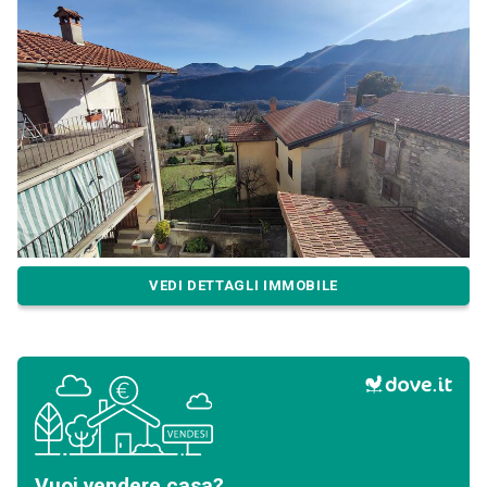
VEDI DETTAGLI IMMOBILE
Vuoi vendere casa?