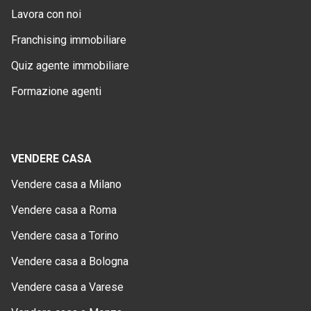
Lavora con noi
Franchising immobiliare
Quiz agente immobiliare
Formazione agenti
VENDERE CASA
Vendere casa a Milano
Vendere casa a Roma
Vendere casa a Torino
Vendere casa a Bologna
Vendere casa a Varese