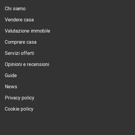
Chi siamo
Vendere casa
Valutazione immobile
Comprare casa
Servizi offerti
Opinioni e recensioni
Guide
News
Privacy policy
Cookie policy