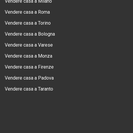
Vendere casa a Milano
Vendere casa a Roma
Vendere casa a Torino
Vendere casa a Bologna
Vendere casa a Varese
Vendere casa a Monza
Vendere casa a Firenze
Vendere casa a Padova
Vendere casa a Taranto