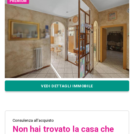
PREMIUM
VEDI DETTAGLI IMMOBILE
Consulenza all'acquisto
Non hai trovato la casa che