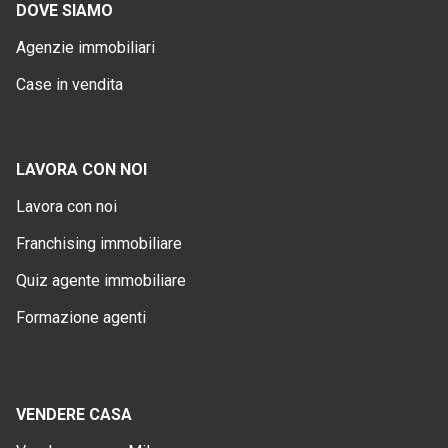
DOVE SIAMO
Agenzie immobiliari
Case in vendita
LAVORA CON NOI
Lavora con noi
Franchising immobiliare
Quiz agente immobiliare
Formazione agenti
VENDERE CASA