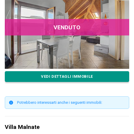
VENDUTO
VEDI DETTAGLI IMMOBILE
Potrebbero interessarti anche i seguenti immobili:
Villa Malnate