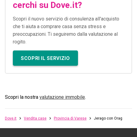
cerchi su Dove.it?
Scopri il nuovo servizio di consulenza all'acquisto
che ti aiuta a comprare casa senza stress e
preoccupazioni. Ti seguiremo dalla valutazione al
rogito.
SCOPRI IL SERVIZIO
Scopri la nostra
valutazione immobile
.
Dove.it
Vendita case
Provincia di Varese
Jerago con Orago