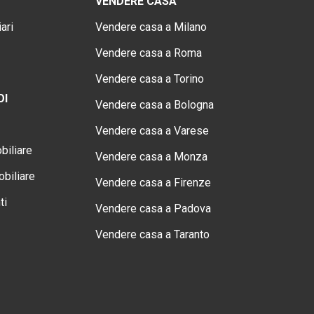
VENDERE CASA
ari
Vendere casa a Milano
Vendere casa a Roma
Vendere casa a Torino
OI
Vendere casa a Bologna
Vendere casa a Varese
biliare
Vendere casa a Monza
biliare
Vendere casa a Firenze
ti
Vendere casa a Padova
Vendere casa a Taranto