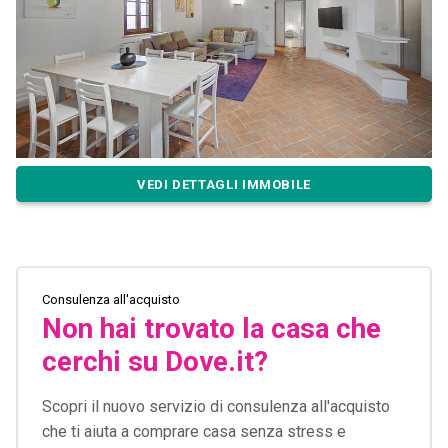
VEDI DETTAGLI IMMOBILE
Consulenza all'acquisto
Non hai trovato la casa che
cerchi su Dove.it?
Scopri il nuovo servizio di consulenza all'acquisto
che ti aiuta a comprare casa senza stress e