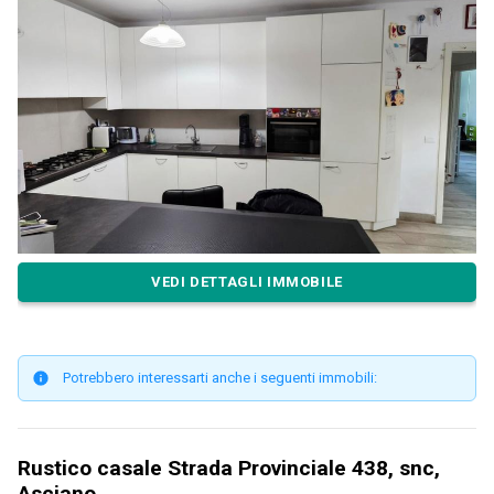
VEDI DETTAGLI IMMOBILE
Potrebbero interessarti anche i seguenti immobili:
Rustico casale Strada Provinciale 438, snc,
Asciano