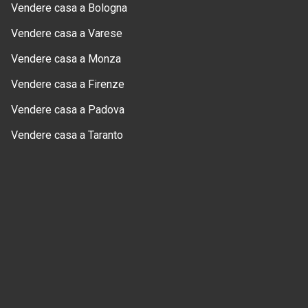
Vendere casa a Bologna
Vendere casa a Varese
Vendere casa a Monza
Vendere casa a Firenze
Vendere casa a Padova
Vendere casa a Taranto