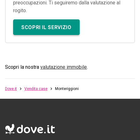
preoccupazioni. Ti seguiremo dalla valutazione al
rogito.
SCOPRI IL SERVIZIO
Scopri la nostra
valutazione immobile
.
Dove.it
Vendita case
Monteriggioni