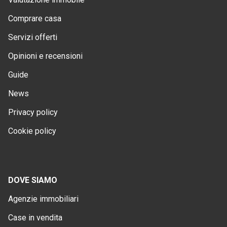
Comprare casa
Servizi offerti
Opinioni e recensioni
Guide
News
Privacy policy
Cookie policy
DOVE SIAMO
Agenzie immobiliari
Case in vendita