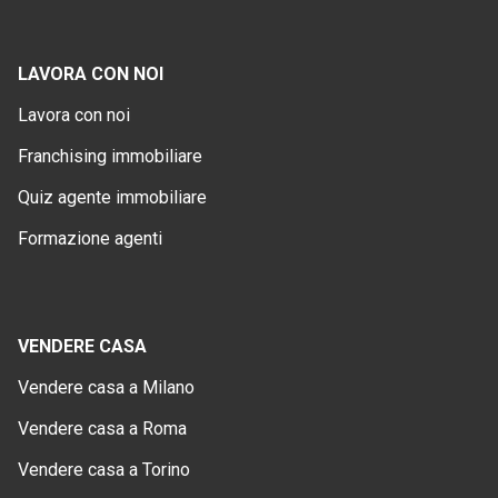
LAVORA CON NOI
Lavora con noi
Franchising immobiliare
Quiz agente immobiliare
Formazione agenti
VENDERE CASA
Vendere casa a Milano
Vendere casa a Roma
Vendere casa a Torino