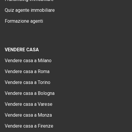
Quiz agente immobiliare
Formazione agenti
VENDERE CASA
Vendere casa a Milano
Vendere casa a Roma
Vendere casa a Torino
Vendere casa a Bologna
Vendere casa a Varese
Vendere casa a Monza
Vendere casa a Firenze