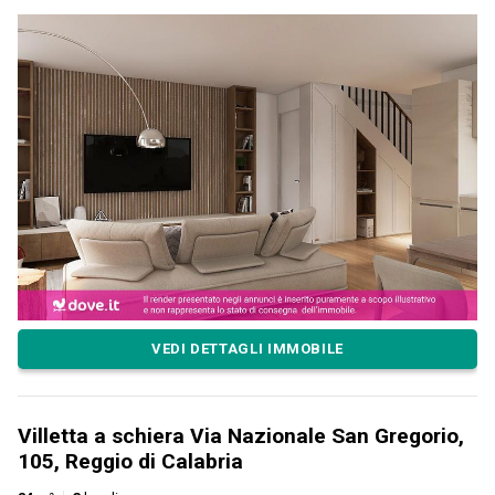
VEDI DETTAGLI IMMOBILE
Villetta a schiera Via Nazionale San Gregorio,
105, Reggio di Calabria