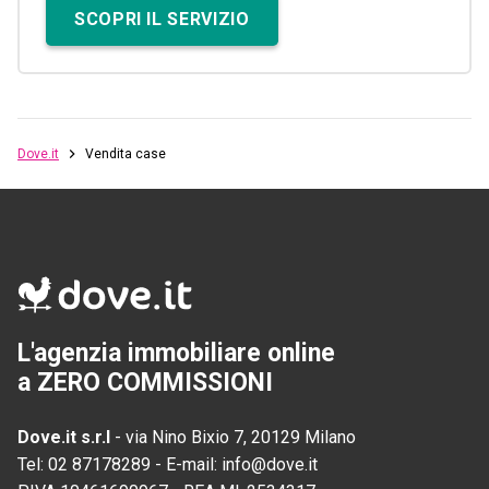
SCOPRI IL SERVIZIO
Dove.it
Vendita case
L'agenzia immobiliare online
a ZERO COMMISSIONI
Dove.it s.r.l
-
via Nino Bixio 7, 20129 Milano
Tel:
02 87178289
-
E-mail:
info@dove.it