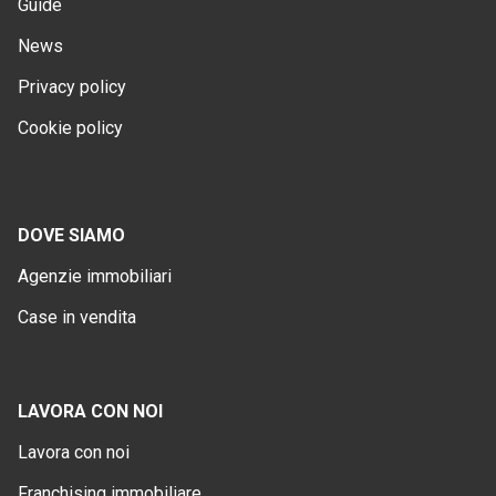
Guide
News
Privacy policy
Cookie policy
DOVE SIAMO
Agenzie immobiliari
Case in vendita
LAVORA CON NOI
Lavora con noi
Franchising immobiliare