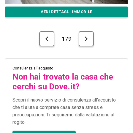
VEDI DETTAGLI IMMOBILE
179
Consulenza all'acquisto
Non hai trovato la casa che
cerchi su Dove.it?
Scopri il nuovo servizio di consulenza all'acquisto
che ti aiuta a comprare casa senza stress e
preoccupazioni. Ti seguiremo dalla valutazione al
rogito.