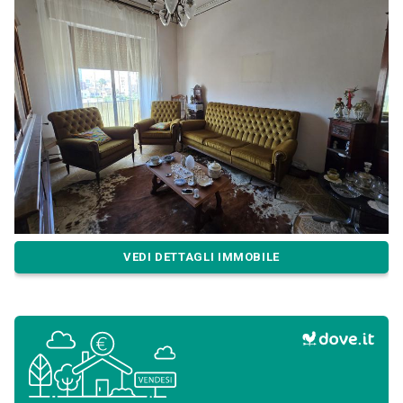
VEDI DETTAGLI IMMOBILE