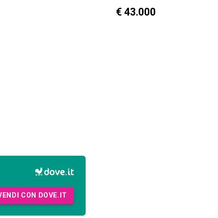
€ 43.000
VENDI CON DOVE.IT