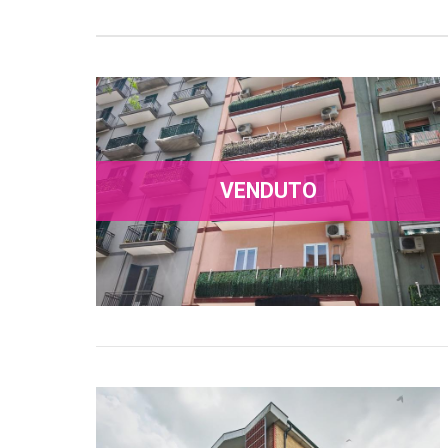
VENDUTO