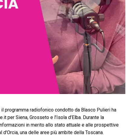
, il programma radiofonico condotto da Blasco Pulieri ha
.it per Siena, Grosseto e l’Isola d’Elba. Durante la
formazioni in merito allo stato attuale e alle prospettive
 d'Orcia, una delle aree più ambite della Toscana.