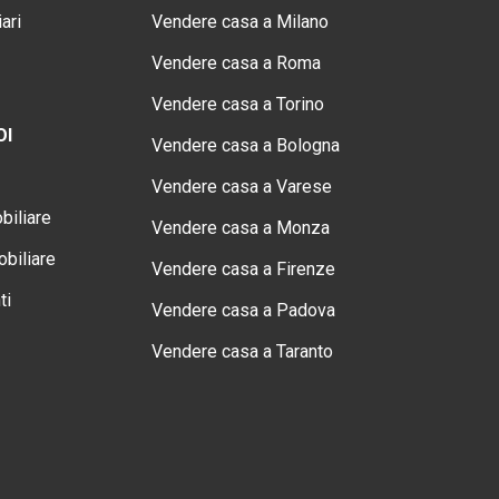
ari
Vendere casa a Milano
Vendere casa a Roma
Vendere casa a Torino
OI
Vendere casa a Bologna
Vendere casa a Varese
biliare
Vendere casa a Monza
biliare
Vendere casa a Firenze
ti
Vendere casa a Padova
Vendere casa a Taranto