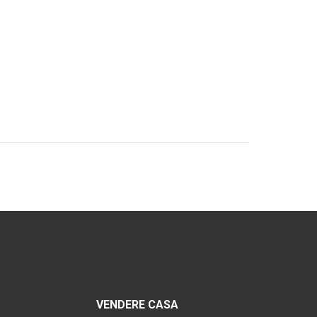
VENDERE CASA