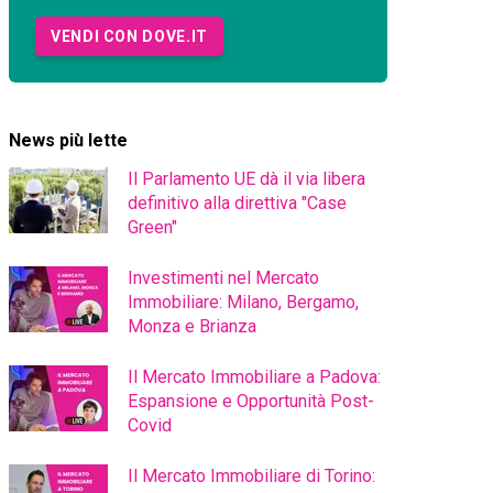
VENDI CON DOVE.IT
News più lette
Il Parlamento UE dà il via libera
definitivo alla direttiva "Case
Green"
Investimenti nel Mercato
Immobiliare: Milano, Bergamo,
Monza e Brianza
Il Mercato Immobiliare a Padova:
Espansione e Opportunità Post-
Covid
Il Mercato Immobiliare di Torino: