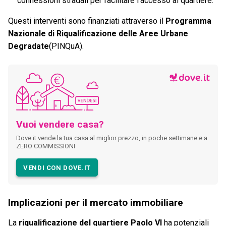
connessioni stradali per facilitare l'accesso al quartiere.
Questi interventi sono finanziati attraverso il
Programma
Nazionale di Riqualificazione delle Aree Urbane
Degradate
(PINQuA).
Vuoi vendere casa?
Dove.it vende la tua casa al miglior prezzo, in poche settimane e a
ZERO COMMISSIONI
VENDI CON DOVE.IT
Implicazioni per il mercato immobiliare
La
riqualificazione del quartiere Paolo VI
ha potenziali