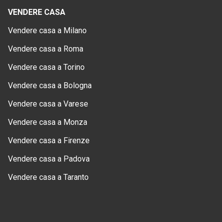
VENDERE CASA
Vendere casa a Milano
Vendere casa a Roma
Vendere casa a Torino
Vendere casa a Bologna
Vendere casa a Varese
Vendere casa a Monza
Vendere casa a Firenze
Vendere casa a Padova
Vendere casa a Taranto