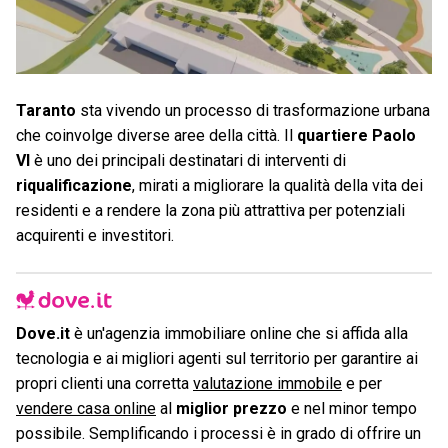
Taranto
sta vivendo un processo di trasformazione urbana
che coinvolge diverse aree della città. Il
quartiere Paolo
VI
è uno dei principali destinatari di interventi di
riqualificazione
, mirati a migliorare la qualità della vita dei
residenti e a rendere la zona più attrattiva per potenziali
acquirenti e investitori.
Dove.it
è un'agenzia immobiliare online che si affida alla
tecnologia e ai migliori agenti sul territorio per garantire ai
propri clienti una corretta
valutazione immobile
e per
vendere casa online
al
miglior prezzo
e nel minor tempo
possibile. Semplificando i processi è in grado di offrire un