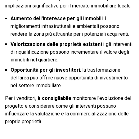
implicazioni significative per il mercato immobiliare locale:
Aumento dell'interesse per gli immobili
: i
miglioramenti infrastrutturali e ambientali possono
rendere la zona più attraente per i potenziali acquirenti.
Valorizzazione delle proprietà esistenti
: gli interventi
di riqualificazione possono incrementare il valore degli
immobili nel quartiere.
Opportunità per gli investitori
: la trasformazione
dell'area può offrire nuove opportunità di investimento
nel settore immobiliare.
Per i venditori,
è consigliabile
monitorare l'evoluzione del
progetto e considerare come gli interventi possano
influenzare la valutazione e la commercializzazione delle
proprie proprietà.