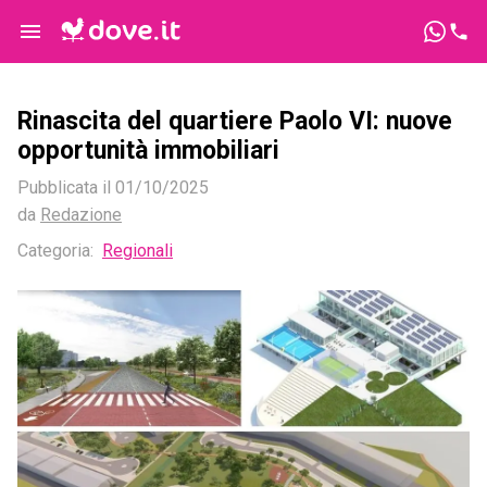
Rinascita del quartiere Paolo VI: nuove
opportunità immobiliari
Pubblicata il
01/10/2025
da
Redazione
Categoria:
Regionali