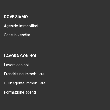
DOVE SIAMO
Agenzie immobiliari
Case in vendita
LAVORA CON NOI
Lavora con noi
Franchising immobiliare
Quiz agente immobiliare
Formazione agenti