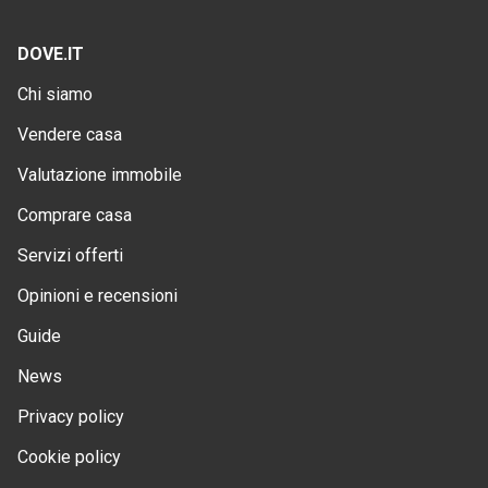
DOVE.IT
Chi siamo
Vendere casa
Valutazione immobile
Comprare casa
Servizi offerti
Opinioni e recensioni
Guide
News
Privacy policy
Cookie policy