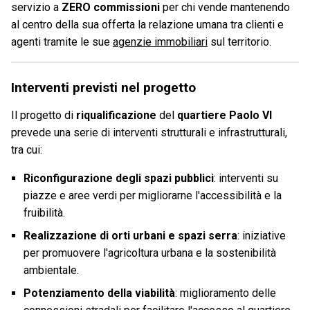
servizio a
ZERO commissioni
per chi vende mantenendo
al centro della sua offerta la relazione umana tra clienti e
agenti tramite le sue
agenzie immobiliari
sul territorio.
Interventi previsti nel progetto
Il progetto di
riqualificazione
del
quartiere Paolo VI
prevede una serie di interventi strutturali e infrastrutturali,
tra cui:
Riconfigurazione degli spazi pubblici
: interventi su
piazze e aree verdi per migliorarne l'accessibilità e la
fruibilità.
Realizzazione di orti urbani e spazi serra
: iniziative
per promuovere l'agricoltura urbana e la sostenibilità
ambientale.
Potenziamento della viabilità
: miglioramento delle