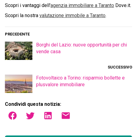
Scopri i vantaggi dell'
agenzia immobiliare a
Taranto
Dove.it.
Scopri la nostra
valutazione immobile a
Taranto
.
PRECEDENTE
Borghi del Lazio: nuove opportunità per chi
vende casa
SUCCESSIVO
Fotovoltaico a Torino: risparmio bollette e
plusvalore immobiliare
Condividi questa notizia: