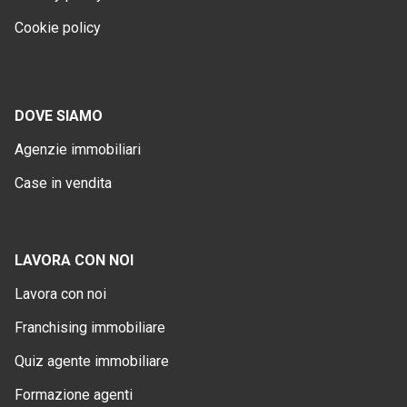
Cookie policy
DOVE SIAMO
Agenzie immobiliari
Case in vendita
LAVORA CON NOI
Lavora con noi
Franchising immobiliare
Quiz agente immobiliare
Formazione agenti