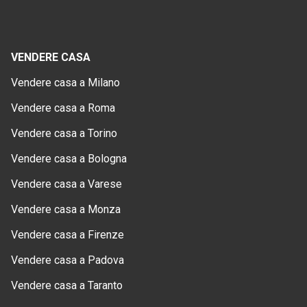
VENDERE CASA
Vendere casa a Milano
Vendere casa a Roma
Vendere casa a Torino
Vendere casa a Bologna
Vendere casa a Varese
Vendere casa a Monza
Vendere casa a Firenze
Vendere casa a Padova
Vendere casa a Taranto