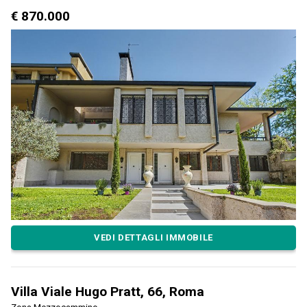
€ 870.000
VEDI DETTAGLI IMMOBILE
Villa Viale Hugo Pratt, 66, Roma