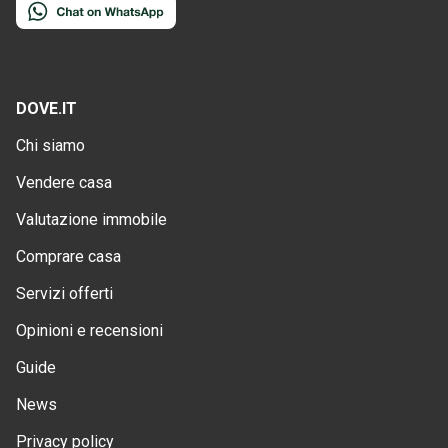
DOVE.IT
Chi siamo
Vendere casa
Valutazione immobile
Comprare casa
Servizi offerti
Opinioni e recensioni
Guide
News
Privacy policy