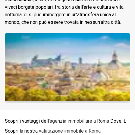
vivaci borgate popolari, fra storia dell’arte e cultura e vita
notturna, ci si può immergere in un’atmosfera unica al
mondo, che non può essere trovata in nessun’altra città.
Scopri i vantaggi dell'
agenzia immobiliare a
Roma
Dove.it.
Scopri la nostra
valutazione immobile a
Roma
.