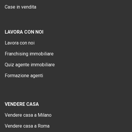
Case in vendita
LAVORA CON NOI
Lavora con noi
Franchising immobiliare
Quiz agente immobiliare
Formazione agenti
VENDERE CASA
Vendere casa a Milano
Vendere casa a Roma