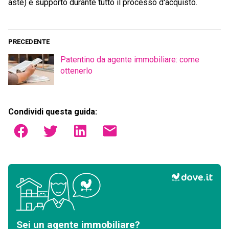
aste) e supporto durante tutto il processo d'acquisto.
PRECEDENTE
Patentino da agente immobiliare: come
ottenerlo
Condividi questa guida:
Sei un agente immobiliare?