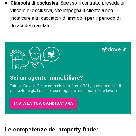
Clausola di esclusiva
: Spesso il contratto prevede un
vincolo di esclusiva, che impegna il cliente a non
incaricare altri cacciatori di immobili per il periodo di
durata del mandato.
Sei un agente immobiliare?
Entra in Dove.it! Per te commissioni fino al 70%, appuntamenti di
valutazione già fissati e tecnologia per migliorare il tuo lavoro.
INVIA LA TUA CANDIDATURA
Le competenze del property finder