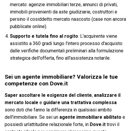
mercato: agenzie immobiliari terze, annunci di privati,
immobili provenienti da aste giudiziarie, costruttori e
persino il cosiddetto mercato nascosto (case non ancora
pubblicate online).
Supporto e tutela fino al rogito
: L'acquirente viene
assistito a 360 gradi lungo l'intero processo d'acquisto:
dalle verifiche documentali preliminari alla formulazione
strategica dell'offerta, fino all'assistenza notarile.
Sei un agente immobiliare? Valorizza le tue
competenze con Dove.it
Saper ascoltare le esigenze del cliente
,
analizzare il
mercato locale
e
guidare una trattativa complessa
sono doti che fanno la differenza in qualsiasi ambito
dell'immobiliare. Se sei un
agente immobiliare abilitato
e
possiedi un'attitudine relazionale forte, in
Dove.it
trovi il