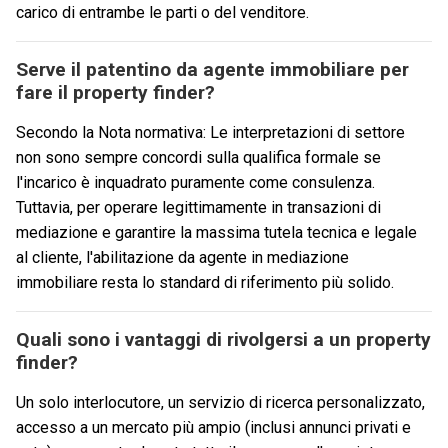
carico di entrambe le parti o del venditore.
Serve il patentino da agente immobiliare per
fare il property finder?
Secondo la Nota normativa:
Le interpretazioni di settore
non sono sempre concordi sulla qualifica formale se
l'incarico è inquadrato puramente come consulenza.
Tuttavia, per operare legittimamente in transazioni di
mediazione e garantire la massima tutela tecnica e legale
al cliente, l'abilitazione da agente in mediazione
immobiliare resta lo standard di riferimento più solido.
Quali sono i vantaggi di rivolgersi a un property
finder?
Un solo interlocutore, un servizio di ricerca personalizzato,
accesso a un mercato più ampio (inclusi annunci privati e