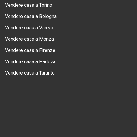
Vendere casa a Torino
Vendere casa a Bologna
Vendere casa a Varese
Vendere casa a Monza
Vendere casa a Firenze
Vendere casa a Padova
Vendere casa a Taranto