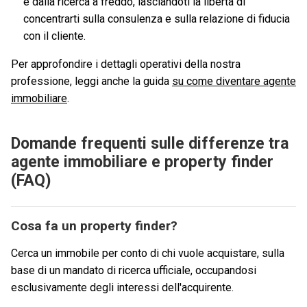
e dalla ricerca a freddo, lasciandoti la libertà di
concentrarti sulla consulenza e sulla relazione di fiducia
con il cliente.
Per approfondire i dettagli operativi della nostra
professione, leggi anche la guida
su come diventare agente
immobiliare
.
Domande frequenti sulle differenze tra
agente immobiliare e property finder
(FAQ)
Cosa fa un property finder?
Cerca un immobile per conto di chi vuole acquistare, sulla
base di un mandato di ricerca ufficiale, occupandosi
esclusivamente degli interessi dell'acquirente.