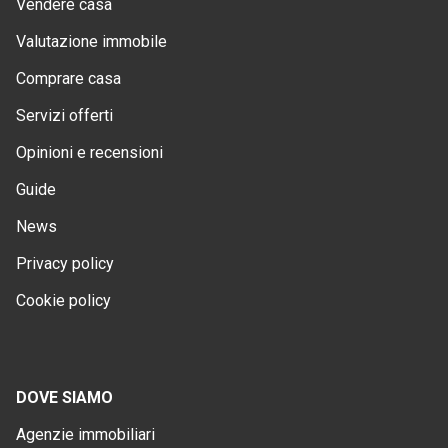
Vendere casa
Valutazione immobile
Comprare casa
Servizi offerti
Opinioni e recensioni
Guide
News
Privacy policy
Cookie policy
DOVE SIAMO
Agenzie immobiliari