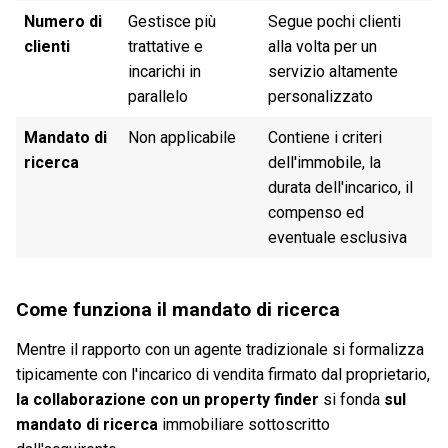
Numero di
Gestisce più
Segue pochi clienti
clienti
trattative e
alla volta per un
incarichi in
servizio altamente
parallelo
personalizzato
Mandato di
Non applicabile
Contiene i criteri
ricerca
dell'immobile, la
durata dell'incarico, il
compenso ed
eventuale esclusiva
Come funziona il mandato di ricerca
Mentre il rapporto con un agente tradizionale si formalizza
tipicamente con l'incarico di vendita firmato dal proprietario,
la collaborazione con un property finder
si fonda
sul
mandato di ricerca
immobiliare sottoscritto