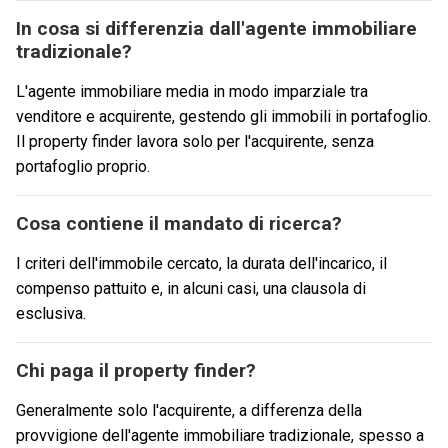
In cosa si differenzia dall'agente immobiliare
tradizionale?
L'agente immobiliare media in modo imparziale tra
venditore e acquirente, gestendo gli immobili in portafoglio.
Il property finder lavora solo per l'acquirente, senza
portafoglio proprio.
Cosa contiene il mandato di ricerca?
I criteri dell'immobile cercato, la durata dell'incarico, il
compenso pattuito e, in alcuni casi, una clausola di
esclusiva.
Chi paga il property finder?
Generalmente solo l'acquirente, a differenza della
provvigione dell'agente immobiliare tradizionale, spesso a