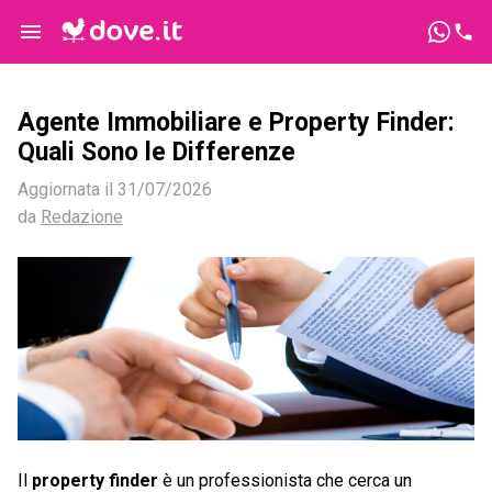
Agente Immobiliare e Property Finder:
Quali Sono le Differenze
Aggiornata il
31/07/2026
da
Redazione
Il
property finder
è un professionista che cerca un