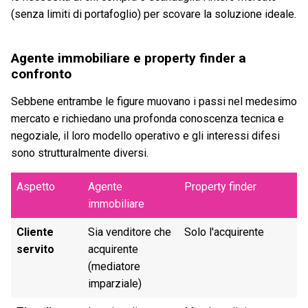
(senza limiti di portafoglio) per scovare la soluzione ideale.
Agente immobiliare e property finder a
confronto
Sebbene entrambe le figure muovano i passi nel medesimo
mercato e richiedano una profonda conoscenza tecnica e
negoziale, il loro modello operativo e gli interessi difesi
sono strutturalmente diversi.
Aspetto
Agente
Property finder
immobiliare
Cliente
Sia venditore che
Solo l'acquirente
servito
acquirente
(mediatore
imparziale)