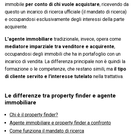
immobile
per conto di chi vuole acquistare
, ricevendo da
questo un incarico di ricerca ufficiale (il mandato di ricerca)
e occupandosi esclusivamente degli interessi della parte
acquirente.
L'agente immobiliare
tradizionale, invece, opera come
mediatore imparziale tra venditore e acquirente
,
occupandosi degli immobili che ha in portafoglio con un
incarico di vendita. La differenza principale non è quindi la
formazione o le competenze, che restano simili, ma
il tipo
di cliente servito e l'interesse tutelato
nella trattativa.
Le differenze tra property finder e agente
immobiliare
Chi è il property finder?
Agente immobiliare e property finder a confronto
Come funziona il mandato di ricerca