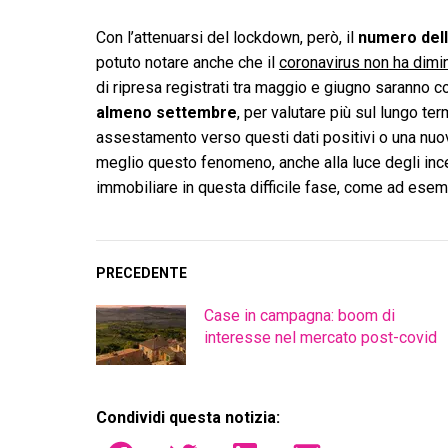
Con l’attenuarsi del lockdown, però, il
numero dell
potuto notare anche che il
coronavirus non ha dimin
di ripresa registrati tra maggio e giugno saranno
almeno settembre
, per valutare più sul lungo t
assestamento verso questi dati positivi o una nuov
meglio questo fenomeno, anche alla luce degli inc
immobiliare in questa difficile fase, come ad esemp
PRECEDENTE
Case in campagna: boom di
interesse nel mercato post-covid
Condividi questa notizia: