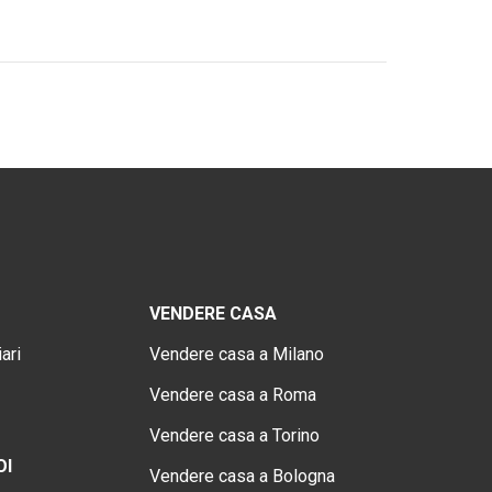
VENDERE CASA
ari
Vendere casa a Milano
Vendere casa a Roma
Vendere casa a Torino
OI
Vendere casa a Bologna