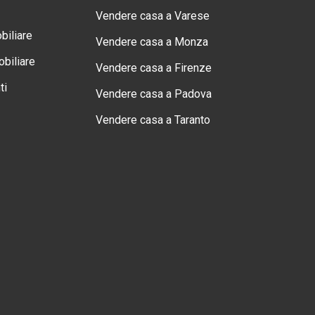
Vendere casa a Varese
biliare
Vendere casa a Monza
biliare
Vendere casa a Firenze
ti
Vendere casa a Padova
Vendere casa a Taranto