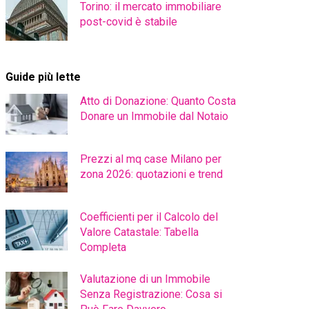
Torino: il mercato immobiliare
post-covid è stabile
Guide più lette
Atto di Donazione: Quanto Costa
Donare un Immobile dal Notaio
Prezzi al mq case Milano per
zona 2026: quotazioni e trend
Coefficienti per il Calcolo del
Valore Catastale: Tabella
Completa
Valutazione di un Immobile
Senza Registrazione: Cosa si