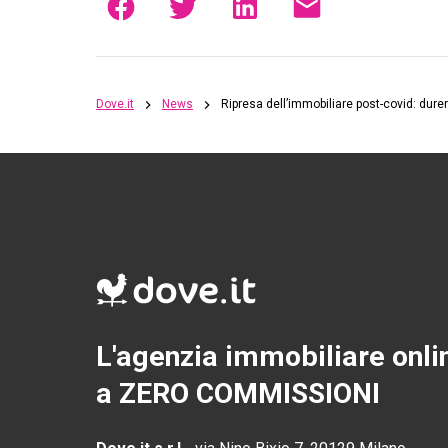
Dove.it
News
Ripresa dell’immobiliare post-covid: dure
L'agenzia immobiliare onli
a ZERO COMMISSIONI