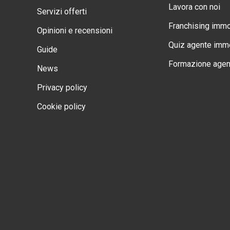
Lavora con noi
Servizi offerti
Franchising immo
Opinioni e recensioni
Quiz agente immo
Guide
Formazione agen
News
Privacy policy
Cookie policy