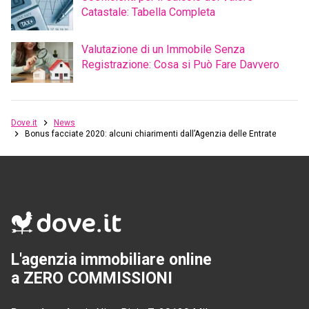
Catastale: Tabella Completa
Valutazione di un Immobile Senza
Registrazione: Cosa si Può Fare Davvero
Dove.it
News
Bonus facciate 2020: alcuni chiarimenti dall’Agenzia delle Entrate
L'agenzia immobiliare online
a ZERO COMMISSIONI