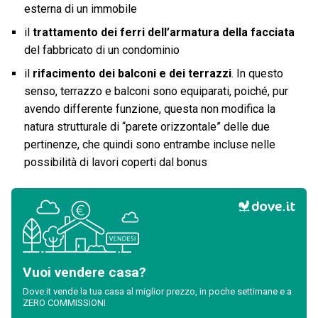
esterna di un immobile
il
trattamento dei ferri dell’armatura della facciata
del fabbricato di un condominio
il
rifacimento dei balconi e dei terrazzi
. In questo
senso, terrazzo e balconi sono equiparati, poiché, pur
avendo differente funzione, questa non modifica la
natura strutturale di “parete orizzontale” delle due
pertinenze, che quindi sono entrambe incluse nelle
possibilità di lavori coperti dal bonus
Vuoi vendere casa?
Dove.it vende la tua casa al miglior prezzo, in poche settimane e a
ZERO COMMISSIONI