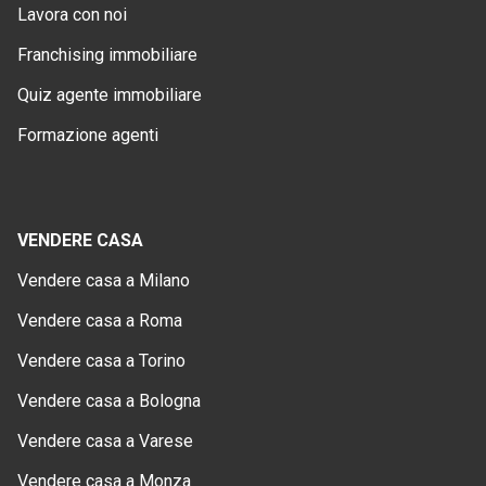
Lavora con noi
Franchising immobiliare
Quiz agente immobiliare
Formazione agenti
VENDERE CASA
Vendere casa a Milano
Vendere casa a Roma
Vendere casa a Torino
Vendere casa a Bologna
Vendere casa a Varese
Vendere casa a Monza