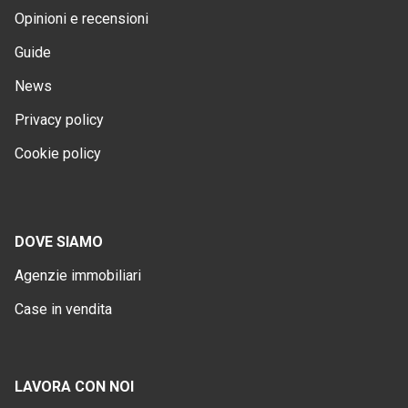
Opinioni e recensioni
Guide
News
Privacy policy
Cookie policy
DOVE SIAMO
Agenzie immobiliari
Case in vendita
LAVORA CON NOI