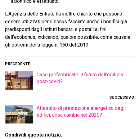
il bonifico è effettuato
L’Agenzia delle Entrate ha inoltre chiarito che possono
essere utilizzati per il bonus facciate anche i bonifici già
predisposti dagli istituti bancari e postali ai fini
dell’ecobonus, indicando, qualora possibile, come causale
gli estremi della legge n. 160 del 2019.
PRECEDENTE
Case prefabbricate: il futuro dell’edilizia
post-covid?
SUCCESSIVO
Attestato di prestazione energetica degli
edifici: cosa cambia nel 2020?
Condividi questa notizia: