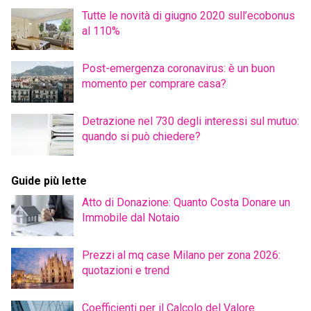
Tutte le novità di giugno 2020 sull’ecobonus
al 110%
Post-emergenza coronavirus: è un buon
momento per comprare casa?
Detrazione nel 730 degli interessi sul mutuo:
quando si può chiedere?
Guide più lette
Atto di Donazione: Quanto Costa Donare un
Immobile dal Notaio
Prezzi al mq case Milano per zona 2026:
quotazioni e trend
Coefficienti per il Calcolo del Valore