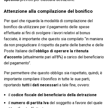
Attenzione alla compilazione del bonifico
Per quel che riguarda la modalità di compilazione del
bonifico da utilizzare per il pagamento delle spese
effettuate ai fini di svolgere i lavori relativi al bonus
facciate, è importante che questo sia compilato “in maniera
da non pregiudicare il rispetto da parte delle banche e delle
Poste Italiane dell’
obbligo di operare la ritenuta
d’acconto
(attualmente pari all’8%) a carico del beneficiario
del pagamento”.
Per permettere che questo obbligo sia rispettato, quindi, è
importante compilare il bonifico in tutte le sue parti,
riportando
tutti i dati necessari
a tale fine, ovvero:
il
codice fiscale del beneficiario della detrazione
il
numero di partita Iva
del soggetto a favore del quale