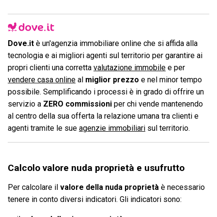
Dove.it
è un'agenzia immobiliare online che si affida alla
tecnologia e ai migliori agenti sul territorio per garantire ai
propri clienti una corretta
valutazione immobile
e per
vendere casa online
al
miglior prezzo
e nel minor tempo
possibile. Semplificando i processi è in grado di offrire un
servizio a
ZERO commissioni
per chi vende mantenendo
al centro della sua offerta la relazione umana tra clienti e
agenti tramite le sue
agenzie immobiliari
sul territorio.
Calcolo valore nuda proprietà e usufrutto
Per calcolare il
valore della nuda proprietà
è necessario
tenere in conto diversi indicatori. Gli indicatori sono: