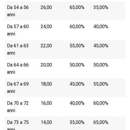
Da 54 a 56
26,00
65,00%
35,00%
anni
Da 57 a 60
24,00
60,00%
40,00%
anni
Da 61 a 63
22,00
55,00%
45,00%
anni
Da 64 a 66
20,00
50,00%
50,00%
anni
Da 67 a 69
18,00
45,00%
55,00%
anni
Da 70 a 72
16,00
40,00%
60,00%
anni
Da 73 a 75
14,00
35,00%
65,00%
anni