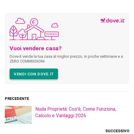
Vuoi vendere casa?
Dove.it vende la tua casa al miglior prezzo, in poche settimane e a
ZERO COMMISSIONI
VENDI CON DOVE.IT
PRECEDENTE
Nuda Proprietà: Cos'è, Come Funziona,
Calcolo e Vantaggi 2026
SUCCESSIVO