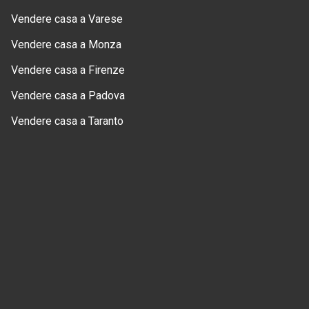
Vendere casa a Varese
Vendere casa a Monza
Vendere casa a Firenze
Vendere casa a Padova
Vendere casa a Taranto