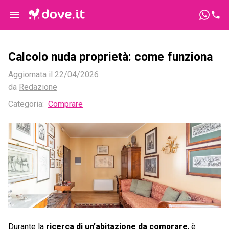
Calcolo nuda proprietà: come funziona
Aggiornata il
22/04/2026
da
Redazione
Categoria
:
Comprare
Durante la
ricerca di un’abitazione da comprare
, è