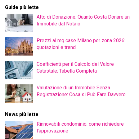
Guide più lette
Atto di Donazione: Quanto Costa Donare un
Immobile dal Notaio
Prezzi al mq case Milano per zona 2026:
quotazioni e trend
Coefficienti per il Calcolo del Valore
Catastale: Tabella Completa
Valutazione di un Immobile Senza
Registrazione: Cosa si Può Fare Davvero
News più lette
Rinnovabili condominio: come richiedere
l’approvazione