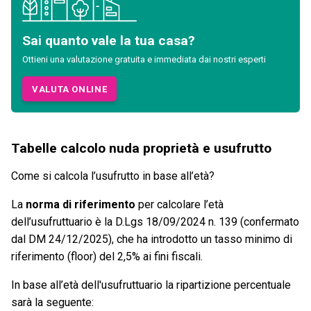
Sai quanto vale la tua casa?
Ottieni una valutazione gratuita e immediata dai nostri esperti
VALUTA ONLINE
Tabelle calcolo nuda proprietà e usufrutto
Come si calcola l’usufrutto in base all’età?
La
norma di riferimento
per calcolare l’età
dell’usufruttuario è la D.Lgs 18/09/2024 n. 139 (confermato
dal DM 24/12/2025), che ha introdotto un tasso minimo di
riferimento (floor) del 2,5% ai fini fiscali.
In base all’età dell'usufruttuario la ripartizione percentuale
sarà la seguente: