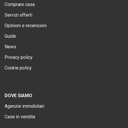
Comprare casa
Servizi offerti
Opinioni e recensioni
Guide
News
Privacy policy
Cookie policy
DOVE SIAMO
Agenzie immobiliari
Case in vendita