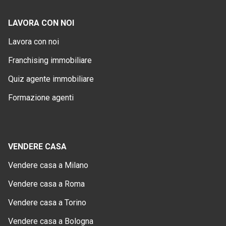
LAVORA CON NOI
Lavora con noi
Franchising immobiliare
Quiz agente immobiliare
Formazione agenti
VENDERE CASA
Vendere casa a Milano
Vendere casa a Roma
Vendere casa a Torino
Vendere casa a Bologna