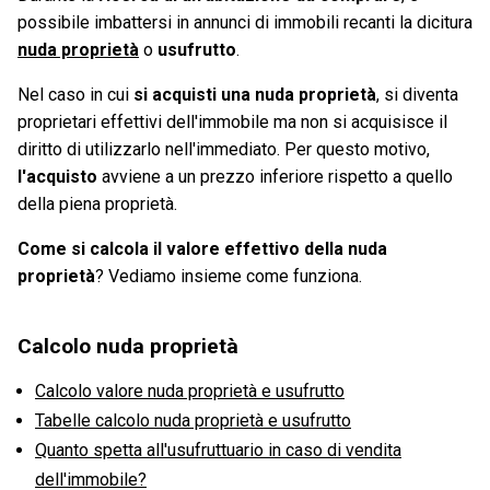
possibile imbattersi in annunci di immobili recanti la dicitura
nuda proprietà
o
usufrutto
.
Nel caso in cui
si acquisti una nuda proprietà
, si diventa
proprietari effettivi dell'immobile ma non si acquisisce il
diritto di utilizzarlo nell'immediato. Per questo motivo,
l'acquisto
avviene a un prezzo inferiore rispetto a quello
della piena proprietà.
Come si calcola il valore effettivo della nuda
proprietà
? Vediamo insieme come funziona.
Calcolo nuda proprietà
Calcolo valore nuda proprietà e usufrutto
Tabelle calcolo nuda proprietà e usufrutto
Quanto spetta all'usufruttuario in caso di vendita
dell'immobile?