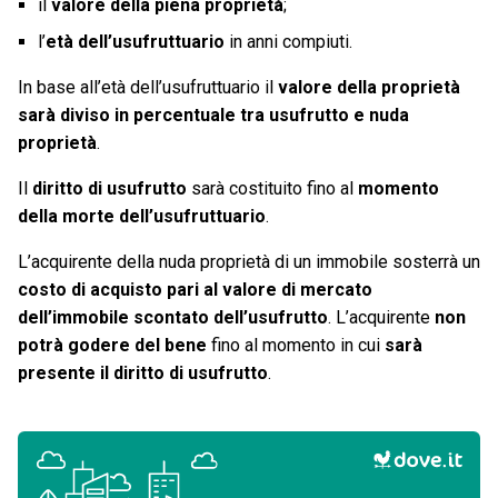
il
valore della piena proprietà
;
l’
età dell’usufruttuario
in anni compiuti.
In base all’età dell’usufruttuario il
valore della proprietà
sarà diviso in percentuale tra usufrutto e nuda
proprietà
.
Il
diritto di usufrutto
sarà costituito fino al
momento
della morte dell’usufruttuario
.
L’acquirente della nuda proprietà di un immobile sosterrà un
costo di acquisto pari al valore di mercato
dell’immobile scontato dell’usufrutto
. L’acquirente
non
potrà godere del bene
fino al momento in cui
sarà
presente il diritto di usufrutto
.