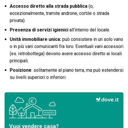
Accesso diretto alla strada pubblica
(o,
eccezionalmente, tramite androne, cortile o strada
privata).
Presenza di servizi igienici
all’interno del locale.
Unità immobiliare unica:
può consistere in un solo vano
o in più vani comunicanti fra loro. Eventuali vani accessori
(es. retrobottega) devono avere accesso diretto ai locali
principali.
Posizione
: solitamente al piano terra, ma può estendersi
su livelli superiori o inferiori.
Vuoi vendere casa?