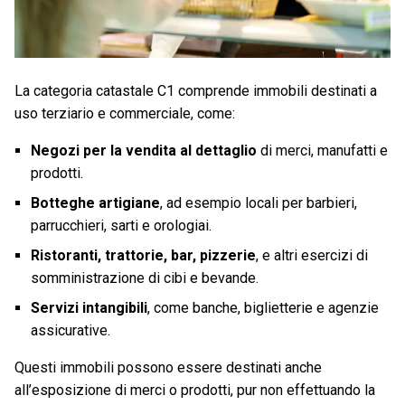
La categoria catastale C1 comprende immobili destinati a
uso terziario e commerciale, come:
Negozi per la vendita al dettaglio
di merci, manufatti e
prodotti.
Botteghe artigiane
, ad esempio locali per barbieri,
parrucchieri, sarti e orologiai.
Ristoranti, trattorie, bar, pizzerie
, e altri esercizi di
somministrazione di cibi e bevande.
Servizi intangibili
, come banche, biglietterie e agenzie
assicurative.
Questi immobili possono essere destinati anche
all’esposizione di merci o prodotti, pur non effettuando la