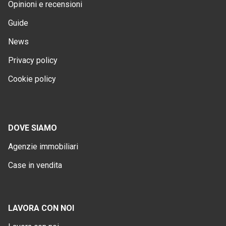
Opinioni e recensioni
Guide
News
Privacy policy
Cookie policy
DOVE SIAMO
Agenzie immobiliari
Case in vendita
LAVORA CON NOI