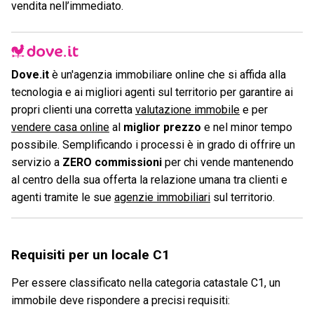
vendita nell’immediato.
Dove.it
è un'agenzia immobiliare online che si affida alla
tecnologia e ai migliori agenti sul territorio per garantire ai
propri clienti una corretta
valutazione immobile
e per
vendere casa online
al
miglior prezzo
e nel minor tempo
possibile. Semplificando i processi è in grado di offrire un
servizio a
ZERO commissioni
per chi vende mantenendo
al centro della sua offerta la relazione umana tra clienti e
agenti tramite le sue
agenzie immobiliari
sul territorio.
Requisiti per un locale C1
Per essere classificato nella categoria catastale C1, un
immobile deve rispondere a precisi requisiti: