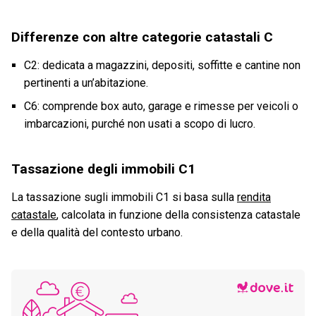
Differenze con altre categorie catastali C
C2: dedicata a magazzini, depositi, soffitte e cantine non
pertinenti a un’abitazione.
C6: comprende box auto, garage e rimesse per veicoli o
imbarcazioni, purché non usati a scopo di lucro.
Tassazione degli immobili C1
La tassazione sugli immobili C1 si basa sulla
rendita
catastale
, calcolata in funzione della consistenza catastale
e della qualità del contesto urbano.