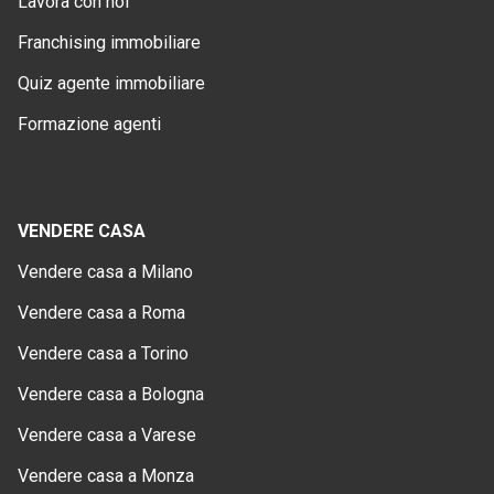
Lavora con noi
Franchising immobiliare
Quiz agente immobiliare
Formazione agenti
VENDERE CASA
Vendere casa a Milano
Vendere casa a Roma
Vendere casa a Torino
Vendere casa a Bologna
Vendere casa a Varese
Vendere casa a Monza