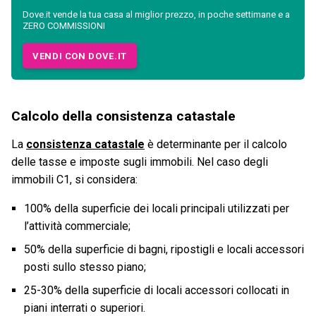
Dove.it vende la tua casa al miglior prezzo, in poche settimane e a
ZERO COMMISSIONI
VENDI CON DOVE.IT
Calcolo della consistenza catastale
La
consistenza catastale
è determinante per il calcolo
delle tasse e imposte sugli immobili. Nel caso degli
immobili C1, si considera:
100% della superficie dei locali principali utilizzati per
l’attività commerciale;
50% della superficie di bagni, ripostigli e locali accessori
posti sullo stesso piano;
25-30% della superficie di locali accessori collocati in
piani interrati o superiori.