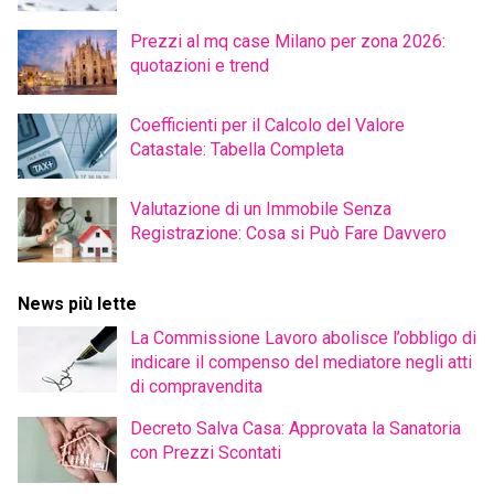
Prezzi al mq case Milano per zona 2026:
quotazioni e trend
Coefficienti per il Calcolo del Valore
Catastale: Tabella Completa
Valutazione di un Immobile Senza
Registrazione: Cosa si Può Fare Davvero
News più lette
La Commissione Lavoro abolisce l’obbligo di
indicare il compenso del mediatore negli atti
di compravendita
Decreto Salva Casa: Approvata la Sanatoria
con Prezzi Scontati