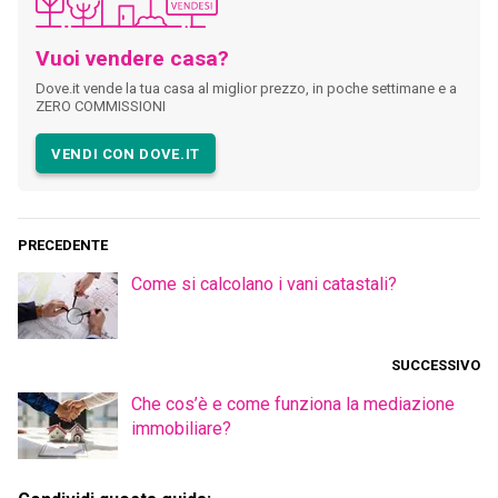
Vuoi vendere casa?
Dove.it vende la tua casa al miglior prezzo, in poche settimane e a
ZERO COMMISSIONI
VENDI CON DOVE.IT
PRECEDENTE
Come si calcolano i vani catastali?
SUCCESSIVO
Che cos’è e come funziona la mediazione
immobiliare?