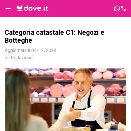
Categoria catastale C1: Negozi e
Botteghe
Aggiornata il
04/12/2024
da
Redazione