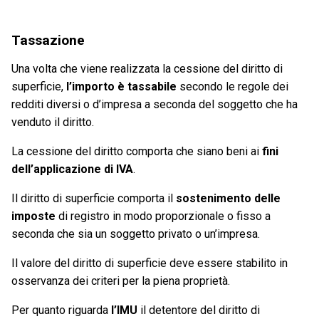
Tassazione
Una volta che viene realizzata la cessione del diritto di
superficie,
l’importo è tassabile
secondo le regole dei
redditi diversi o d’impresa a seconda del soggetto che ha
venduto il diritto.
La cessione del diritto comporta che siano beni ai
fini
dell’applicazione di IVA
.
Il diritto di superficie comporta il
sostenimento delle
imposte
di registro in modo proporzionale o fisso a
seconda che sia un soggetto privato o un’impresa.
Il valore del diritto di superficie deve essere stabilito in
osservanza dei criteri per la piena proprietà.
Per quanto riguarda
l’IMU
il detentore del diritto di