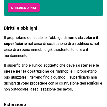
CHIEDILO A NOI
Diritti e obblighi
Il proprietario del suolo ha l’obbligo di
non ostacolare il
superficiario
nel caso di costruzione di un edificio o, nel
caso di un bene immobile già esistente, tollerare il
mantenimento.
Il superficiario è l’unico soggetto che deve
sostenere le
spese per la costruzione
dell’immobile. Il proprietario
può utilizzare il terreno fino a quando il superficiario non
dichiari di voler procedere con la costruzione dell’edificio e
non ostacolare la realizzazione dei lavori.
Estinzione