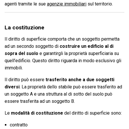
agenti tramite le sue
agenzie immobiliari
sul territorio.
La costituzione
Il diritto di superficie comporta che un soggetto permetta
ad un secondo soggetto di
costruire un edificio al di
sopra del suolo
e garantirgli la proprietà superficiaria su
quell’edificio. Questo diritto riguarda in modo esclusivo gli
immobili.
Il diritto può essere
trasferito anche a due soggetti
diversi
. La proprietà dello stabile può essere trasferito ad
un soggetto A e una struttura al di sotto del suolo può
essere trasferita ad un soggetto B.
Le
modalità di costituzione
del diritto di superficie sono:
contratto