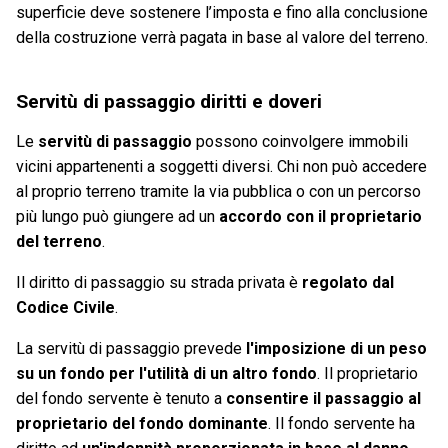
superficie deve sostenere l’imposta e fino alla conclusione
della costruzione verrà pagata in base al valore del terreno.
Servitù di passaggio diritti e doveri
Le
servitù di passaggio
possono coinvolgere immobili
vicini appartenenti a soggetti diversi. Chi non può accedere
al proprio terreno tramite la via pubblica o con un percorso
più lungo può giungere ad un
accordo con il proprietario
del terreno
.
Il diritto di passaggio su strada privata è
regolato dal
Codice Civile
.
La servitù di passaggio prevede
l'imposizione di un peso
su un fondo per l'utilità di un altro fondo
. Il proprietario
del fondo servente è tenuto a
consentire il passaggio al
proprietario del fondo dominante
. Il fondo servente ha