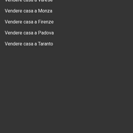
Vendere casa a Monza
Vendere casa a Firenze
Vendere casa a Padova
Vendere casa a Taranto