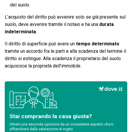
del suolo.
L’acquisto del diritto può avvenire solo se già presente sul
suolo, deve avvenire tramite il notaio e ha una
durata
indeterminata
.
Il diritto di superficie può avere un
tempo determinato
tramite un accordo fra le parti e alla scadenza del termine il
diritto si estingue. Alla scadenza il proprietario del suolo
acquisisce la proprietà dell’immobile.
Stai comprando la casa giusta?
Ottieni una seconda opinione da un consulente esperto che ti
affiancherà dalla valutazione al rogito.