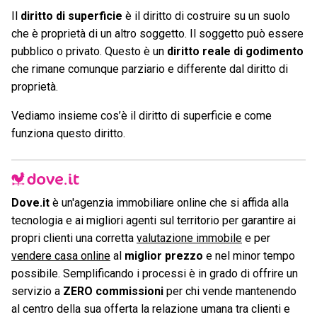
Il
diritto di superficie
è il diritto di costruire su un suolo
che è proprietà di un altro soggetto. Il soggetto può essere
pubblico o privato. Questo è un
diritto reale di godimento
che rimane comunque parziario e differente dal diritto di
proprietà.
Vediamo insieme cos’è il diritto di superficie e come
funziona questo diritto.
Dove.it
è un'agenzia immobiliare online che si affida alla
tecnologia e ai migliori agenti sul territorio per garantire ai
propri clienti una corretta
valutazione immobile
e per
vendere casa online
al
miglior prezzo
e nel minor tempo
possibile. Semplificando i processi è in grado di offrire un
servizio a
ZERO commissioni
per chi vende mantenendo
al centro della sua offerta la relazione umana tra clienti e