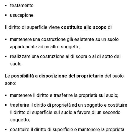
testamento
usucapione.
Il diritto di superficie viene
costituito allo scopo
di:
mantenere una costruzione già esistente su un suolo
appartenente ad un altro soggetto;
realizzare una costruzione al di sopra o al di sotto del
suolo.
Le
possibilità a disposizione del proprietario
del suolo
sono:
mantenere il diritto e trasferire la proprietà sul suolo;
trasferire il diritto di proprietà ad un soggetto e costituire
il diritto di superficie sul suolo a favore di un secondo
soggetto;
costituire il diritto di superficie e mantenere la proprietà