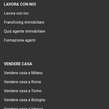
LAVORA CON NOI
Lavora con noi
Franchising immobiliare
Quiz agente immobiliare
Formazione agenti
VENDERE CASA
Vendere casa a Milano
Vendere casa a Roma
Vendere casa a Torino
Vendere casa a Bologna
Vendere casa a Varese