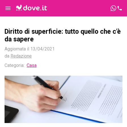
Diritto di superficie: tutto quello che c'è
da sapere
Aggiornata il
13/04/2021
da
Redazione
Categoria
:
Casa