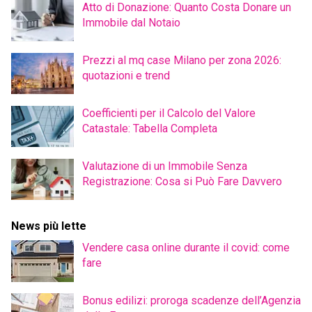
Atto di Donazione: Quanto Costa Donare un
Immobile dal Notaio
Prezzi al mq case Milano per zona 2026:
quotazioni e trend
Coefficienti per il Calcolo del Valore
Catastale: Tabella Completa
Valutazione di un Immobile Senza
Registrazione: Cosa si Può Fare Davvero
News più lette
Vendere casa online durante il covid: come
fare
Bonus edilizi: proroga scadenze dell’Agenzia