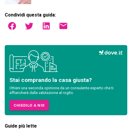
Condividi questa guida:
Stai comprando la casa giusta?
Ottieni una seconda opinione da un consulente esperto che ti
affiancherà dalla valutazione al rogito.
CHIEDILO A NOI
Guide più lette