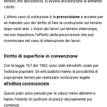
terreno che dell’edificio, si avvera un’estinzione di entrambi
i diritti.
L’ultimo caso di estinzione è la
prescrizione
e avviene per
un mancato uso del diritto di fare la costruzione sul terreno
dopo venti anni. L’inizio dei lavori sul terreno interrompe,
ma non impedisce l’effetto della prescrizione che può
ricominciare nel caso di interruzione dei lavori.
Diritto di superficie in convenzione
Con la legge 167 del 1962 sono stati introdotti i piani per
l’edilizia popolare. Gli enti pubblici hanno la possibilità di
espropriare terreni per realizzare costruzioni legate
all’edilizia convenzionata
.
Questi piani sono pensati per le classi meno abbienti e
hanno l’intento di usufruire di prezzi decisamente più
contenuti.