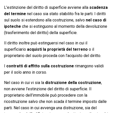
L’estinzione del diritto di superficie avviene alla
scadenza
del termine
nel caso sia stato stabilito fra le parti. I diritti
sul suolo si estendono alla costruzione, salvo
nel caso di
ipoteche
che si estinguono al momento della devoluzione
(trasferimento del diritto) della superficie.
Il diritto inoltre può estinguersi nel caso in cui il
superficiario
acquisti la proprietà del terreno
o il
proprietario del suolo proceda con l’acquisto del diritto.
I
contratti di affitto sulla costruzione
rimangono validi
per il solo anno in corso.
Nel caso in cui vi sia la
distruzione della costruzione
,
non avviene l’estinzione del diritto di superficie. Il
proprietario dell’immobile può procedere con la
ricostruzione salvo che non scada il termine imposto dalle
parti. Nel caso in cui avvenga una distruzione, sia del