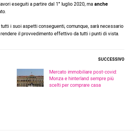
vori eseguiti a partire dal 1° luglio 2020, ma
anche
ato.
 tutti i suoi aspetti conseguenti, comunque, sarà necessario
rendere il provvedimento effettivo da tutti i punti di vista.
SUCCESSIVO
Mercato immobiliare post-covid:
Monza e hinterland sempre più
scelti per comprare casa