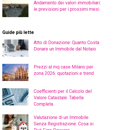
Andamento dei valori immobiliari:
le previsioni per i prossimi mesi
Guide più lette
Atto di Donazione: Quanto Costa
Donare un Immobile dal Notaio
Prezzi al mq case Milano per
zona 2026: quotazioni e trend
Coefficienti per il Calcolo del
Valore Catastale: Tabella
Completa
Valutazione di un Immobile
Senza Registrazione: Cosa si