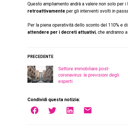
Questo ampliamento andrà a valere non solo per i la
retroattivamente
per gli interventi svolti in pass
Per la piena operatività dello sconto del 110% e di
attendere per i decreti attuativi
, che andranno a 
PRECEDENTE
Settore immobiliare post-
coronavirus: le previsioni degli
esperti
Condividi questa notizia: