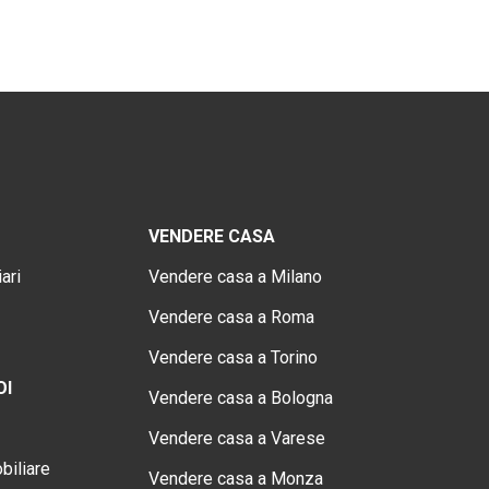
VENDERE CASA
ari
Vendere casa a Milano
Vendere casa a Roma
Vendere casa a Torino
OI
Vendere casa a Bologna
Vendere casa a Varese
biliare
Vendere casa a Monza