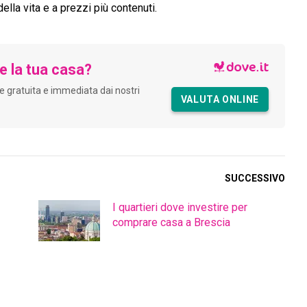
ella vita e a prezzi più contenuti.
e la tua casa?
e gratuita e immediata dai nostri
VALUTA ONLINE
SUCCESSIVO
I quartieri dove investire per
comprare casa a Brescia