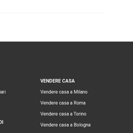
VENDERE CASA
ari
Vendere casa a Milano
Vendere casa a Roma
Vendere casa a Torino
OI
Vendere casa a Bologna