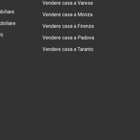
Vendere casa a Varese
biliare
Vendere casa a Monza
biliare
Vendere casa a Firenze
ti
Vendere casa a Padova
Vendere casa a Taranto