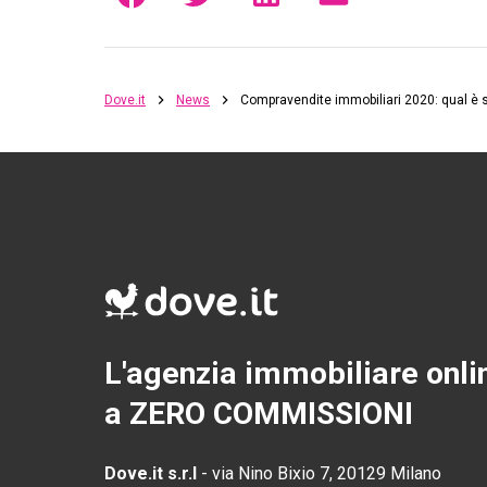
Dove.it
News
Compravendite immobiliari 2020: qual è 
L'agenzia immobiliare onli
a ZERO COMMISSIONI
Dove.it s.r.l
-
via Nino Bixio 7, 20129 Milano