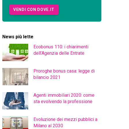
VENDI CON DOVE.IT
News più lette
Ecobonus 110: i chiarimenti
dell’Agenzia delle Entrate
Proroghe bonus casa: legge di
bilancio 2021
Agenti immobiliari 2020: come
sta evolvendo la professione
Evoluzione dei mezzi pubblici a
Milano al 2030