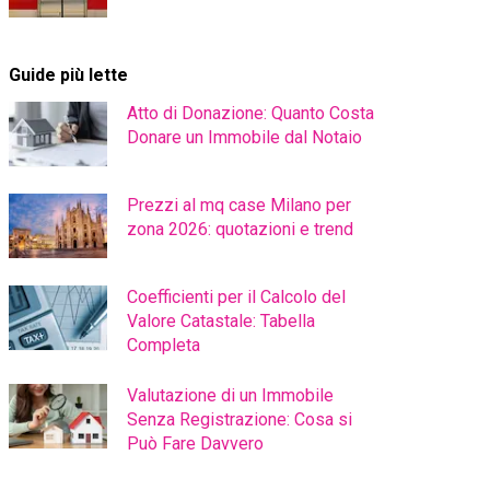
Guide più lette
Atto di Donazione: Quanto Costa
Donare un Immobile dal Notaio
Prezzi al mq case Milano per
zona 2026: quotazioni e trend
Coefficienti per il Calcolo del
Valore Catastale: Tabella
Completa
Valutazione di un Immobile
Senza Registrazione: Cosa si
Può Fare Davvero