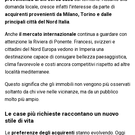
domanda locale, cresce infatti l'interesse da parte di
acquirenti provenienti da Milano, Torino e dalle
principali città del Nord Italia
.
Anche
il mercato internazionale
continua a guardare con
attenzione la Riviera di Ponente. Francesi, svizzeri e
cittadini del Nord Europa vedono in Imperia una
destinazione capace di coniugare bellezza paesaggistica,
clima favorevole e costi ancora competitivi rispetto ad altre
località mediterranee.
Questo significa che gli immobili non vengono più osservati
soltanto da chi vive nelle vicinanze, ma da un pubblico
molto più ampio.
Le case più richieste raccontano un nuovo
stile di vita
Le
preferenze degli acquirenti
stanno evolvendo. Oggi