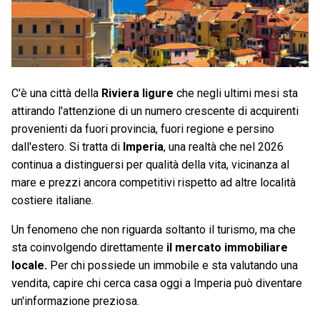
C'è una città della
Riviera ligure
che negli ultimi mesi sta
attirando l'attenzione di un numero crescente di acquirenti
provenienti da fuori provincia, fuori regione e persino
dall'estero. Si tratta di
Imperia
, una realtà che nel 2026
continua a distinguersi per qualità della vita, vicinanza al
mare e prezzi ancora competitivi rispetto ad altre località
costiere italiane.
Un fenomeno che non riguarda soltanto il turismo, ma che
sta coinvolgendo direttamente
il mercato immobiliare
locale.
Per chi possiede un immobile e sta valutando una
vendita, capire chi cerca casa oggi a Imperia può diventare
un'informazione preziosa.