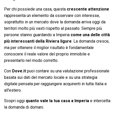
Per chi possiede una casa, questa
crescente attenzione
rappresenta un elemento da osservare con interesse,
soprattutto in un mercato dove la domanda arriva oggi da
territori molto più vasti rispetto al passato. Sempre più
persone stanno guardando a Imperia
come una delle città
più interessanti della Riviera ligure
. La domanda cresce,
ma per ottenere il miglior risultato è fondamentale
conoscere il reale valore del proprio immobile e
presentarlo nel modo corretto.
Con
Dove.it
puoi contare su una valutazione professionale
basata sui dati del mercato locale e su una strategia
digitale pensata per raggiungere acquirenti in tutta Italia e
all'estero.
Scopri oggi
quanto vale la tua casa a Imperia
e intercetta
la domanda di domani.