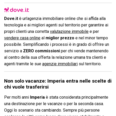
Dove.it
è un'agenzia immobiliare online che si affida alla
tecnologia e ai migliori agenti sul territorio per garantire ai
propri clienti una corretta
valutazione immobile
e per
vendere casa online
al
miglior prezzo
e nel minor tempo
possibile. Semplificando i processi è in grado di offrire un
servizio a
ZERO commissioni
per chi vende mantenendo
al centro della sua offerta la relazione umana tra clienti e
agenti tramite le sue
agenzie immobiliari
sul territorio.
Non solo vacanze: Imperia entra nelle scelte di
chi vuole trasferirsi
Per molti anni
Imperia
è stata considerata principalmente
una destinazione per le vacanze o per la seconda casa.
Oggi lo scenario sta cambiando. Sempre più persone