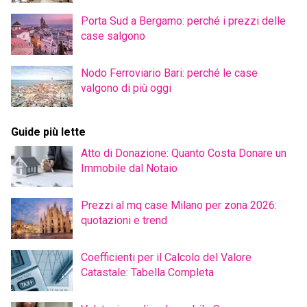
Porta Sud a Bergamo: perché i prezzi delle
case salgono
Nodo Ferroviario Bari: perché le case
valgono di più oggi
Guide più lette
Atto di Donazione: Quanto Costa Donare un
Immobile dal Notaio
Prezzi al mq case Milano per zona 2026:
quotazioni e trend
Coefficienti per il Calcolo del Valore
Catastale: Tabella Completa