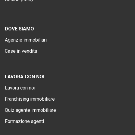
DOVE SIAMO
Agenzie immobiliari
Case in vendita
LAVORA CON NOI
Lavora con noi
Franchising immobiliare
Quiz agente immobiliare
Formazione agenti