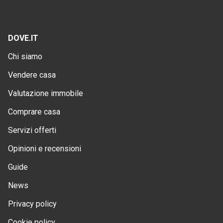
DOVE.IT
Chi siamo
Vendere casa
Valutazione immobile
Comprare casa
Servizi offerti
Opinioni e recensioni
Guide
News
Privacy policy
Cookie policy