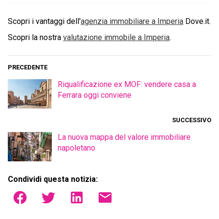
Scopri i vantaggi dell'
agenzia immobiliare a
Imperia
Dove.it.
Scopri la nostra
valutazione immobile a
Imperia
.
PRECEDENTE
Riqualificazione ex MOF: vendere casa a
Ferrara oggi conviene
SUCCESSIVO
La nuova mappa del valore immobiliare
napoletano
Condividi questa notizia: