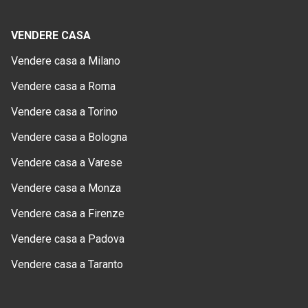
VENDERE CASA
Vendere casa a Milano
Vendere casa a Roma
Vendere casa a Torino
Vendere casa a Bologna
Vendere casa a Varese
Vendere casa a Monza
Vendere casa a Firenze
Vendere casa a Padova
Vendere casa a Taranto