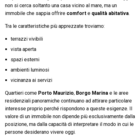
non si cerca soltanto una casa vicino al mare, ma un
immobile che sappia offrire
comfort
e
qualità abitativa
.
Tra le caratteristiche più apprezzate troviamo:
terrazzi vivibili
vista aperta
spazi esterni
ambienti luminosi
vicinanza ai servizi
Quartieri come
Porto Maurizio
,
Borgo Marina
e le aree
residenziali panoramiche continuano ad attirare particolare
interesse proprio perché rispondono a queste esigenze. Il
valore di un immobile non dipende più esclusivamente dalla
posizione, ma dalla capacità di interpretare il modo in cui le
persone desiderano vivere oggi.