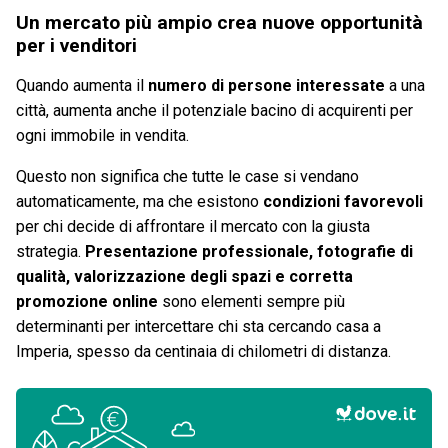
Un mercato più ampio crea nuove opportunità
per i venditori
Quando aumenta il
numero di persone interessate
a una
città, aumenta anche il potenziale bacino di acquirenti per
ogni immobile in vendita.
Questo non significa che tutte le case si vendano
automaticamente, ma che esistono
condizioni favorevoli
per chi decide di affrontare il mercato con la giusta
strategia.
Presentazione professionale, fotografie di
qualità, valorizzazione degli spazi e corretta
promozione online
sono elementi sempre più
determinanti per intercettare chi sta cercando casa a
Imperia, spesso da centinaia di chilometri di distanza.