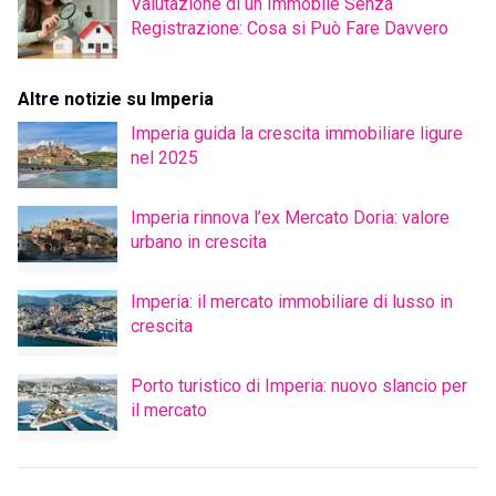
Valutazione di un Immobile Senza
Registrazione: Cosa si Può Fare Davvero
Altre notizie su Imperia
Imperia guida la crescita immobiliare ligure
nel 2025
Imperia rinnova l’ex Mercato Doria: valore
urbano in crescita
Imperia: il mercato immobiliare di lusso in
crescita
Porto turistico di Imperia: nuovo slancio per
il mercato