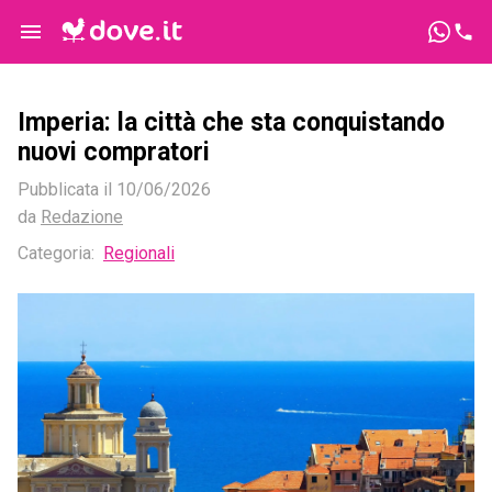
Imperia: la città che sta conquistando
nuovi compratori
Pubblicata il
10/06/2026
da
Redazione
Categoria:
Regionali