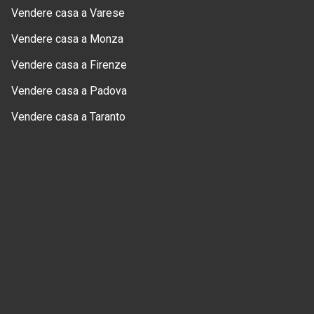
Vendere casa a Varese
Vendere casa a Monza
Vendere casa a Firenze
Vendere casa a Padova
Vendere casa a Taranto