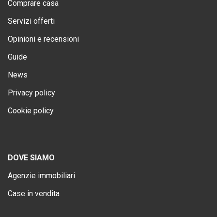
Comprare casa
Servizi offerti
Opinioni e recensioni
Guide
News
Privacy policy
Cookie policy
DOVE SIAMO
Agenzie immobiliari
Case in vendita