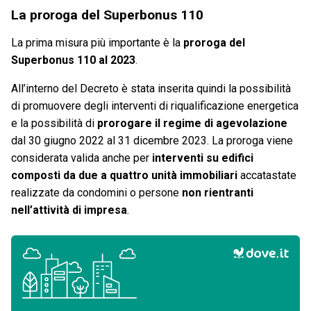
La proroga del Superbonus 110
La prima misura più importante è la
proroga del
Superbonus 110 al 2023
.
All’interno del Decreto è stata inserita quindi la possibilità
di promuovere degli interventi di riqualificazione energetica
e la possibilità di
prorogare il regime di agevolazione
dal 30 giugno 2022 al 31 dicembre 2023. La proroga viene
considerata valida anche per
interventi su edifici
composti da due a quattro unità immobiliari
accatastate
realizzate da condomini o persone
non rientranti
nell’attività di impresa
.