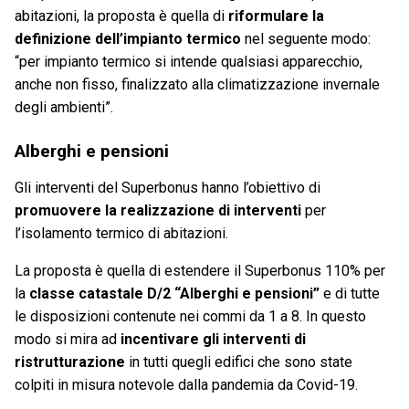
abitazioni, la proposta è quella di
riformulare la
definizione dell’impianto termico
nel seguente modo:
“per impianto termico si intende qualsiasi apparecchio,
anche non fisso, finalizzato alla climatizzazione invernale
degli ambienti”
.
Alberghi e pensioni
Gli interventi del Superbonus hanno l’obiettivo di
promuovere la realizzazione di interventi
per
l’isolamento termico di abitazioni.
La proposta è quella di estendere il Superbonus 110% per
la
classe catastale D/2 “Alberghi e pensioni”
e di tutte
le disposizioni contenute nei commi da 1 a 8. In questo
modo si mira ad
incentivare gli interventi di
ristrutturazione
in tutti quegli edifici che sono state
colpiti in misura notevole dalla pandemia da Covid-19.