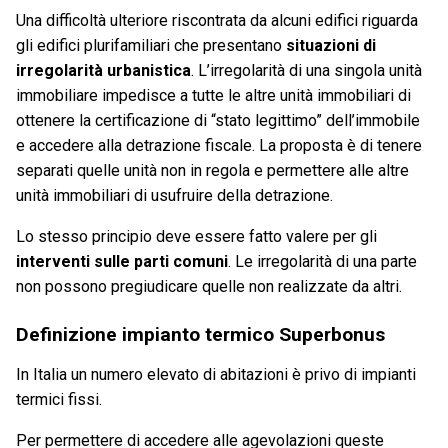
Una difficoltà ulteriore riscontrata da alcuni edifici riguarda
gli edifici plurifamiliari che presentano
situazioni di
irregolarità urbanistica
. L’irregolarità di una singola unità
immobiliare impedisce a tutte le altre unità immobiliari di
ottenere la certificazione di “stato legittimo” dell’immobile
e accedere alla detrazione fiscale. La proposta è di tenere
separati quelle unità non in regola e permettere alle altre
unità immobiliari di usufruire della detrazione.
Lo stesso principio deve essere fatto valere per gli
interventi sulle parti comuni
. Le irregolarità di una parte
non possono pregiudicare quelle non realizzate da altri.
Definizione impianto termico Superbonus
In Italia un numero elevato di abitazioni è privo di impianti
termici fissi.
Per permettere di accedere alle agevolazioni queste