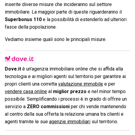
inserite diverse misure che incideranno sul settore
immobiliare. La maggior parte di queste riguarderanno il
Superbonus 110
e la possibilità di estenderlo ad ulteriori
fasce della popolazione.
Vediamo insieme quali sono le principali misure.
Dove.it
è un'agenzia immobiliare online che si affida alla
tecnologia e ai migliori agenti sul territorio per garantire ai
propri clienti una corretta
valutazione immobile
e per
vendere casa online
al
miglior prezzo
e nel minor tempo
possibile. Semplificando i processi è in grado di offrire un
servizio a
ZERO commissioni
per chi vende mantenendo
al centro della sua offerta la relazione umana tra clienti e
agenti tramite le sue
agenzie immobiliari
sul territorio.