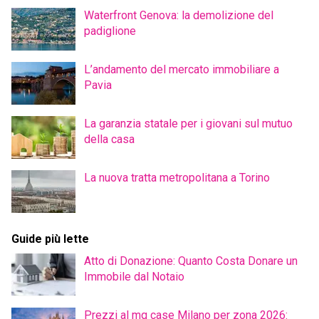
Waterfront Genova: la demolizione del
padiglione
L’andamento del mercato immobiliare a
Pavia
La garanzia statale per i giovani sul mutuo
della casa
La nuova tratta metropolitana a Torino
Guide più lette
Atto di Donazione: Quanto Costa Donare un
Immobile dal Notaio
Prezzi al mq case Milano per zona 2026: