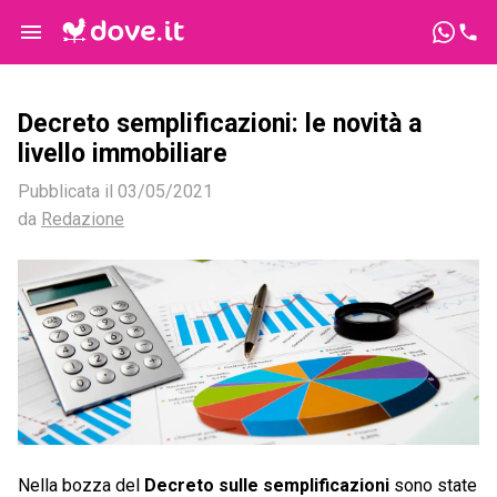
Decreto semplificazioni: le novità a
livello immobiliare
Pubblicata il
03/05/2021
da
Redazione
Nella bozza del
Decreto sulle semplificazioni
sono state