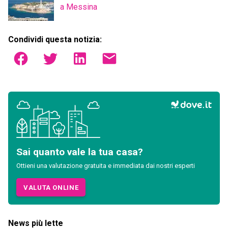
a Messina
Condividi questa notizia:
Sai quanto vale la tua casa?
Ottieni una valutazione gratuita e immediata dai nostri esperti
VALUTA ONLINE
News più lette