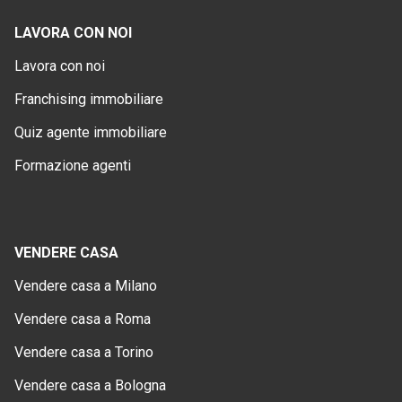
LAVORA CON NOI
Lavora con noi
Franchising immobiliare
Quiz agente immobiliare
Formazione agenti
VENDERE CASA
Vendere casa a Milano
Vendere casa a Roma
Vendere casa a Torino
Vendere casa a Bologna