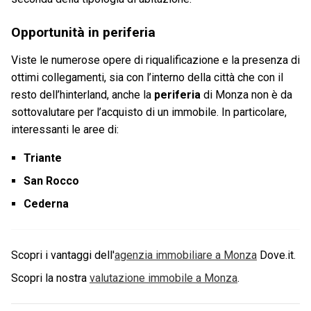
Opportunità in periferia
Viste le numerose opere di riqualificazione e la presenza di
ottimi collegamenti, sia con l’interno della città che con il
resto dell’hinterland, anche la
periferia
di Monza non è da
sottovalutare per l’acquisto di un immobile. In particolare,
interessanti le aree di:
Triante
San Rocco
Cederna
Scopri i vantaggi dell'
agenzia immobiliare a
Monza
Dove.it.
Scopri la nostra
valutazione immobile a
Monza
.