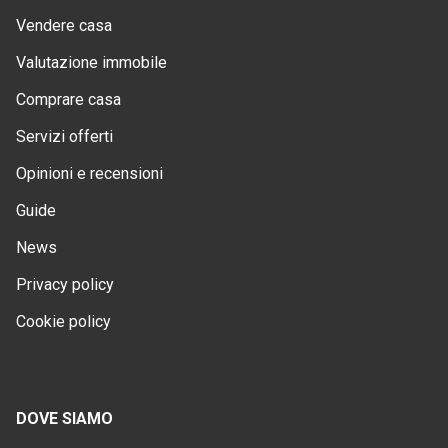
Vendere casa
Valutazione immobile
Comprare casa
Servizi offerti
Opinioni e recensioni
Guide
News
Privacy policy
Cookie policy
DOVE SIAMO