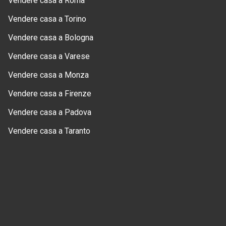
Vendere casa a Roma
Vendere casa a Torino
Vendere casa a Bologna
Vendere casa a Varese
Vendere casa a Monza
Vendere casa a Firenze
Vendere casa a Padova
Vendere casa a Taranto