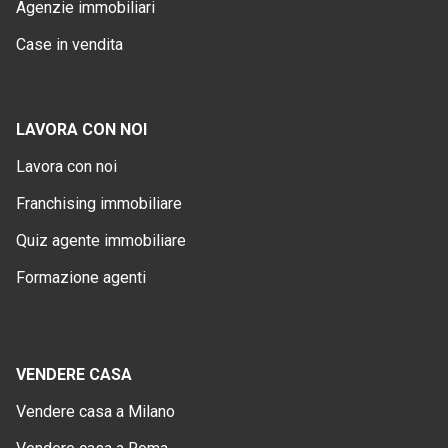
Agenzie immobiliari
Case in vendita
LAVORA CON NOI
Lavora con noi
Franchising immobiliare
Quiz agente immobiliare
Formazione agenti
VENDERE CASA
Vendere casa a Milano