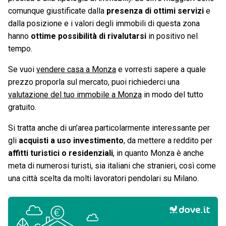
comunque giustificate dalla
presenza di ottimi servizi
e
dalla posizione e i valori degli immobili di questa zona
hanno
ottime possibilità di rivalutarsi
in positivo nel
tempo.
Se vuoi
vendere casa a Monza
e vorresti sapere a quale
prezzo proporla sul mercato, puoi richiederci una
valutazione del tuo immobile a Monza
in modo del tutto
gratuito.
Si tratta anche di un’area particolarmente interessante per
gli
acquisti a uso investimento
, da mettere a reddito per
affitti turistici o residenziali
, in quanto Monza è anche
meta di numerosi turisti, sia italiani che stranieri, così come
una città scelta da molti lavoratori pendolari su Milano.