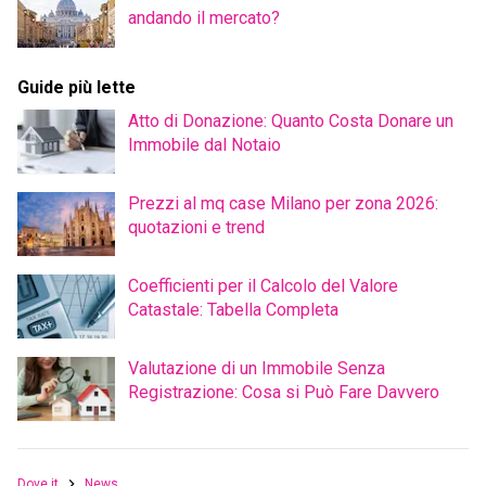
andando il mercato?
Guide più lette
Atto di Donazione: Quanto Costa Donare un
Immobile dal Notaio
Prezzi al mq case Milano per zona 2026:
quotazioni e trend
Coefficienti per il Calcolo del Valore
Catastale: Tabella Completa
Valutazione di un Immobile Senza
Registrazione: Cosa si Può Fare Davvero
Dove.it
News