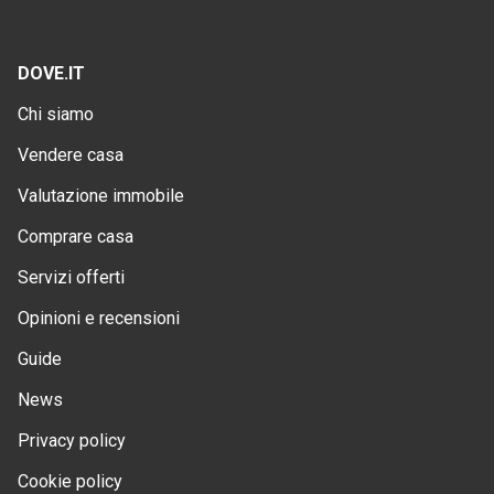
DOVE.IT
Chi siamo
Vendere casa
Valutazione immobile
Comprare casa
Servizi offerti
Opinioni e recensioni
Guide
News
Privacy policy
Cookie policy