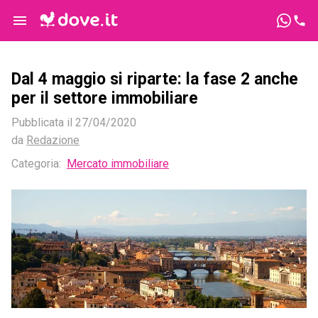
Dal 4 maggio si riparte: la fase 2 anche
per il settore immobiliare
Pubblicata il
27/04/2020
da
Redazione
Categoria:
Mercato immobiliare