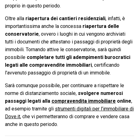
proprio in questo periodo.
Oltre alla
riapertura dei cantieri residenziali
, infatti, è
importantissima anche la concessa
riapertura delle
conservatorie
, ovvero i luoghi in cui vengono archiviati
tutti i documenti che attestano i passaggi di proprietà degli
immobili. Tornando attive le conservatorie, sarà quindi
possibile
completare tutti gli adempimenti burocratici
legati alle compravendite immobiliari
, certificando
l’avvenuto passaggio di proprietà di un immobile.
Sarà comunque possibile, per continuare a rispettare le
norme di distanziamento sociale,
svolgere numerosi
passaggi legati alla
compravendita immobiliare
online
,
ad esempio tramite gli
strumenti digitali per l’immobiliare di
Dove.it
, che vi permetteranno di comprare e vendere casa
anche in questo periodo.