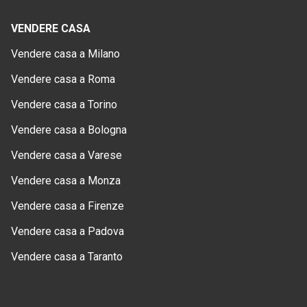
VENDERE CASA
Vendere casa a Milano
Vendere casa a Roma
Vendere casa a Torino
Vendere casa a Bologna
Vendere casa a Varese
Vendere casa a Monza
Vendere casa a Firenze
Vendere casa a Padova
Vendere casa a Taranto