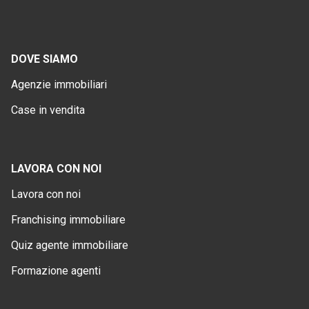
DOVE SIAMO
Agenzie immobiliari
Case in vendita
LAVORA CON NOI
Lavora con noi
Franchising immobiliare
Quiz agente immobiliare
Formazione agenti