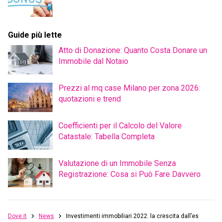
Guide più lette
Atto di Donazione: Quanto Costa Donare un
Immobile dal Notaio
Prezzi al mq case Milano per zona 2026:
quotazioni e trend
Coefficienti per il Calcolo del Valore
Catastale: Tabella Completa
Valutazione di un Immobile Senza
Registrazione: Cosa si Può Fare Davvero
Dove.it
News
Investimenti immobiliari 2022: la crescita dall’estero