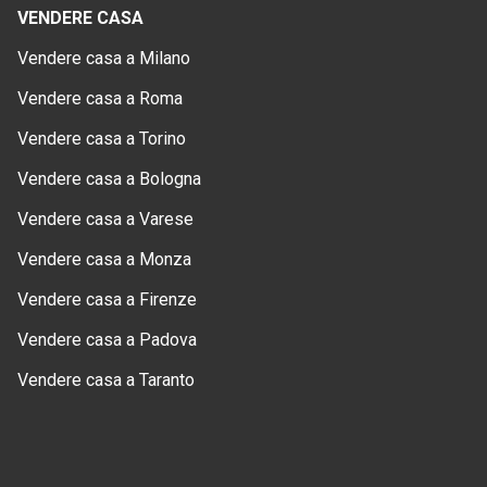
VENDERE CASA
Vendere casa a Milano
Vendere casa a Roma
Vendere casa a Torino
Vendere casa a Bologna
Vendere casa a Varese
Vendere casa a Monza
Vendere casa a Firenze
Vendere casa a Padova
Vendere casa a Taranto