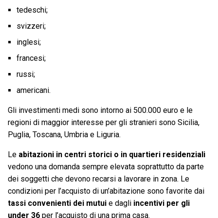
tedeschi;
svizzeri;
inglesi;
francesi;
russi;
americani.
Gli investimenti medi sono intorno ai 500.000 euro e le
regioni di maggior interesse per gli stranieri sono Sicilia,
Puglia, Toscana, Umbria e Liguria.
Le
abitazioni in centri storici o in quartieri residenziali
vedono una domanda sempre elevata soprattutto da parte
dei soggetti che devono recarsi a lavorare in zona. Le
condizioni per l’acquisto di un’abitazione sono favorite dai
tassi convenienti dei mutui
e dagli
incentivi per gli
under 36
per l’acquisto di una prima casa.