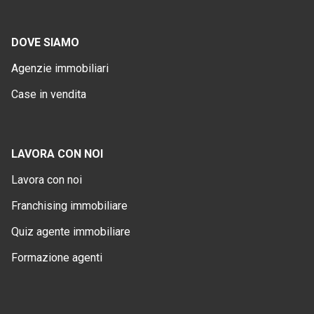
DOVE SIAMO
Agenzie immobiliari
Case in vendita
LAVORA CON NOI
Lavora con noi
Franchising immobiliare
Quiz agente immobiliare
Formazione agenti