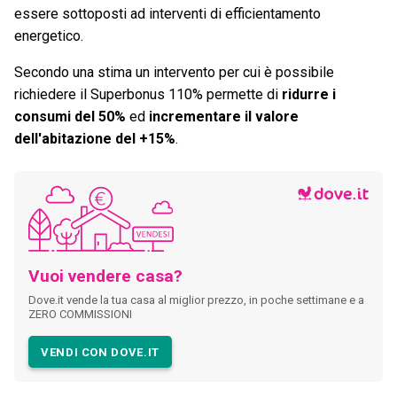
essere sottoposti ad interventi di efficientamento
energetico.
Secondo una stima un intervento per cui è possibile
richiedere il Superbonus 110% permette di
ridurre i
consumi del 50%
ed
incrementare il valore
dell'abitazione del +15%
.
Vuoi vendere casa?
Dove.it vende la tua casa al miglior prezzo, in poche settimane e a
ZERO COMMISSIONI
VENDI CON DOVE.IT