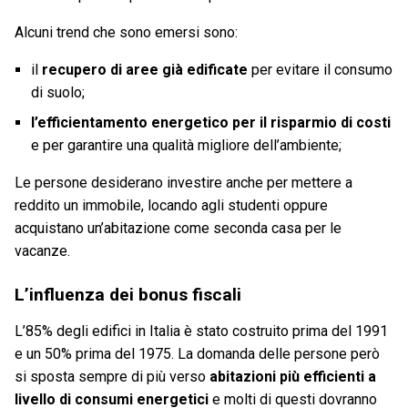
Alcuni trend che sono emersi sono:
il
recupero di aree già edificate
per evitare il consumo
di suolo;
l’efficientamento energetico per il risparmio di costi
e per garantire una qualità migliore dell’ambiente;
Le persone desiderano investire anche per mettere a
reddito un immobile, locando agli studenti oppure
acquistano un’abitazione come seconda casa per le
vacanze.
L’influenza dei bonus fiscali
L’85% degli edifici in Italia è stato costruito prima del 1991
e un 50% prima del 1975. La domanda delle persone però
si sposta sempre di più verso
abitazioni più efficienti a
livello di consumi energetici
e molti di questi dovranno