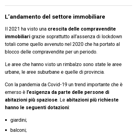
L’andamento del settore immobiliare
Il 2021 ha visto una
crescita delle compravendite
immobiliari
grazie soprattutto all’assenza di lockdown
totali come quello avvenuto nel 2020 che ha portato al
blocco delle compravendite per un periodo.
Le aree che hanno visto un rimbalzo sono state le aree
urbane, le aree suburbane e quelle di provincia.
Con la pandemia da Covid-19 un trend importante che è
emerso è
l’esigenza da parte delle persone di
abitazioni più spaziose
. Le
abitazioni più richieste
hanno le seguenti dotazioni
:
giardini;
balconi;