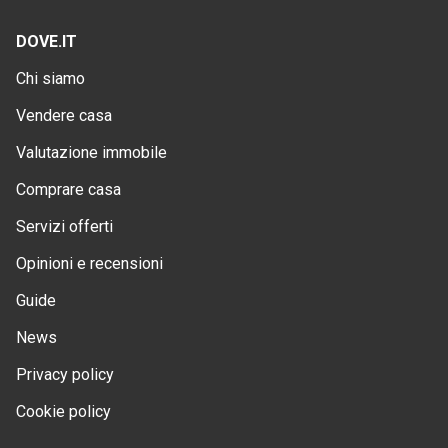
DOVE.IT
Chi siamo
Vendere casa
Valutazione immobile
Comprare casa
Servizi offerti
Opinioni e recensioni
Guide
News
Privacy policy
Cookie policy