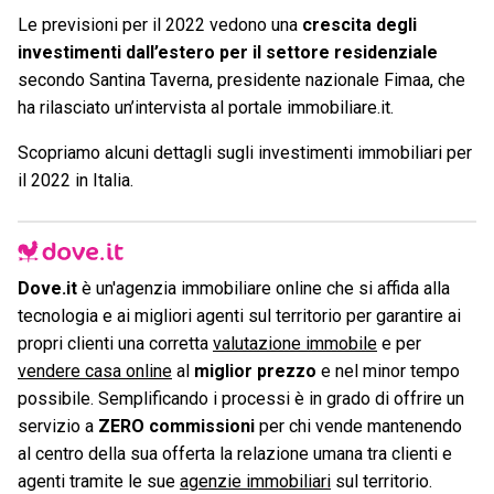
Le previsioni per il 2022 vedono una
crescita degli
investimenti dall’estero per il settore residenziale
secondo Santina Taverna, presidente nazionale Fimaa, che
ha rilasciato un’intervista al portale immobiliare.it.
Scopriamo alcuni dettagli sugli investimenti immobiliari per
il 2022 in Italia.
Dove.it
è un'agenzia immobiliare online che si affida alla
tecnologia e ai migliori agenti sul territorio per garantire ai
propri clienti una corretta
valutazione immobile
e per
vendere casa online
al
miglior prezzo
e nel minor tempo
possibile. Semplificando i processi è in grado di offrire un
servizio a
ZERO commissioni
per chi vende mantenendo
al centro della sua offerta la relazione umana tra clienti e
agenti tramite le sue
agenzie immobiliari
sul territorio.