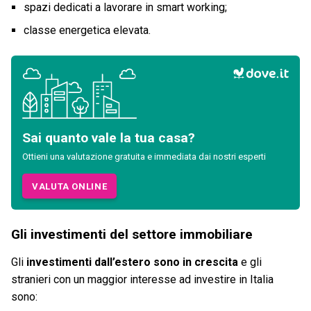
spazi dedicati a lavorare in smart working;
classe energetica elevata.
Sai quanto vale la tua casa?
Ottieni una valutazione gratuita e immediata dai nostri esperti
VALUTA ONLINE
Gli investimenti del settore immobiliare
Gli
investimenti dall’estero sono in crescita
e gli
stranieri con un maggior interesse ad investire in Italia
sono: