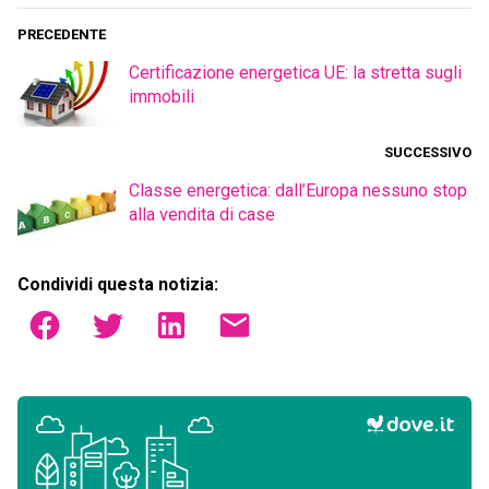
PRECEDENTE
Certificazione energetica UE: la stretta sugli
immobili
SUCCESSIVO
Classe energetica: dall’Europa nessuno stop
alla vendita di case
Condividi questa notizia: