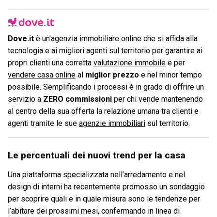
Dove.it
è un'agenzia immobiliare online che si affida alla
tecnologia e ai migliori agenti sul territorio per garantire ai
propri clienti una corretta
valutazione immobile
e per
vendere casa online
al
miglior prezzo
e nel minor tempo
possibile. Semplificando i processi è in grado di offrire un
servizio a
ZERO commissioni
per chi vende mantenendo
al centro della sua offerta la relazione umana tra clienti e
agenti tramite le sue
agenzie immobiliari
sul territorio.
Le percentuali dei nuovi trend per la casa
Una piattaforma specializzata nell’arredamento e nel
design di interni ha recentemente promosso un sondaggio
per scoprire quali e in quale misura sono le tendenze per
l’abitare dei prossimi mesi, confermando in linea di