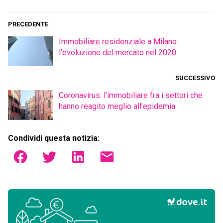
PRECEDENTE
Immobiliare residenziale a Milano:
l’evoluzione del mercato nel 2020
SUCCESSIVO
Coronavirus: l’immobiliare fra i settori che
hanno reagito meglio all’epidemia
Condividi questa notizia: