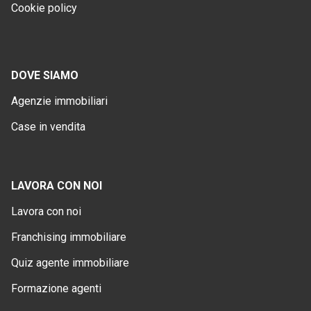
Cookie policy
DOVE SIAMO
Agenzie immobiliari
Case in vendita
LAVORA CON NOI
Lavora con noi
Franchising immobiliare
Quiz agente immobiliare
Formazione agenti