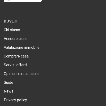
DOVE.IT
Chi siamo
Vendere casa
Valutazione immobile
Comprare casa
Servizi offerti
Opinioni e recensioni
Guide
News
Privacy policy