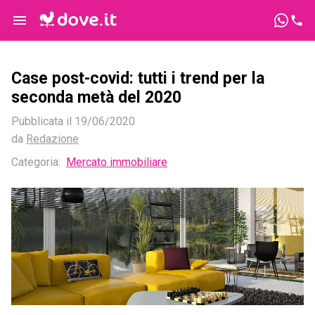
Case post-covid: tutti i trend per la
seconda metà del 2020
Pubblicata il
19/06/2020
da
Redazione
Categoria:
Mercato immobiliare