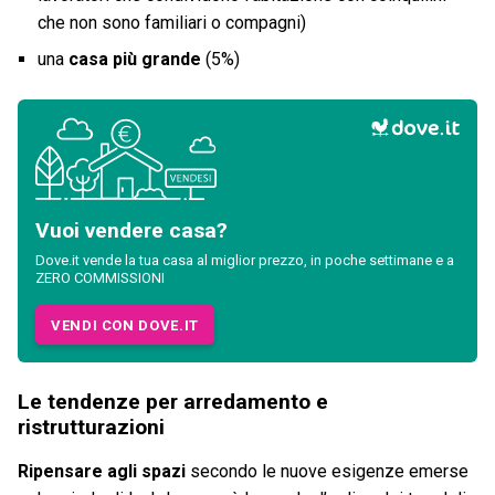
che non sono familiari o compagni)
una
casa più grande
(5%)
Vuoi vendere casa?
Dove.it vende la tua casa al miglior prezzo, in poche settimane e a
ZERO COMMISSIONI
VENDI CON DOVE.IT
Le tendenze per arredamento e
ristrutturazioni
Ripensare agli spazi
secondo le nuove esigenze emerse