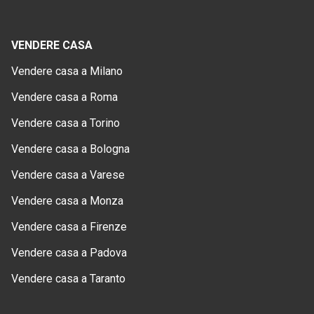
VENDERE CASA
Vendere casa a Milano
Vendere casa a Roma
Vendere casa a Torino
Vendere casa a Bologna
Vendere casa a Varese
Vendere casa a Monza
Vendere casa a Firenze
Vendere casa a Padova
Vendere casa a Taranto