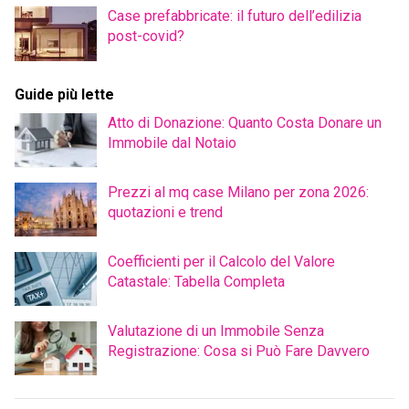
Case prefabbricate: il futuro dell’edilizia
post-covid?
Guide più lette
Atto di Donazione: Quanto Costa Donare un
Immobile dal Notaio
Prezzi al mq case Milano per zona 2026:
quotazioni e trend
Coefficienti per il Calcolo del Valore
Catastale: Tabella Completa
Valutazione di un Immobile Senza
Registrazione: Cosa si Può Fare Davvero