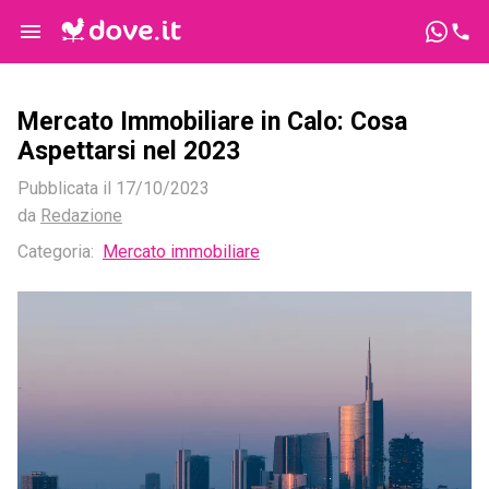
Mercato Immobiliare in Calo: Cosa
Aspettarsi nel 2023
Pubblicata il
17/10/2023
da
Redazione
Categoria:
Mercato immobiliare