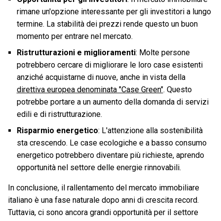
rimane un'opzione interessante per gli investitori a lungo
termine. La stabilità dei prezzi rende questo un buon
momento per entrare nel mercato.
Ristrutturazioni e miglioramenti
: Molte persone
potrebbero cercare di migliorare le loro case esistenti
anziché acquistarne di nuove, anche in vista della
direttiva europea denominata "Case Green"
. Questo
potrebbe portare a un aumento della domanda di servizi
edili e di ristrutturazione.
Risparmio energetico
: L'attenzione alla sostenibilità
sta crescendo. Le case ecologiche e a basso consumo
energetico potrebbero diventare più richieste, aprendo
opportunità nel settore delle energie rinnovabili.
In conclusione, il rallentamento del mercato immobiliare
italiano è una fase naturale dopo anni di crescita record.
Tuttavia, ci sono ancora grandi opportunità per il settore