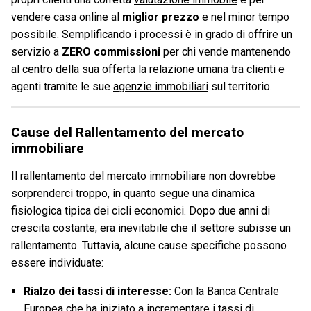
vendere casa online
al
miglior prezzo
e nel minor tempo
possibile. Semplificando i processi è in grado di offrire un
servizio a
ZERO commissioni
per chi vende mantenendo
al centro della sua offerta la relazione umana tra clienti e
agenti tramite le sue
agenzie immobiliari
sul territorio.
Cause del Rallentamento del mercato
immobiliare
Il rallentamento del mercato immobiliare non dovrebbe
sorprenderci troppo, in quanto segue una dinamica
fisiologica tipica dei cicli economici. Dopo due anni di
crescita costante, era inevitabile che il settore subisse un
rallentamento. Tuttavia, alcune cause specifiche possono
essere individuate:
Rialzo dei tassi di interesse:
Con la Banca Centrale
Europea che ha iniziato a incrementare i tassi di