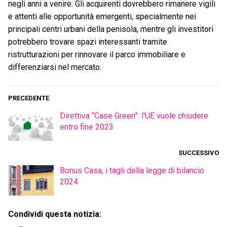
negli anni a venire. Gli acquirenti dovrebbero rimanere vigili
e attenti alle opportunità emergenti, specialmente nei
principali centri urbani della penisola, mentre gli investitori
potrebbero trovare spazi interessanti tramite
ristrutturazioni per rinnovare il parco immobiliare e
differenziarsi nel mercato.
PRECEDENTE
Direttiva “Case Green”: l'UE vuole chiudere
entro fine 2023
SUCCESSIVO
Bonus Casa, i tagli della legge di bilancio
2024
Condividi questa notizia: