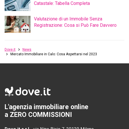
Catastale: Tabella Completa
Valutazione di un Immobile Senza
Registrazione: Cosa si Può Fare Davvero
Dove.it
News
Mercato Immobiliare in Calo: Cosa Aspettarsi nel 2023
L'agenzia immobiliare online
a ZERO COMMISSIONI