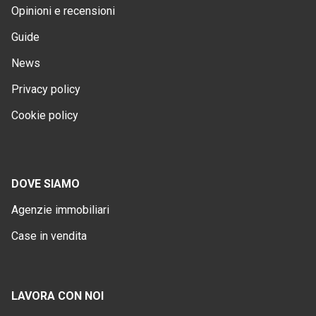
Opinioni e recensioni
Guide
News
Privacy policy
Cookie policy
DOVE SIAMO
Agenzie immobiliari
Case in vendita
LAVORA CON NOI