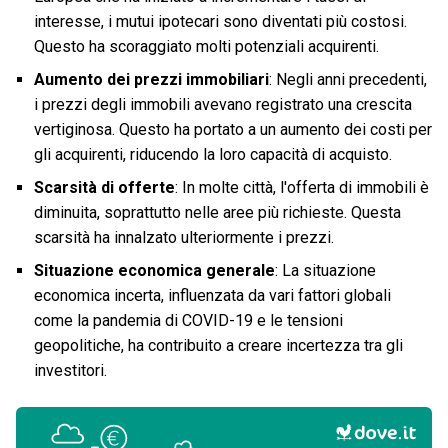
interesse, i mutui ipotecari sono diventati più costosi.
Questo ha scoraggiato molti potenziali acquirenti.
Aumento dei prezzi immobiliari
: Negli anni precedenti,
i prezzi degli immobili avevano registrato una crescita
vertiginosa. Questo ha portato a un aumento dei costi per
gli acquirenti, riducendo la loro capacità di acquisto.
Scarsità di offerte
: In molte città, l'offerta di immobili è
diminuita, soprattutto nelle aree più richieste. Questa
scarsità ha innalzato ulteriormente i prezzi.
Situazione economica generale
: La situazione
economica incerta, influenzata da vari fattori globali
come la pandemia di COVID-19 e le tensioni
geopolitiche, ha contribuito a creare incertezza tra gli
investitori.