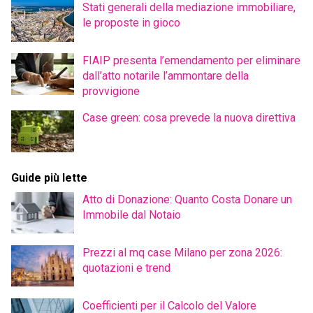
Stati generali della mediazione immobiliare,
le proposte in gioco
FIAIP presenta l’emendamento per eliminare
dall’atto notarile l’ammontare della
provvigione
Case green: cosa prevede la nuova direttiva
Guide più lette
Atto di Donazione: Quanto Costa Donare un
Immobile dal Notaio
Prezzi al mq case Milano per zona 2026:
quotazioni e trend
Coefficienti per il Calcolo del Valore