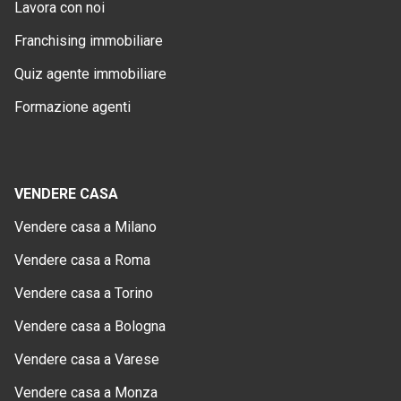
Lavora con noi
Franchising immobiliare
Quiz agente immobiliare
Formazione agenti
VENDERE CASA
Vendere casa a Milano
Vendere casa a Roma
Vendere casa a Torino
Vendere casa a Bologna
Vendere casa a Varese
Vendere casa a Monza