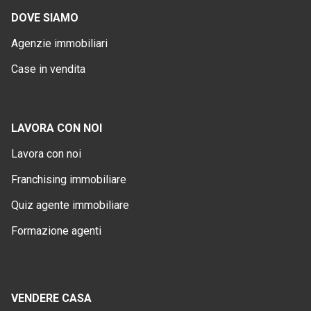
DOVE SIAMO
Agenzie immobiliari
Case in vendita
LAVORA CON NOI
Lavora con noi
Franchising immobiliare
Quiz agente immobiliare
Formazione agenti
VENDERE CASA