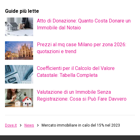
Guide più lette
Atto di Donazione: Quanto Costa Donare un
Immobile dal Notaio
Prezzi al mq case Milano per zona 2026:
quotazioni e trend
Coefficienti per il Calcolo del Valore
Catastale: Tabella Completa
Valutazione di un Immobile Senza
Registrazione: Cosa si Può Fare Davvero
Dove.it
News
Mercato immobiliare in calo del 15% nel 2023