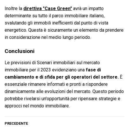
Inoltre la
direttiva "Case Green"
avrà un impatto
determinante su tutto il parco immobiliare italiano,
svalutando gli immobili inefficienti dal punto di vista
energetico. Questa è sicuramente un elemento da prendere
in considerazione nel medio lungo periodo.
Conclusioni
Le previsioni di Scenari immobiliari sul mercato
immobiliare per il 2023 evidenziano una
fase di
cambiamento e di sfida per gli operatori del settore.
È
essenziale rimanere informati e pronti a rispondere
dinamicamente alle evoluzioni del mercato. Questo periodo
potrebbe rivelarsi un'opportunità per ripensare strategie e
approcci nel mondo immobiliare.
PRECEDENTE