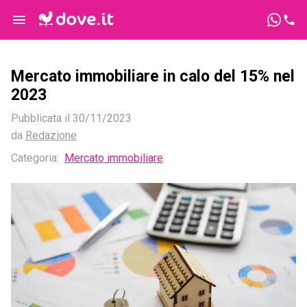
Mercato immobiliare in calo del 15% nel
2023
Pubblicata il
30/11/2023
da
Redazione
Categoria:
Mercato immobiliare