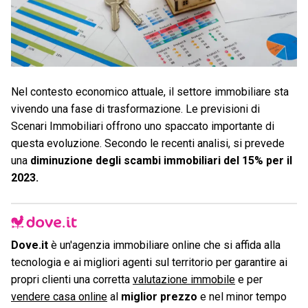
Nel contesto economico attuale, il settore immobiliare sta
vivendo una fase di trasformazione. Le previsioni di
Scenari Immobiliari offrono uno spaccato importante di
questa evoluzione. Secondo le recenti analisi, si prevede
una
diminuzione degli scambi immobiliari del 15% per il
2023.
Dove.it
è un'agenzia immobiliare online che si affida alla
tecnologia e ai migliori agenti sul territorio per garantire ai
propri clienti una corretta
valutazione immobile
e per
vendere casa online
al
miglior prezzo
e nel minor tempo