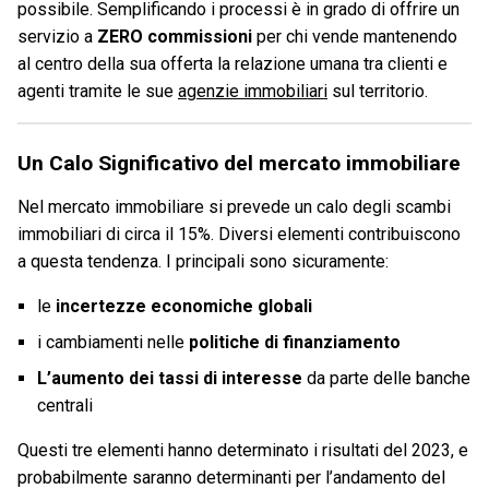
possibile. Semplificando i processi è in grado di offrire un
servizio a
ZERO commissioni
per chi vende mantenendo
al centro della sua offerta la relazione umana tra clienti e
agenti tramite le sue
agenzie immobiliari
sul territorio.
Un Calo Significativo del mercato immobiliare
Nel mercato immobiliare si prevede un calo degli scambi
immobiliari di circa il 15%. Diversi elementi contribuiscono
a questa tendenza. I principali sono sicuramente:
le
incertezze economiche globali
i cambiamenti nelle
politiche di finanziamento
L’aumento dei tassi di interesse
da parte delle banche
centrali
Questi tre elementi hanno determinato i risultati del 2023, e
probabilmente saranno determinanti per l’andamento del