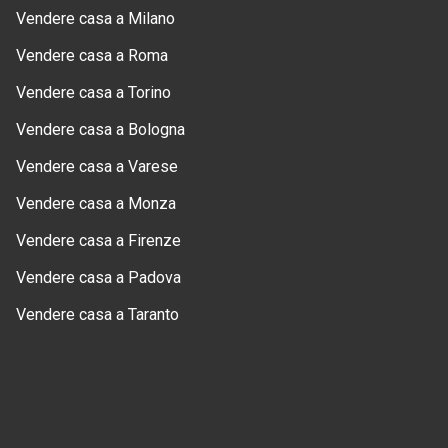
Vendere casa a Milano
Vendere casa a Roma
Vendere casa a Torino
Vendere casa a Bologna
Vendere casa a Varese
Vendere casa a Monza
Vendere casa a Firenze
Vendere casa a Padova
Vendere casa a Taranto