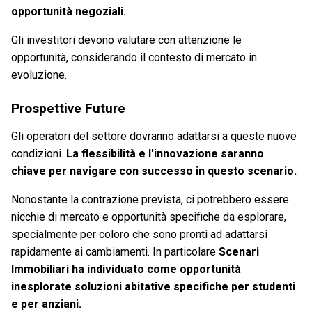
opportunità negoziali.
Gli investitori devono valutare con attenzione le
opportunità, considerando il contesto di mercato in
evoluzione.
Prospettive Future
Gli operatori del settore dovranno adattarsi a queste nuove
condizioni.
La flessibilità e l'innovazione saranno
chiave per navigare con successo in questo scenario.
Nonostante la contrazione prevista, ci potrebbero essere
nicchie di mercato e opportunità specifiche da esplorare,
specialmente per coloro che sono pronti ad adattarsi
rapidamente ai cambiamenti. In particolare
Scenari
Immobiliari ha individuato come opportunità
inesplorate soluzioni abitative specifiche per studenti
e per anziani.