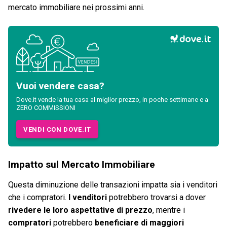
mercato immobiliare nei prossimi anni.
Vuoi vendere casa?
Dove.it vende la tua casa al miglior prezzo, in poche settimane e a
ZERO COMMISSIONI
VENDI CON DOVE.IT
Impatto sul Mercato Immobiliare
Questa diminuzione delle transazioni impatta sia i venditori
che i compratori.
I venditori
potrebbero trovarsi a dover
rivedere le loro aspettative di prezzo
, mentre i
compratori
potrebbero
beneficiare di maggiori