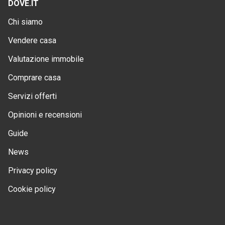
DOVE.IT
Chi siamo
Vendere casa
Valutazione immobile
Comprare casa
Servizi offerti
Opinioni e recensioni
Guide
News
Privacy policy
Cookie policy