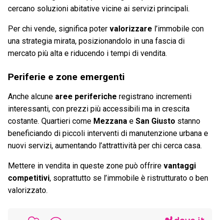
cercano soluzioni abitative vicine ai servizi principali.
Per chi vende, significa poter
valorizzare
l’immobile con
una strategia mirata, posizionandolo in una fascia di
mercato più alta e riducendo i tempi di vendita.
Periferie e zone emergenti
Anche alcune
aree periferiche
registrano incrementi
interessanti, con prezzi più accessibili ma in crescita
costante. Quartieri come
Mezzana
e
San Giusto
stanno
beneficiando di piccoli interventi di manutenzione urbana e
nuovi servizi, aumentando l’attrattività per chi cerca casa.
Mettere in vendita in queste zone può offrire
vantaggi
competitivi
, soprattutto se l’immobile è ristrutturato o ben
valorizzato.