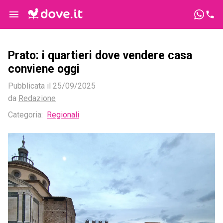
Prato: i quartieri dove vendere casa
conviene oggi
Pubblicata il
25/09/2025
da
Redazione
Categoria:
Regionali