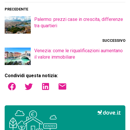
PRECEDENTE
Palermo: prezzi case in crescita, differenze
tra quartieri
SUCCESSIVO
Venezia: come le riqualificazioni aumentano
il valore immobiliare
Condividi questa notizia: