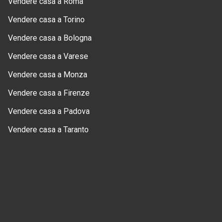
Vendere casa a Roma
Vendere casa a Torino
Vendere casa a Bologna
Vendere casa a Varese
Vendere casa a Monza
Vendere casa a Firenze
Vendere casa a Padova
Vendere casa a Taranto