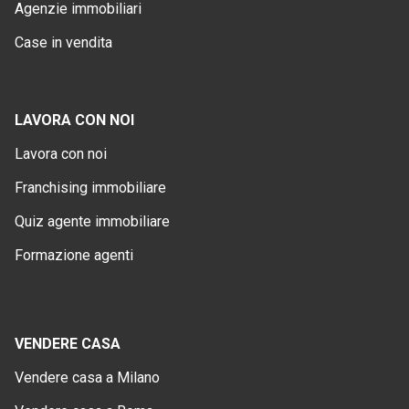
Agenzie immobiliari
Case in vendita
LAVORA CON NOI
Lavora con noi
Franchising immobiliare
Quiz agente immobiliare
Formazione agenti
VENDERE CASA
Vendere casa a Milano