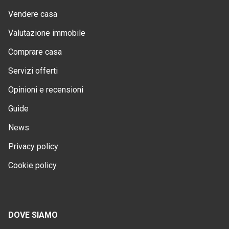
Vendere casa
Valutazione immobile
Comprare casa
Servizi offerti
Opinioni e recensioni
Guide
News
Privacy policy
Cookie policy
DOVE SIAMO