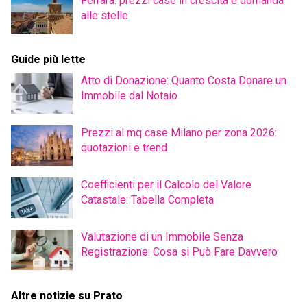
Ferrara: prezzi case in crescita e domanda
alle stelle
Guide più lette
Atto di Donazione: Quanto Costa Donare un
Immobile dal Notaio
Prezzi al mq case Milano per zona 2026:
quotazioni e trend
Coefficienti per il Calcolo del Valore
Catastale: Tabella Completa
Valutazione di un Immobile Senza
Registrazione: Cosa si Può Fare Davvero
Altre notizie su Prato