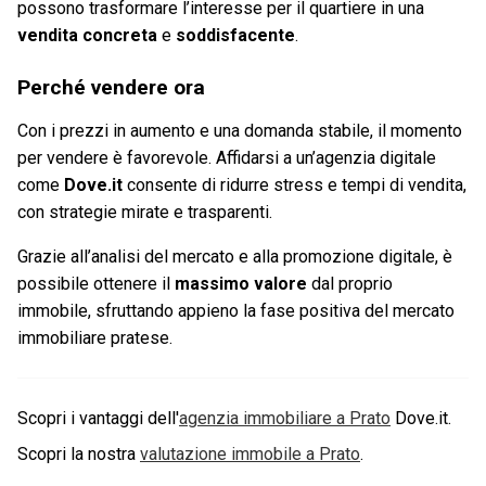
possono trasformare l’interesse per il quartiere in una
vendita concreta
e
soddisfacente
.
Perché vendere ora
Con i prezzi in aumento e una domanda stabile, il momento
per vendere è favorevole. Affidarsi a un’agenzia digitale
come
Dove.it
consente di ridurre stress e tempi di vendita,
con strategie mirate e trasparenti.
Grazie all’analisi del mercato e alla promozione digitale, è
possibile ottenere il
massimo valore
dal proprio
immobile, sfruttando appieno la fase positiva del mercato
immobiliare pratese.
Scopri i vantaggi dell'
agenzia immobiliare a
Prato
Dove.it.
Scopri la nostra
valutazione immobile a
Prato
.