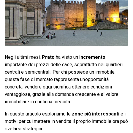
Negli ultimi mesi,
Prato
ha visto un
incremento
importante dei prezzi delle case, soprattutto nei quartieri
centrali e semicentrali. Per chi possiede un immobile,
questa fase di mercato rappresenta un’opportunità
concreta: vendere oggi significa ottenere condizioni
vantaggiose, grazie alla domanda crescente e al valore
immobiliare in continua crescita.
In questo articolo esploriamo le
zone più interessanti
e i
motivi per cui mettere in vendita il proprio immobile ora può
rivelarsi strategico.