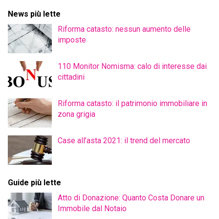
News più lette
Riforma catasto: nessun aumento delle
imposte
110 Monitor Nomisma: calo di interesse dai
cittadini
Riforma catasto: il patrimonio immobiliare in
zona grigia
Case all’asta 2021: il trend del mercato
Guide più lette
Atto di Donazione: Quanto Costa Donare un
Immobile dal Notaio