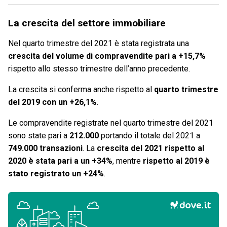
La crescita del settore immobiliare
Nel quarto trimestre del 2021 è stata registrata una
crescita del volume di compravendite pari a +15,7%
rispetto allo stesso trimestre dell’anno precedente.
La crescita si conferma anche rispetto al
quarto trimestre
del 2019 con un +26,1%
.
Le compravendite registrate nel quarto trimestre del 2021
sono state pari a
212.000
portando il totale del 2021 a
749.000 transazioni
. La
crescita del 2021 rispetto al
2020 è stata pari a un +34%
, mentre
rispetto al 2019 è
stato registrato un +24%
.