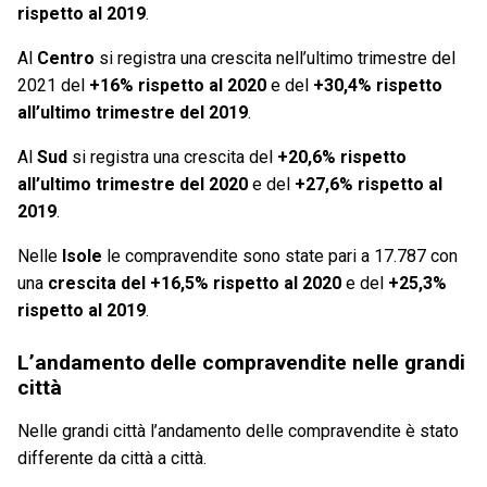
rispetto al 2019
.
Al
Centro
si registra una crescita nell’ultimo trimestre del
2021 del
+16% rispetto al 2020
e del
+30,4% rispetto
all’ultimo trimestre del 2019
.
Al
Sud
si registra una crescita del
+20,6% rispetto
all’ultimo trimestre del 2020
e del
+27,6% rispetto al
2019
.
Nelle
Isole
le compravendite sono state pari a 17.787 con
una
crescita del +16,5% rispetto al 2020
e del
+25,3%
rispetto al 2019
.
L’andamento delle compravendite nelle grandi
città
Nelle grandi città l’andamento delle compravendite è stato
differente da città a città.