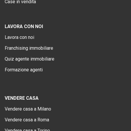
Case in vendita
LAVORA CON NOI
Lavora con noi
Franchising immobiliare
Quiz agente immobiliare
Formazione agenti
VENDERE CASA
Vendere casa a Milano
Vendere casa a Roma
Vendere casa a Torino