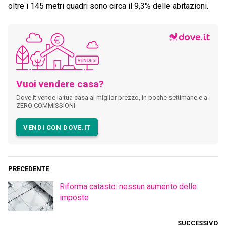
oltre i 145 metri quadri sono circa il 9,3% delle abitazioni.
Vuoi vendere casa?
Dove.it vende la tua casa al miglior prezzo, in poche settimane e a
ZERO COMMISSIONI
VENDI CON DOVE.IT
PRECEDENTE
Riforma catasto: nessun aumento delle
imposte
SUCCESSIVO