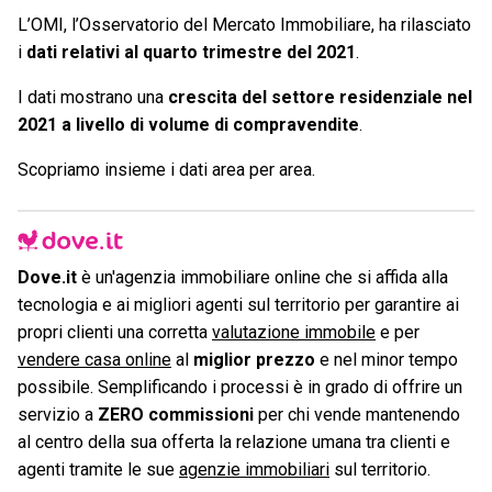
L’OMI, l’Osservatorio del Mercato Immobiliare, ha rilasciato
i
dati relativi al quarto trimestre del 2021
.
I dati mostrano una
crescita del settore residenziale nel
2021 a livello di volume di compravendite
.
Scopriamo insieme i dati area per area.
Dove.it
è un'agenzia immobiliare online che si affida alla
tecnologia e ai migliori agenti sul territorio per garantire ai
propri clienti una corretta
valutazione immobile
e per
vendere casa online
al
miglior prezzo
e nel minor tempo
possibile. Semplificando i processi è in grado di offrire un
servizio a
ZERO commissioni
per chi vende mantenendo
al centro della sua offerta la relazione umana tra clienti e
agenti tramite le sue
agenzie immobiliari
sul territorio.