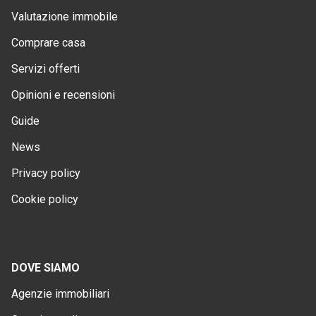
Valutazione immobile
Comprare casa
Servizi offerti
Opinioni e recensioni
Guide
News
Privacy policy
Cookie policy
DOVE SIAMO
Agenzie immobiliari