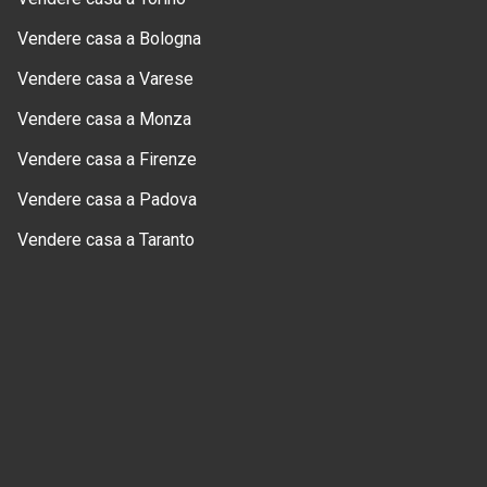
Vendere casa a Bologna
Vendere casa a Varese
Vendere casa a Monza
Vendere casa a Firenze
Vendere casa a Padova
Vendere casa a Taranto