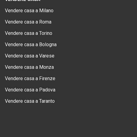
Vendere casa a Milano
Vendere casa a Roma
Vendere casa a Torino
Vendere casa a Bologna
Vendere casa a Varese
Vendere casa a Monza
Vendere casa a Firenze
Vendere casa a Padova
Vendere casa a Taranto