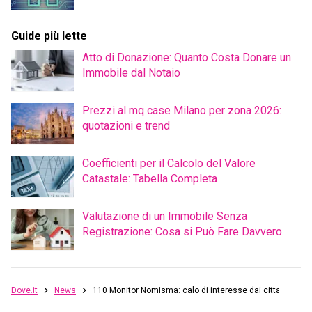
Guide più lette
Atto di Donazione: Quanto Costa Donare un
Immobile dal Notaio
Prezzi al mq case Milano per zona 2026:
quotazioni e trend
Coefficienti per il Calcolo del Valore
Catastale: Tabella Completa
Valutazione di un Immobile Senza
Registrazione: Cosa si Può Fare Davvero
Dove.it
News
110 Monitor Nomisma: calo di interesse dai cittadini