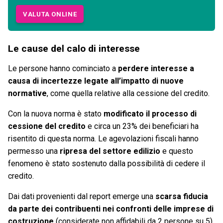
VALUTA ONLINE
Le cause del calo di interesse
Le persone hanno cominciato a
perdere interesse a
causa di incertezze legate all’impatto di nuove
normative
, come quella relative alla cessione del credito.
Con la nuova norma è stato
modificato il processo di
cessione del credito
e circa un 23% dei beneficiari ha
risentito di questa norma. Le agevolazioni fiscali hanno
permesso una
ripresa del settore edilizio
e questo
fenomeno è stato sostenuto dalla possibilità di cedere il
credito.
Dai dati provenienti dal report emerge una
scarsa fiducia
da parte dei contribuenti nei confronti delle imprese di
costruzione
(considerate non affidabili da 2 persone su 5)