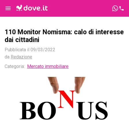
110 Monitor Nomisma: calo di interesse
dai cittadini
Pubblicata il
09/03/2022
da
Redazione
Categoria:
Mercato immobiliare