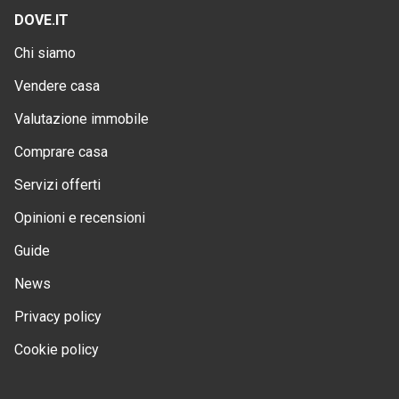
DOVE.IT
Chi siamo
Vendere casa
Valutazione immobile
Comprare casa
Servizi offerti
Opinioni e recensioni
Guide
News
Privacy policy
Cookie policy