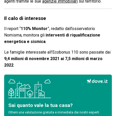
agenti tramite le sue
agenzie immobiliari
sul territorio.
Il calo di interesse
Il report “
110% Monitor
”, redatto dall’osservatorio
Nomisma, monitora gli
interventi di riqualificazione
energetica e sismica
.
Le famiglie interessate all’Ecobonus 110 sono passate dai
9,4 milioni di novembre 2021 ai 7,5 milioni di marzo
2022
.
Sai quanto vale la tua casa?
Ottieni una valutazione gratuita e immediata dai nostri esperti