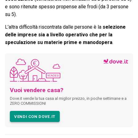
e sono ritenute spesso propense alle frodi (da 3 persone
su 5).
L’altra difficoltà riscontrata dalle persone è la
selezione
delle imprese sia a livello operativo che per la
speculazione su materie prime e manodopera
.
Vuoi vendere casa?
Dove.it vende la tua casa al miglior prezzo, in poche settimane e a
ZERO COMMISSIONI
VENDI CON DOVE.IT