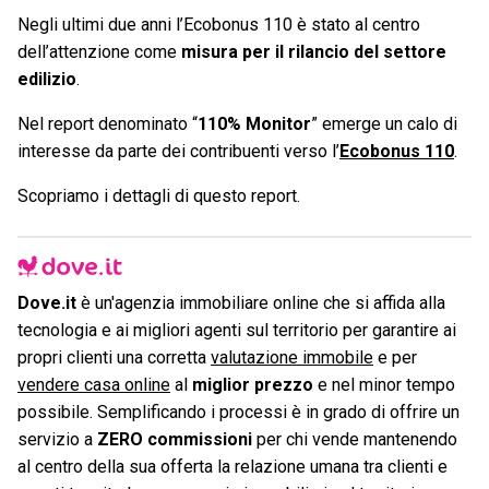
Negli ultimi due anni l’Ecobonus 110 è stato al centro
dell’attenzione come
misura per il rilancio del settore
edilizio
.
Nel report denominato “
110% Monitor
” emerge un calo di
interesse da parte dei contribuenti verso l’
Ecobonus 110
.
Scopriamo i dettagli di questo report.
Dove.it
è un'agenzia immobiliare online che si affida alla
tecnologia e ai migliori agenti sul territorio per garantire ai
propri clienti una corretta
valutazione immobile
e per
vendere casa online
al
miglior prezzo
e nel minor tempo
possibile. Semplificando i processi è in grado di offrire un
servizio a
ZERO commissioni
per chi vende mantenendo
al centro della sua offerta la relazione umana tra clienti e