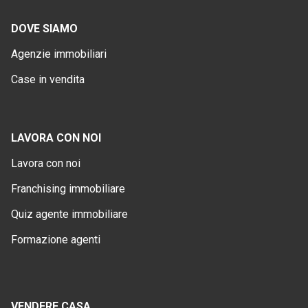
DOVE SIAMO
Agenzie immobiliari
Case in vendita
LAVORA CON NOI
Lavora con noi
Franchising immobiliare
Quiz agente immobiliare
Formazione agenti
VENDERE CASA