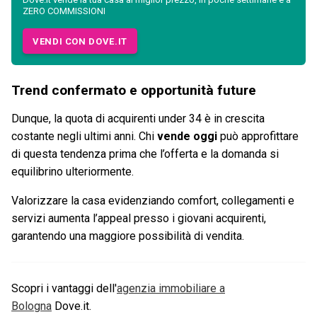
ZERO COMMISSIONI
VENDI CON DOVE.IT
Trend confermato e opportunità future
Dunque, la quota di acquirenti under 34 è in crescita
costante negli ultimi anni. Chi
vende oggi
può approfittare
di questa tendenza prima che l’offerta e la domanda si
equilibrino ulteriormente.
Valorizzare la casa evidenziando comfort, collegamenti e
servizi aumenta l’appeal presso i giovani acquirenti,
garantendo una maggiore possibilità di vendita.
Scopri i vantaggi dell'
agenzia immobiliare a
Bologna
Dove.it.