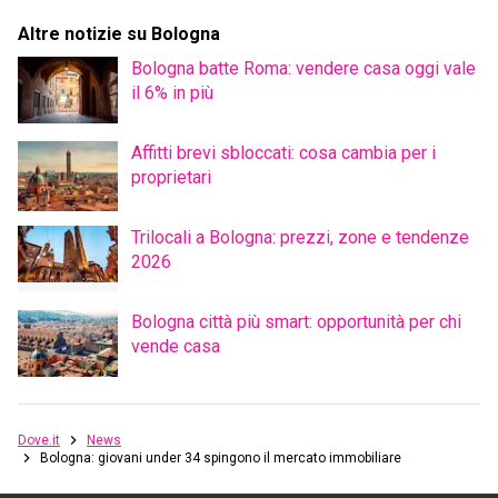
Altre notizie su Bologna
Bologna batte Roma: vendere casa oggi vale
il 6% in più
Affitti brevi sbloccati: cosa cambia per i
proprietari
Trilocali a Bologna: prezzi, zone e tendenze
2026
Bologna città più smart: opportunità per chi
vende casa
Dove.it
News
Bologna: giovani under 34 spingono il mercato immobiliare