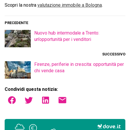
Scopri la nostra
valutazione immobile a
Bologna
.
PRECEDENTE
Nuovo hub intermodale a Trento:
un’opportunità per i venditori
SUCCESSIVO
Firenze, periferie in crescita: opportunità per
chi vende casa
Condividi questa notizia: