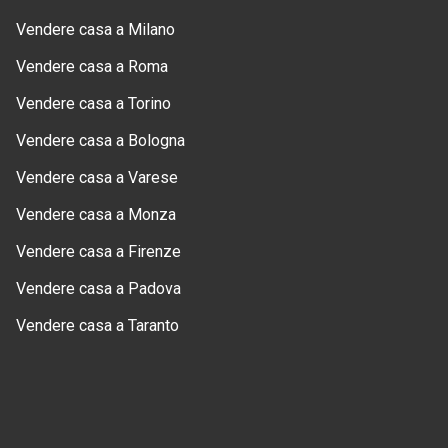
Vendere casa a Milano
Vendere casa a Roma
Vendere casa a Torino
Vendere casa a Bologna
Vendere casa a Varese
Vendere casa a Monza
Vendere casa a Firenze
Vendere casa a Padova
Vendere casa a Taranto