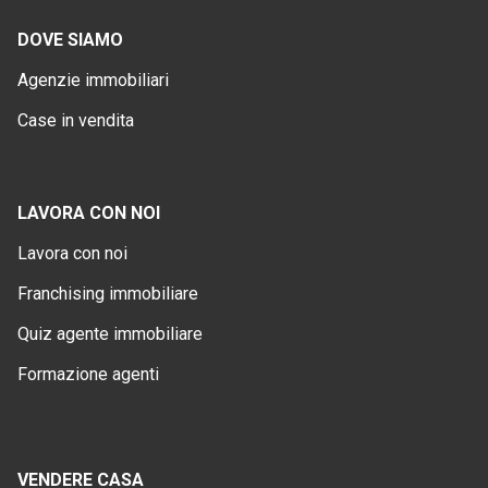
DOVE SIAMO
Agenzie immobiliari
Case in vendita
LAVORA CON NOI
Lavora con noi
Franchising immobiliare
Quiz agente immobiliare
Formazione agenti
VENDERE CASA