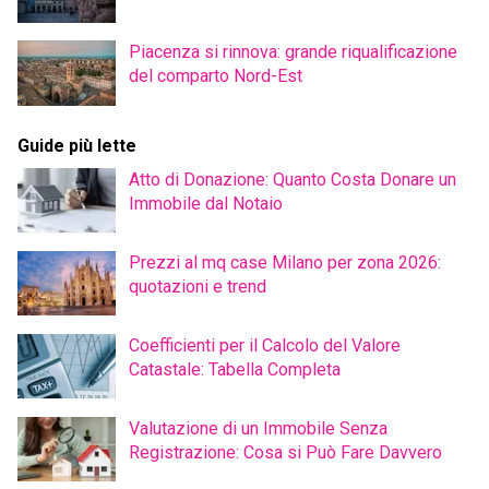
Piacenza si rinnova: grande riqualificazione
del comparto Nord-Est
Guide più lette
Atto di Donazione: Quanto Costa Donare un
Immobile dal Notaio
Prezzi al mq case Milano per zona 2026:
quotazioni e trend
Coefficienti per il Calcolo del Valore
Catastale: Tabella Completa
Valutazione di un Immobile Senza
Registrazione: Cosa si Può Fare Davvero