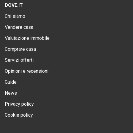
DOVE.IT
Chi siamo
Vendere casa
Valutazione immobile
Comprare casa
Servizi offerti
Opinioni e recensioni
Guide
News
Privacy policy
Cookie policy