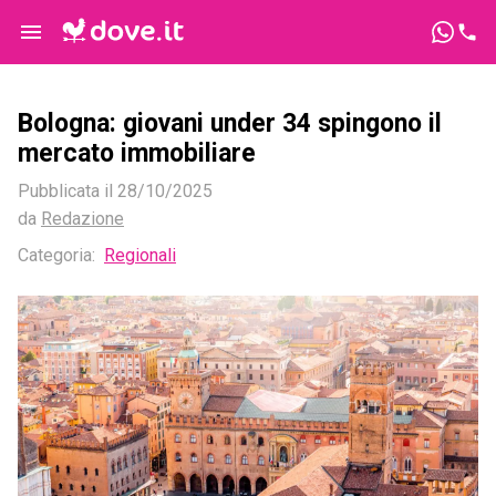
Bologna: giovani under 34 spingono il
mercato immobiliare
Pubblicata il
28/10/2025
da
Redazione
Categoria:
Regionali