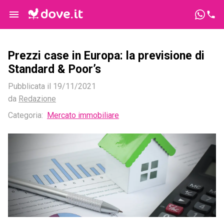
Prezzi case in Europa: la previsione di
Standard & Poor’s
Pubblicata il
19/11/2021
da
Redazione
Categoria:
Mercato immobiliare