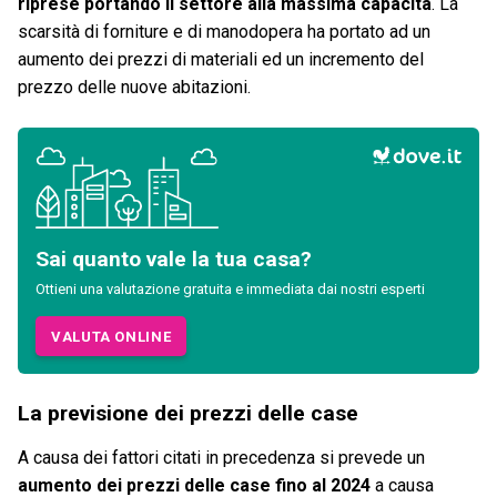
riprese portando il settore alla massima capacità
. La
scarsità di forniture e di manodopera ha portato ad un
aumento dei prezzi di materiali ed un incremento del
prezzo delle nuove abitazioni.
Sai quanto vale la tua casa?
Ottieni una valutazione gratuita e immediata dai nostri esperti
VALUTA ONLINE
La previsione dei prezzi delle case
A causa dei fattori citati in precedenza si prevede un
aumento dei prezzi delle case fino al 2024
a causa