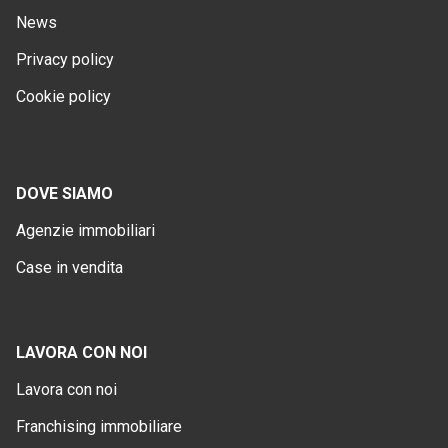
News
Privacy policy
Cookie policy
DOVE SIAMO
Agenzie immobiliari
Case in vendita
LAVORA CON NOI
Lavora con noi
Franchising immobiliare