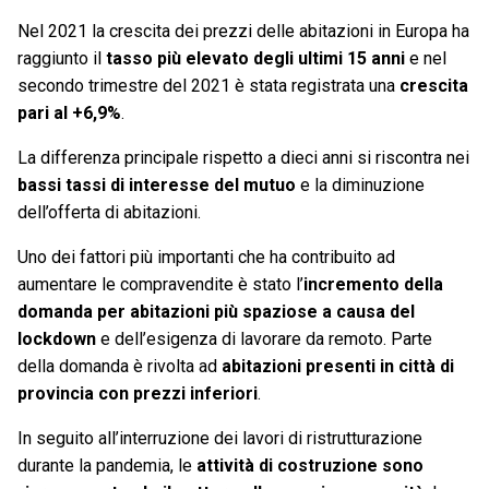
Nel 2021 la crescita dei prezzi delle abitazioni in Europa ha
raggiunto il
tasso più elevato degli ultimi 15 anni
e nel
secondo trimestre del 2021 è stata registrata una
crescita
pari al +6,9%
.
La differenza principale rispetto a dieci anni si riscontra nei
bassi tassi di interesse del mutuo
e la diminuzione
dell’offerta di abitazioni.
Uno dei fattori più importanti che ha contribuito ad
aumentare le compravendite è stato l’
incremento della
domanda per abitazioni più spaziose a causa del
lockdown
e dell’esigenza di lavorare da remoto. Parte
della domanda è rivolta ad
abitazioni presenti in città di
provincia con prezzi inferiori
.
In seguito all’interruzione dei lavori di ristrutturazione
durante la pandemia, le
attività di costruzione sono