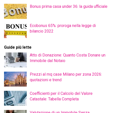
Bonus prima casa under 36: la guida ufficiale
Ecobonus 65%: proroga nella legge di
bilancio 2022
Guide più lette
Atto di Donazione: Quanto Costa Donare un
Immobile dal Notaio
Prezzi al mq case Milano per zona 2026:
quotazioni e trend
Coefficienti per il Calcolo del Valore
Catastale: Tabella Completa
Valutazione di un Immobile Senza