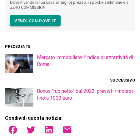
Dove.it vende la tua casa al miglior prezzo, in poche settimane e a
ZERO COMMISSIONI
VENDI CON DOVE.IT
PRECEDENTE
Mercato immobiliare: l’indice di attrattività di
Roma
SUCCESSIVO
Bonus “rubinetto” dal 2022: previsti rimborsi
fino a 1000 euro
Condividi questa notizia: