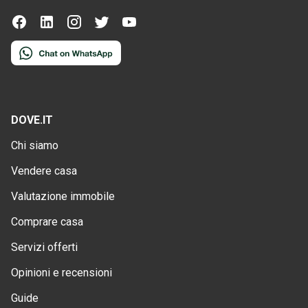
DOVE.IT
Chi siamo
Vendere casa
Valutazione immobile
Comprare casa
Servizi offerti
Opinioni e recensioni
Guide