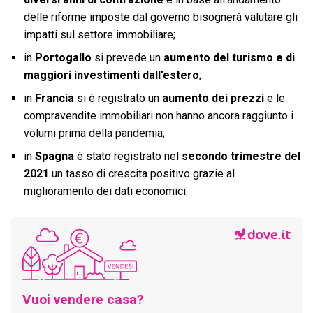
delle riforme imposte dal governo bisognerà valutare gli
impatti sul settore immobiliare;
in
Portogallo
si prevede un
aumento del turismo e di
maggiori investimenti dall’estero
;
in
Francia
si è registrato un
aumento dei prezzi
e le
compravendite immobiliari non hanno ancora raggiunto i
volumi prima della pandemia;
in
Spagna
è stato registrato nel
secondo trimestre del
2021
un tasso di crescita positivo grazie al
miglioramento dei dati economici.
Vuoi vendere casa?