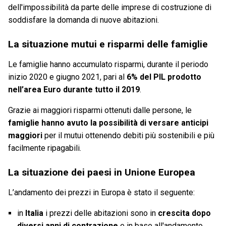
dell'impossibilità da parte delle imprese di costruzione di
soddisfare la domanda di nuove abitazioni.
La situazione mutui e risparmi delle famiglie
Le famiglie hanno accumulato risparmi, durante il periodo
inizio 2020 e giugno 2021, pari al
6% del PIL prodotto
nell’area Euro durante tutto il 2019
.
Grazie ai maggiori risparmi ottenuti dalle persone, le
famiglie hanno avuto la possibilità di versare anticipi
maggiori
per il mutui ottenendo debiti più sostenibili e più
facilmente ripagabili.
La situazione dei paesi in Unione Europea
L’andamento dei prezzi in Europa è stato il seguente:
in
Italia
i prezzi delle abitazioni sono in
crescita dopo
diversi anni di contrazione
e in base all'andamento