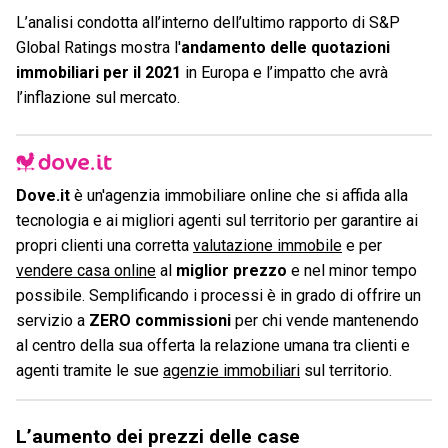
L’analisi condotta all’interno dell’ultimo rapporto di S&P
Global Ratings mostra l'
andamento delle quotazioni
immobiliari per il 2021
in Europa e l’impatto che avrà
l’inflazione sul mercato.
Dove.it
è un'agenzia immobiliare online che si affida alla
tecnologia e ai migliori agenti sul territorio per garantire ai
propri clienti una corretta
valutazione immobile
e per
vendere casa online
al
miglior prezzo
e nel minor tempo
possibile. Semplificando i processi è in grado di offrire un
servizio a
ZERO commissioni
per chi vende mantenendo
al centro della sua offerta la relazione umana tra clienti e
agenti tramite le sue
agenzie immobiliari
sul territorio.
L’aumento dei prezzi delle case