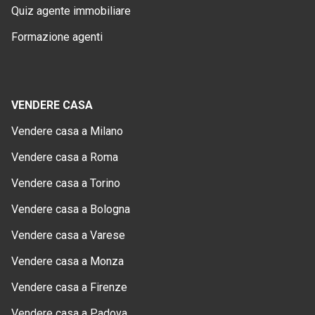
Quiz agente immobiliare
Formazione agenti
VENDERE CASA
Vendere casa a Milano
Vendere casa a Roma
Vendere casa a Torino
Vendere casa a Bologna
Vendere casa a Varese
Vendere casa a Monza
Vendere casa a Firenze
Vendere casa a Padova