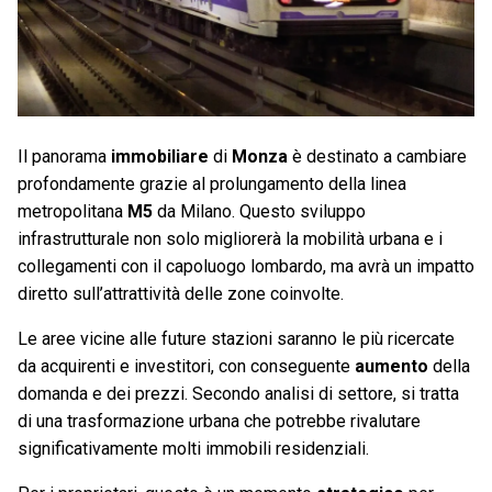
Il panorama
immobiliare
di
Monza
è destinato a cambiare
profondamente grazie al prolungamento della linea
metropolitana
M5
da Milano. Questo sviluppo
infrastrutturale non solo migliorerà la mobilità urbana e i
collegamenti con il capoluogo lombardo, ma avrà un impatto
diretto sull’attrattività delle zone coinvolte.
Le aree vicine alle future stazioni saranno le più ricercate
da acquirenti e investitori, con conseguente
aumento
della
domanda e dei prezzi. Secondo analisi di settore, si tratta
di una trasformazione urbana che potrebbe rivalutare
significativamente molti immobili residenziali.