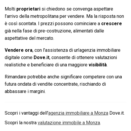
Molti
proprietari
si chiedono se convenga aspettare
l’arrivo della metropolitana per vendere. Ma la risposta non
è così scontata. I prezzi possono cominciare a
crescere
già nella fase di pre-costruzione, alimentati dalle
aspettative del mercato.
Vendere ora
, con l’assistenza di un’agenzia immobiliare
digitale come
Dove.it
, consente di ottenere valutazioni
realistiche e beneficiare di una maggiore
visibilità
.
Rimandare potrebbe anche significare competere con una
futura ondata di vendite concentrate, rischiando di
abbassare i margini.
Scopri i vantaggi dell'
agenzia immobiliare a
Monza
Dove.it.
Scopri la nostra
valutazione immobile a
Monza
.