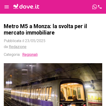
Metro M5 a Monza: la svolta per il
mercato immobiliare
Pubblicata il
23/05/2025
da
Redazione
Categoria:
Regionali