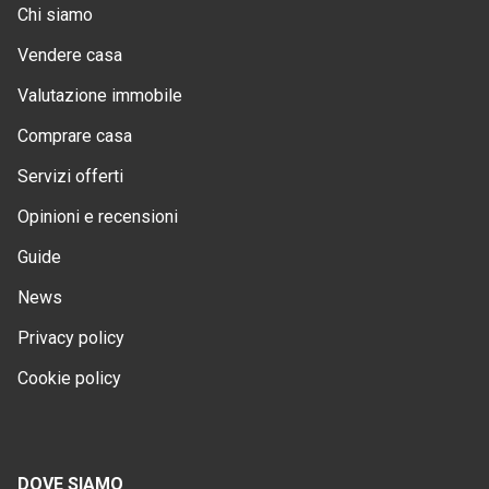
Chi siamo
Vendere casa
Valutazione immobile
Comprare casa
Servizi offerti
Opinioni e recensioni
Guide
News
Privacy policy
Cookie policy
DOVE SIAMO