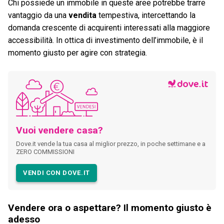
Chi possiede un immobile in queste aree potrebbe trarre
vantaggio da una
vendita
tempestiva, intercettando la
domanda crescente di acquirenti interessati alla maggiore
accessibilità. In ottica di investimento dell’immobile, è il
momento giusto per agire con strategia.
Vuoi vendere casa?
Dove.it vende la tua casa al miglior prezzo, in poche settimane e a
ZERO COMMISSIONI
VENDI CON DOVE.IT
Vendere ora o aspettare? Il momento giusto è
adesso