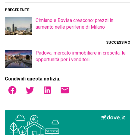
PRECEDENTE
Cimiano e Bovisa crescono: prezzi in
aumento nelle periferie di Milano
SUCCESSIVO
Padova, mercato immobiliare in crescita: le
opportunità per i venditori
Condividi questa notizia: