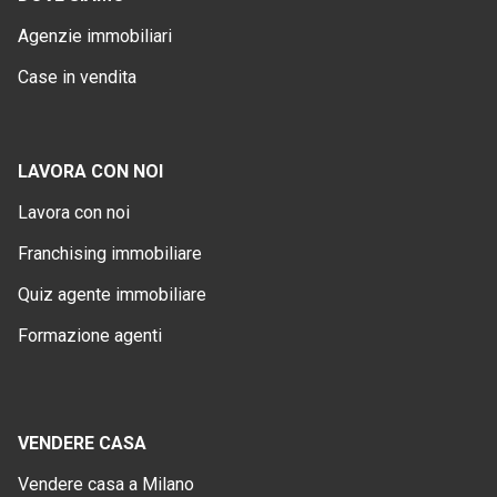
Agenzie immobiliari
Case in vendita
LAVORA CON NOI
Lavora con noi
Franchising immobiliare
Quiz agente immobiliare
Formazione agenti
VENDERE CASA
Vendere casa a Milano