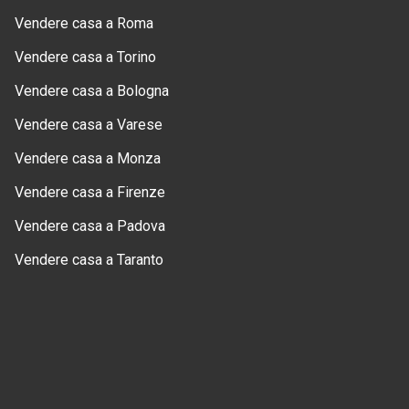
Vendere casa a Roma
Vendere casa a Torino
Vendere casa a Bologna
Vendere casa a Varese
Vendere casa a Monza
Vendere casa a Firenze
Vendere casa a Padova
Vendere casa a Taranto