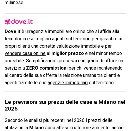
milanese.
Dove.it
è un'agenzia immobiliare online che si affida alla
tecnologia e ai migliori agenti sul territorio per garantire ai
propri clienti una corretta
valutazione immobile
e per
vendere casa online
al
miglior prezzo
e nel minor tempo
possibile. Semplificando i processi è in grado di offrire un
servizio a
ZERO commissioni
per chi vende mantenendo
al centro della sua offerta la relazione umana tra clienti e
agenti tramite le sue
agenzie immobiliari
sul territorio.
Le previsioni sui prezzi delle case a Milano nel
2026
Secondo le analisi più recenti, nel 2026 i prezzi delle
abitazioni a
Milano
sono attesi in ulteriore aumento, anche