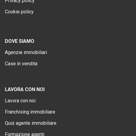
Privacy policy
Cookie policy
DOVE SIAMO
Agenzie immobiliari
Case in vendita
LAVORA CON NOI
Lavora con noi
Franchising immobiliare
Quiz agente immobiliare
Formazione agenti