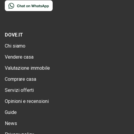
DOVE.IT
Chi siamo
Vendere casa
Valutazione immobile
Comprare casa
Servizi offerti
Opinioni e recensioni
Guide
News