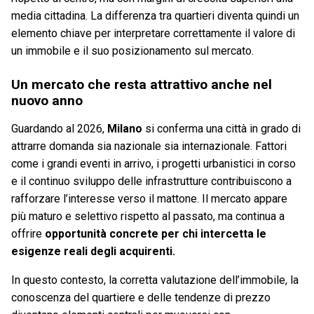
media cittadina. La differenza tra quartieri diventa quindi un
elemento chiave per interpretare correttamente il valore di
un immobile e il suo posizionamento sul mercato.
Un mercato che resta attrattivo anche nel
nuovo anno
Guardando al 2026,
Milano
si conferma una città in grado di
attrarre domanda sia nazionale sia internazionale. Fattori
come i grandi eventi in arrivo, i progetti urbanistici in corso
e il continuo sviluppo delle infrastrutture contribuiscono a
rafforzare l’interesse verso il mattone. Il mercato appare
più maturo e selettivo rispetto al passato, ma continua a
offrire
opportunità concrete per chi intercetta le
esigenze reali degli acquirenti.
In questo contesto, la corretta valutazione dell’immobile, la
conoscenza del quartiere e delle tendenze di prezzo