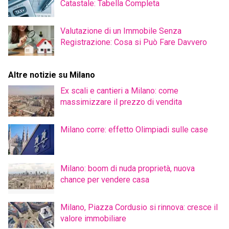
Catastale: Tabella Completa
Valutazione di un Immobile Senza
Registrazione: Cosa si Può Fare Davvero
Altre notizie su Milano
Ex scali e cantieri a Milano: come
massimizzare il prezzo di vendita
Milano corre: effetto Olimpiadi sulle case
Milano: boom di nuda proprietà, nuova
chance per vendere casa
Milano, Piazza Cordusio si rinnova: cresce il
valore immobiliare