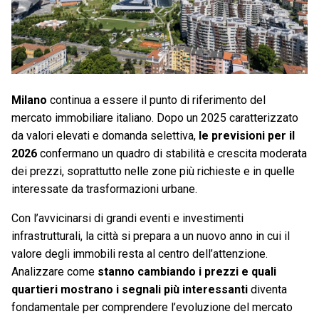
Milano
continua a essere il punto di riferimento del
mercato immobiliare italiano. Dopo un 2025 caratterizzato
da valori elevati e domanda selettiva,
le previsioni per il
2026
confermano un quadro di stabilità e crescita moderata
dei prezzi, soprattutto nelle zone più richieste e in quelle
interessate da trasformazioni urbane.
Con l’avvicinarsi di grandi eventi e investimenti
infrastrutturali, la città si prepara a un nuovo anno in cui il
valore degli immobili resta al centro dell’attenzione.
Analizzare come
stanno cambiando i prezzi e quali
quartieri mostrano i segnali più interessanti
diventa
fondamentale per comprendere l’evoluzione del mercato