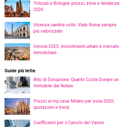
Trilocali a Bologna: prezzi, zone e tendenze
2026
Vicenza cambia volto: Viale Roma sempre
più valorizzato
Verona 2025: investimenti urbani e mercato
immobiliare
Guide più lette
Atto di Donazione: Quanto Costa Donare un
Immobile dal Notaio
Prezzi al mq case Milano per zona 2026:
quotazioni e trend
Coefficienti per il Calcolo del Valore