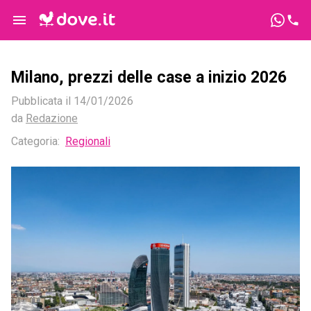
Milano, prezzi delle case a inizio 2026
Pubblicata il
14/01/2026
da
Redazione
Categoria:
Regionali