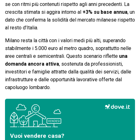
se con ritmi più contenuti rispetto agli anni precedenti. La
crescita stimata si aggira intorno al
+3% su base annua
, un
dato che conferma la solidità del mercato milanese rispetto
al resto d’Italia.
Milano resta la città con i valori medi più alti, superando
stabilmente i 5.000 euro al metro quadro, soprattutto nelle
aree centrali e semicentrali. Questo scenario riflette
una
domanda ancora attiva
, sostenuta da professionisti,
investitori e famiglie attratte dalla qualità dei servizi, dalle
infrastrutture e dalle opportunità lavorative offerte dal
capoluogo lombardo.
Vuoi vendere casa?