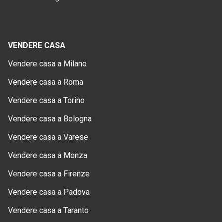
VENDERE CASA
Vendere casa a Milano
Vendere casa a Roma
Vendere casa a Torino
Vendere casa a Bologna
Vendere casa a Varese
Vendere casa a Monza
Vendere casa a Firenze
Vendere casa a Padova
Vendere casa a Taranto