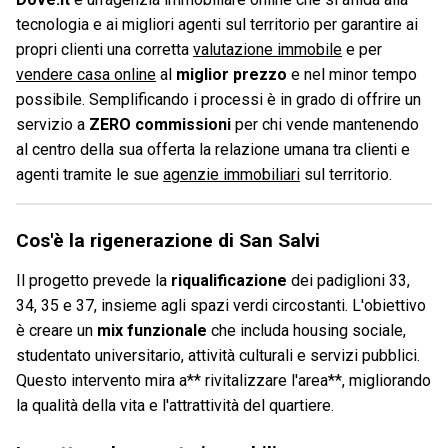
tecnologia e ai migliori agenti sul territorio per garantire ai
propri clienti una corretta
valutazione immobile
e per
vendere casa online
al
miglior prezzo
e nel minor tempo
possibile. Semplificando i processi è in grado di offrire un
servizio a
ZERO commissioni
per chi vende mantenendo
al centro della sua offerta la relazione umana tra clienti e
agenti tramite le sue
agenzie immobiliari
sul territorio.
Cos'è la rigenerazione di San Salvi
Il progetto prevede la
riqualificazione
dei padiglioni 33,
34, 35 e 37, insieme agli spazi verdi circostanti. L'obiettivo
è creare un
mix funzionale
che includa housing sociale,
studentato universitario, attività culturali e servizi pubblici.
Questo intervento mira a** rivitalizzare l'area**, migliorando
la qualità della vita e l'attrattività del quartiere.