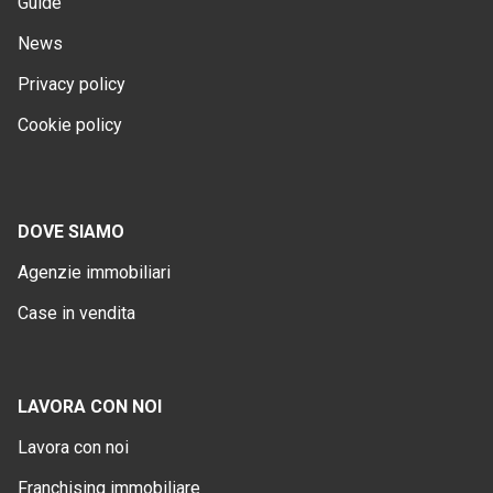
Guide
News
Privacy policy
Cookie policy
DOVE SIAMO
Agenzie immobiliari
Case in vendita
LAVORA CON NOI
Lavora con noi
Franchising immobiliare