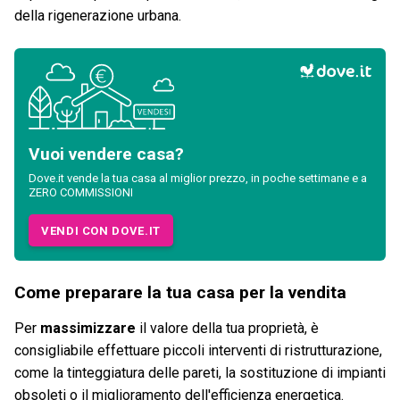
della rigenerazione urbana.
Vuoi vendere casa?
Dove.it vende la tua casa al miglior prezzo, in poche settimane e a
ZERO COMMISSIONI
VENDI CON DOVE.IT
Come preparare la tua casa per la vendita
Per
massimizzare
il valore della tua proprietà, è
consigliabile effettuare piccoli interventi di ristrutturazione,
come la tinteggiatura delle pareti, la sostituzione di impianti
obsoleti o il miglioramento dell'efficienza energetica.