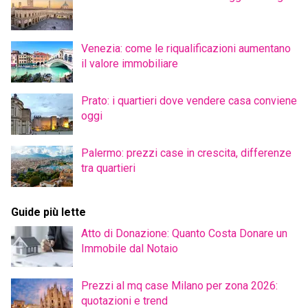
Venezia: come le riqualificazioni aumentano
il valore immobiliare
Prato: i quartieri dove vendere casa conviene
oggi
Palermo: prezzi case in crescita, differenze
tra quartieri
Guide più lette
Atto di Donazione: Quanto Costa Donare un
Immobile dal Notaio
Prezzi al mq case Milano per zona 2026:
quotazioni e trend