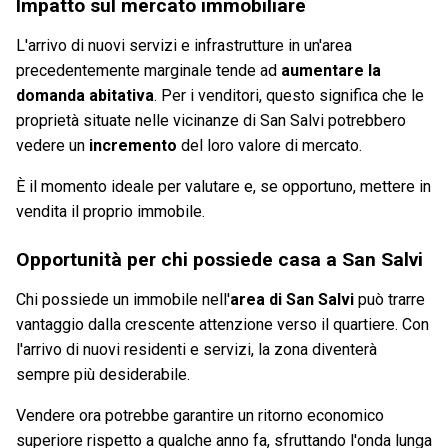
Impatto sul mercato immobiliare
L'arrivo di nuovi servizi e infrastrutture in un'area
precedentemente marginale tende ad
aumentare la
domanda abitativa
. Per i venditori, questo significa che le
proprietà situate nelle vicinanze di San Salvi potrebbero
vedere un
incremento
del loro valore di mercato.
È il momento ideale per valutare e, se opportuno, mettere in
vendita il proprio immobile.
Opportunità per chi possiede casa a San Salvi
Chi possiede un immobile nell'
area di San Salvi
può trarre
vantaggio dalla crescente attenzione verso il quartiere. Con
l'arrivo di nuovi residenti e servizi, la zona diventerà
sempre più desiderabile.
Vendere ora potrebbe garantire un ritorno economico
superiore rispetto a qualche anno fa, sfruttando l'onda lunga