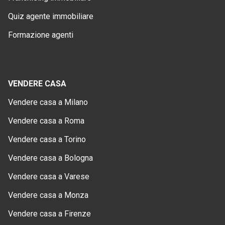
Quiz agente immobiliare
Formazione agenti
VENDERE CASA
Vendere casa a Milano
Vendere casa a Roma
Vendere casa a Torino
Vendere casa a Bologna
Vendere casa a Varese
Vendere casa a Monza
Vendere casa a Firenze