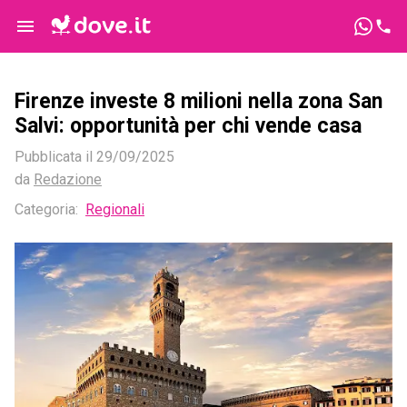
Firenze investe 8 milioni nella zona San
Salvi: opportunità per chi vende casa
Pubblicata il
29/09/2025
da
Redazione
Categoria:
Regionali