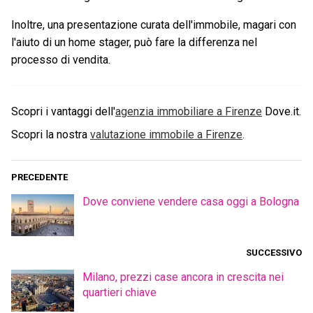
Inoltre, una presentazione curata dell'immobile, magari con
l'aiuto di un home stager, può fare la differenza nel
processo di vendita.
Scopri i vantaggi dell'
agenzia immobiliare a
Firenze
Dove.it.
Scopri la nostra
valutazione immobile a
Firenze
.
PRECEDENTE
Dove conviene vendere casa oggi a Bologna
SUCCESSIVO
Milano, prezzi case ancora in crescita nei
quartieri chiave