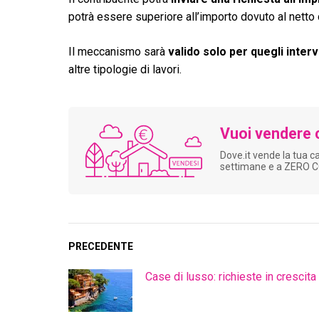
potrà essere superiore all’importo dovuto al netto 
Il meccanismo sarà
valido solo per quegli interv
altre tipologie di lavori.
Vuoi vendere 
Dove.it vende la tua c
settimane e a ZERO 
PRECEDENTE
Case di lusso: richieste in crescita