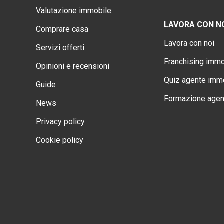
Valutazione immobile
LAVORA CON N
Comprare casa
Lavora con noi
Servizi offerti
Franchising immo
Opinioni e recensioni
Quiz agente immo
Guide
Formazione agen
News
Privacy policy
Cookie policy