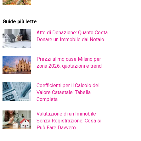
Guide più lette
Atto di Donazione: Quanto Costa
Donare un Immobile dal Notaio
Prezzi al mq case Milano per
zona 2026: quotazioni e trend
Coefficienti per il Calcolo del
Valore Catastale: Tabella
Completa
Valutazione di un Immobile
Senza Registrazione: Cosa si
Può Fare Davvero