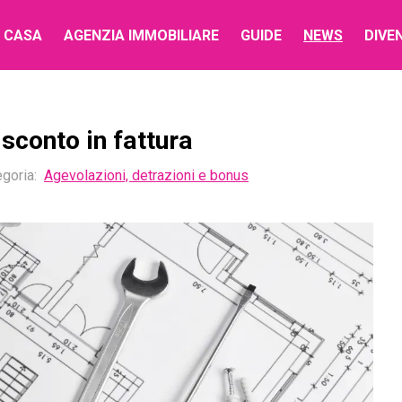
 CASA
AGENZIA IMMOBILIARE
GUIDE
NEWS
DIVE
sconto in fattura
goria:
Agevolazioni, detrazioni e bonus