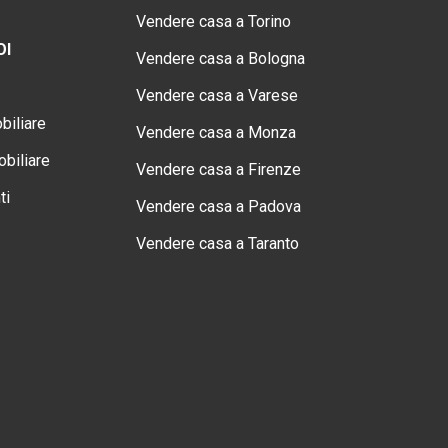
Vendere casa a Torino
OI
Vendere casa a Bologna
Vendere casa a Varese
biliare
Vendere casa a Monza
biliare
Vendere casa a Firenze
ti
Vendere casa a Padova
Vendere casa a Taranto