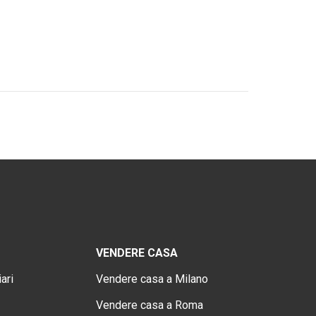
VENDERE CASA
ari
Vendere casa a Milano
Vendere casa a Roma