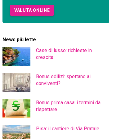
VALUTA ONLINE
News più lette
Case di lusso: richieste in
crescita
Bonus edilizi: spettano ai
conviventi?
Bonus prima casa: i termini da
rispettare
Pisa: il cantiere di Via Pratale