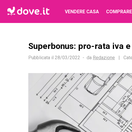
VENDERE CASA
COMPRARE
Superbonus: pro-rata iva e 
Pubblicata il
28/03/2022
da
Redazione
|
Cate