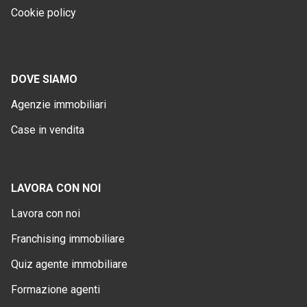
Cookie policy
DOVE SIAMO
Agenzie immobiliari
Case in vendita
LAVORA CON NOI
Lavora con noi
Franchising immobiliare
Quiz agente immobiliare
Formazione agenti