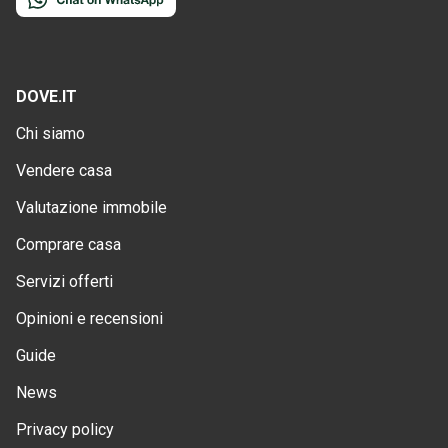
DOVE.IT
Chi siamo
Vendere casa
Valutazione immobile
Comprare casa
Servizi offerti
Opinioni e recensioni
Guide
News
Privacy policy