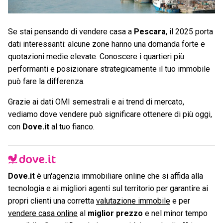
Se stai pensando di vendere casa a
Pescara
, il 2025 porta
dati interessanti: alcune zone hanno una domanda forte e
quotazioni medie elevate. Conoscere i quartieri più
performanti e posizionare strategicamente il tuo immobile
può fare la differenza.
Grazie ai dati OMI semestrali e ai trend di mercato,
vediamo dove vendere può significare ottenere di più oggi,
con
Dove.it
al tuo fianco.
Dove.it
è un'agenzia immobiliare online che si affida alla
tecnologia e ai migliori agenti sul territorio per garantire ai
propri clienti una corretta
valutazione immobile
e per
vendere casa online
al
miglior prezzo
e nel minor tempo