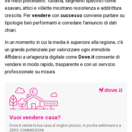
tre mesi precedenti. Tuttavia, segmenti specifici come
esavani, attici e villette mostrano resistenza e addirittura
crescita. Per
vendere
con
successo
conviene puntare su
tipologie ben performanti e corredare l’annuncio di dati
chiari.
In un momento in cui la media è superiore alla regione, c’è
un grande potenziale per valorizzare ogni immobile.
Affidarsi a un’agenzia digitale come
Dove.it
consente di
vendere in modo rapido, trasparente e con un servizio
professionale su misura.
Vuoi vendere casa?
Dove.it vende la tua casa al miglior prezzo, in poche settimane e a
ZERO COMMISSIONI