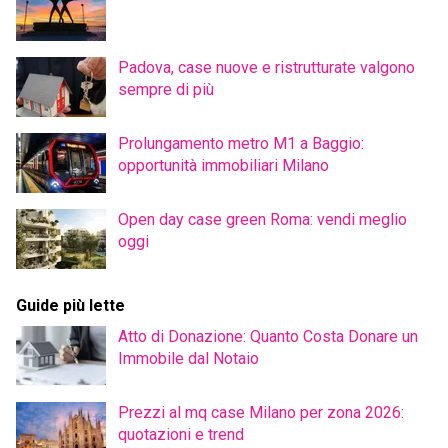
Padova, case nuove e ristrutturate valgono
sempre di più
Prolungamento metro M1 a Baggio:
opportunità immobiliari Milano
Open day case green Roma: vendi meglio
oggi
Guide più lette
Atto di Donazione: Quanto Costa Donare un
Immobile dal Notaio
Prezzi al mq case Milano per zona 2026:
quotazioni e trend