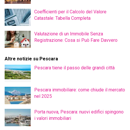
Coefficienti per il Calcolo del Valore
Catastale: Tabella Completa
Valutazione di un Immobile Senza
Registrazione: Cosa si Può Fare Davvero
Altre notizie su Pescara
Pescara tiene il passo delle grandi città
Pescara immobiliare: come chiude il mercato
nel 2025
Porta nuova, Pescara: nuovi edifici spingono
i valori immobiliari