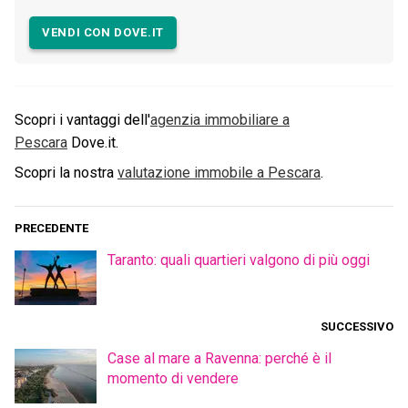
VENDI CON DOVE.IT
Scopri i vantaggi dell'
agenzia immobiliare a
Pescara
Dove.it.
Scopri la nostra
valutazione immobile a
Pescara
.
PRECEDENTE
Taranto: quali quartieri valgono di più oggi
SUCCESSIVO
Case al mare a Ravenna: perché è il
momento di vendere