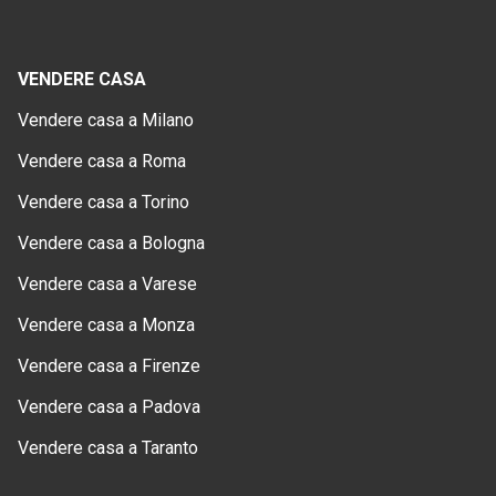
VENDERE CASA
Vendere casa a Milano
Vendere casa a Roma
Vendere casa a Torino
Vendere casa a Bologna
Vendere casa a Varese
Vendere casa a Monza
Vendere casa a Firenze
Vendere casa a Padova
Vendere casa a Taranto